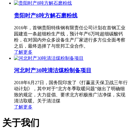
贵阳时产8吨方解石磨粉线
2016年，首钢贵阳特殊钢有限责任公司计划在首钢工业
园建造一条超细粉生产线，预计年产6万吨超细碳酸钙
粉，在对国内外众多设备生产厂家进行多方位全面考察
之后，最终选择了与世邦工业合作。
了解更多
河北时产30吨清洁煤粉制备项目
2018年6月27日，国务院印发了《打赢蓝天保卫战三年行
动计划》，其中对于“北方冬季取暖问题”做出了明确细
致的规定，大力提倡、要求北方积极推广洁净煤，实现
清洁取暖。关于清洁煤
了解更多
关于我们