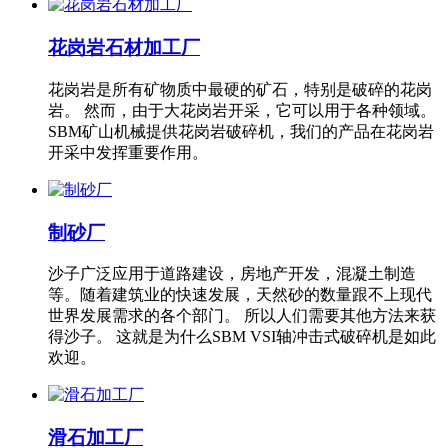
花岗岩石材加工厂
花岗岩是所有矿物质中最硬的矿石，特别是破碎的花岗
岩。 然而，由于大花岗岩开采，它可以用于各种领域。
SBM矿山机械提供花岗岩破碎机，我们的产品在花岗岩
开采中发挥重要作用。
制砂厂
沙子广泛应用于道路建设，房地产开发，混凝土制造
等。随着建筑业的快速发展，天然砂的数量跟不上现代
世界发展需求的各个部门。 所以人们需要其他方法来获
得沙子。 这就是为什么SBM VSI轴冲击式破碎机是如此
欢迎。
滑石加工厂