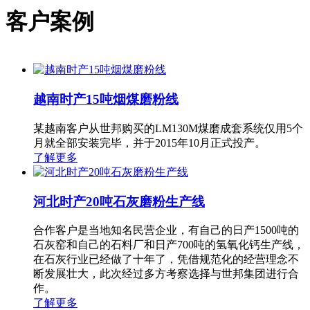
客户案例
越南时产15吨烟煤磨粉线
某越南客户从世邦购买的LM130M煤磨成套系统仅用5个
月就全部安装完毕，并于2015年10月正式投产。
了解更多
河北时产20吨石灰磨粉生产线
合作客户是当地知名民营企业，有自己的日产1500吨的
石灰窑和自己的石料厂和日产700吨的氢氧化钙生产线，
在石灰行业已经做了十年了，凭借规范化的经营理念不
断发展壮大，此次经过多方考察选择与世邦集团进行合
作。
了解更多