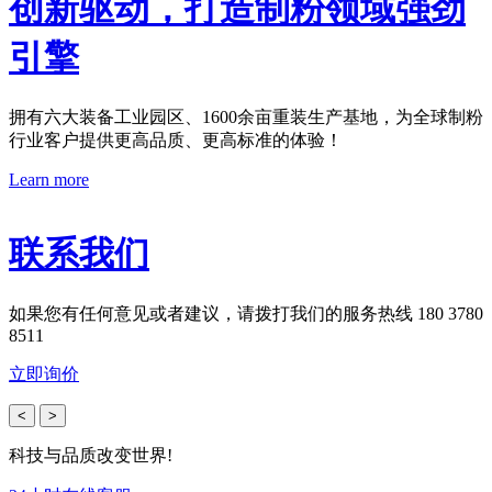
创新驱动，打造制粉领域强劲
引擎
拥有六大装备工业园区、1600余亩重装生产基地，为全球制粉
行业客户提供更高品质、更高标准的体验！
Learn more
联系我们
如果您有任何意见或者建议，请拨打我们的服务热线 180 3780
8511
立即询价
<
>
科技与品质改变世界!