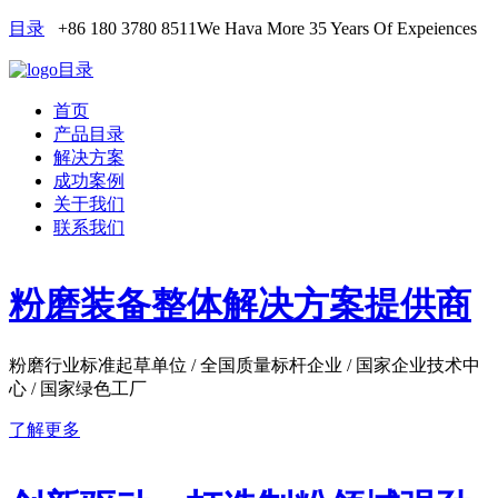
目录
+86 180 3780 8511
We Hava More 35 Years Of Expeiences
目录
首页
产品目录
解决方案
成功案例
关于我们
联系我们
粉磨装备整体解决方案提供商
粉磨行业标准起草单位 / 全国质量标杆企业 / 国家企业技术中
心 / 国家绿色工厂
了解更多