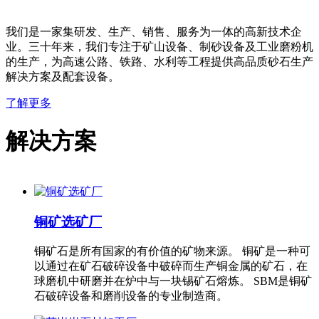
我们是一家集研发、生产、销售、服务为一体的高新技术企
业。三十年来，我们专注于矿山设备、制砂设备及工业磨粉机
的生产，为高速公路、铁路、水利等工程提供高品质砂石生产
解决方案及配套设备。
了解更多
解决方案
铜矿选矿厂
铜矿石是所有国家的有价值的矿物来源。 铜矿是一种可
以通过在矿石破碎设备中破碎而生产铜金属的矿石，在
球磨机中研磨并在炉中与一块锡矿石熔炼。 SBM是铜矿
石破碎设备和磨削设备的专业制造商。