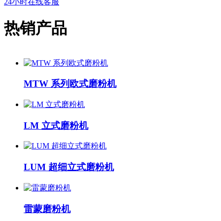
24小时在线客服
热销产品
MTW 系列欧式磨粉机
LM 立式磨粉机
LUM 超细立式磨粉机
雷蒙磨粉机