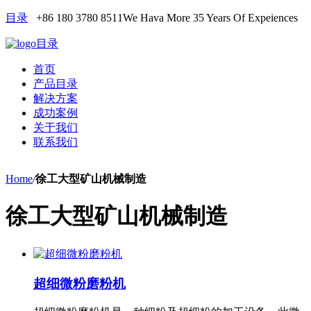
目录
+86 180 3780 8511
We Hava More 35 Years Of Expeiences
目录
首页
产品目录
解决方案
成功案例
关于我们
联系我们
Home
/
徐工大型矿山机械制造
徐工大型矿山机械制造
超细微粉磨粉机