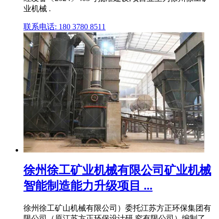
业机械 .
联系电话: 180 3780 8511
徐州徐工矿业机械有限公司矿业机械
智能制造能力升级项目 ...
徐州徐工矿山机械有限公司）委托江苏方正环保集团有
限公司（原江苏方正环保设计研 究有限公司）编制了