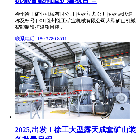
机械智能制造扩建项目 ...
徐州徐工矿业机械有限公司 招标方式 公开招标 标段名
称及标号 [e01]徐州徐工矿业机械有限公司大型矿山机械
智能制造扩建项目装 .
联系电话: 180 3780 8511
2025,出发！徐工大型露天成套矿山装