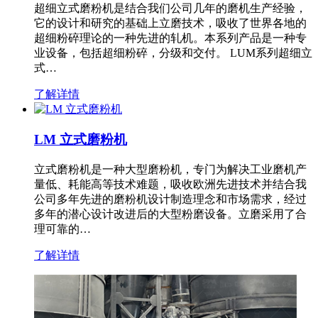
超细立式磨粉机是结合我们公司几年的磨机生产经验，
它的设计和研究的基础上立磨技术，吸收了世界各地的
超细粉碎理论的一种先进的轧机。本系列产品是一种专
业设备，包括超细粉碎，分级和交付。 LUM系列超细立
式…
了解详情
LM 立式磨粉机
立式磨粉机是一种大型磨粉机，专门为解决工业磨机产
量低、耗能高等技术难题，吸收欧洲先进技术并结合我
公司多年先进的磨粉机设计制造理念和市场需求，经过
多年的潜心设计改进后的大型粉磨设备。立磨采用了合
理可靠的…
了解详情