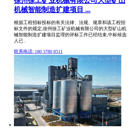
徐州徐工矿业机械有限公司大型矿山
机械智能制造扩建项目 ...
根据工程招标投标的有关法律、法规、规章和该工程招
标文件的规定,徐州徐工矿业机械有限公司的大型矿山机
械智能制造扩建项目监理的评标工作已经结束,中标候选
人已 .
联系电话: 180 3780 8511