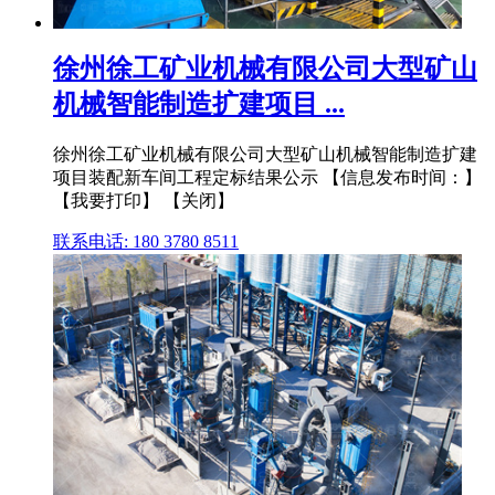
徐州徐工矿业机械有限公司大型矿山
机械智能制造扩建项目 ...
徐州徐工矿业机械有限公司大型矿山机械智能制造扩建
项目装配新车间工程定标结果公示 【信息发布时间：】
【我要打印】 【关闭】
联系电话: 180 3780 8511