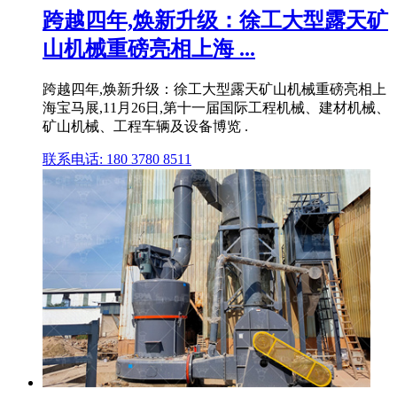
跨越四年,焕新升级：徐工大型露天矿
山机械重磅亮相上海 ...
跨越四年,焕新升级：徐工大型露天矿山机械重磅亮相上
海宝马展,11月26日,第十一届国际工程机械、建材机械、
矿山机械、工程车辆及设备博览 .
联系电话: 180 3780 8511