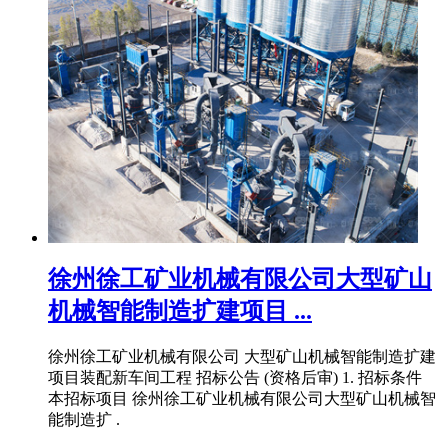
徐州徐工矿业机械有限公司大型矿山
机械智能制造扩建项目 ...
徐州徐工矿业机械有限公司 大型矿山机械智能制造扩建
项目装配新车间工程 招标公告 (资格后审) 1. 招标条件
本招标项目 徐州徐工矿业机械有限公司大型矿山机械智
能制造扩 .