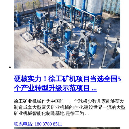
硬核实力！徐工矿机项目当选全国5
个产业转型升级示范项目 ...
徐工矿业机械作为中国唯一、全球极少数几家能够研发
制造成套大型露天矿业机械的企业,建设世界一流的大型
矿业机械智能化制造基地,是徐工为 ...
联系电话: 180 3780 8511