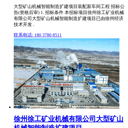
大型矿山机械智能制造扩建项目装配新车间工程 招标公
告(资格后审) 1. 招标条件 本招标项目徐州徐工矿业机械
有限公司大型矿山机械智能制造扩建项目已由徐州经济
技术开发 .
联系电话: 180 3780 8511
徐州徐工矿业机械有限公司大型矿山