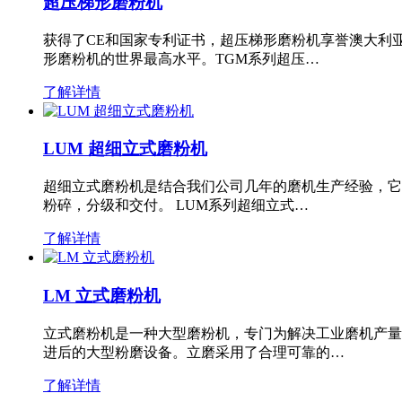
超压梯形磨粉机
获得了CE和国家专利证书，超压梯形磨粉机享誉澳大利
形磨粉机的世界最高水平。TGM系列超压…
了解详情
LUM 超细立式磨粉机
超细立式磨粉机是结合我们公司几年的磨机生产经验，它
粉碎，分级和交付。 LUM系列超细立式…
了解详情
LM 立式磨粉机
立式磨粉机是一种大型磨粉机，专门为解决工业磨机产量
进后的大型粉磨设备。立磨采用了合理可靠的…
了解详情