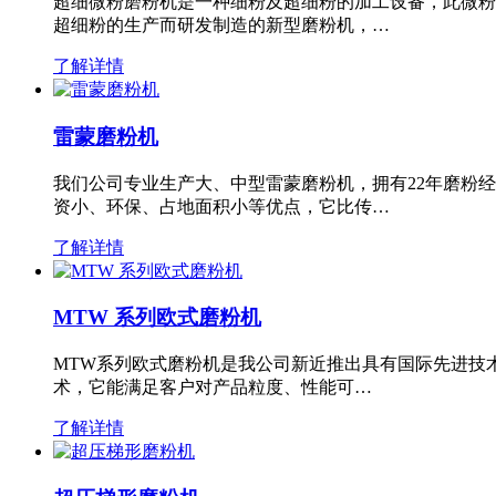
超细微粉磨粉机是一种细粉及超细粉的加工设备，此微粉
超细粉的生产而研发制造的新型磨粉机，…
了解详情
雷蒙磨粉机
我们公司专业生产大、中型雷蒙磨粉机，拥有22年磨粉
资小、环保、占地面积小等优点，它比传…
了解详情
MTW 系列欧式磨粉机
MTW系列欧式磨粉机是我公司新近推出具有国际先进技
术，它能满足客户对产品粒度、性能可…
了解详情