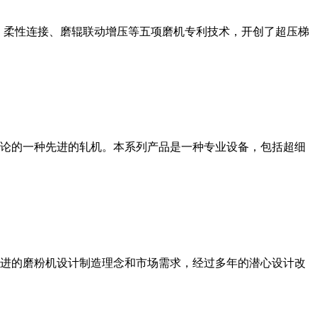
、柔性连接、磨辊联动增压等五项磨机专利技术，开创了超压梯
论的一种先进的轧机。本系列产品是一种专业设备，包括超细
进的磨粉机设计制造理念和市场需求，经过多年的潜心设计改