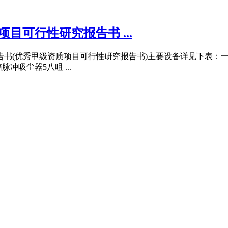
目可行性研究报告书 ...
报告书(优秀甲级资质项目可行性研究报告书)主要设备详见下表
冲吸尘器5八咀 ...