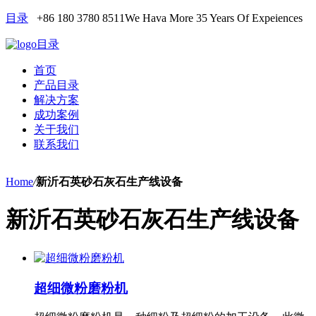
目录
+86 180 3780 8511
We Hava More 35 Years Of Expeiences
目录
首页
产品目录
解决方案
成功案例
关于我们
联系我们
Home
/
新沂石英砂石灰石生产线设备
新沂石英砂石灰石生产线设备
超细微粉磨粉机