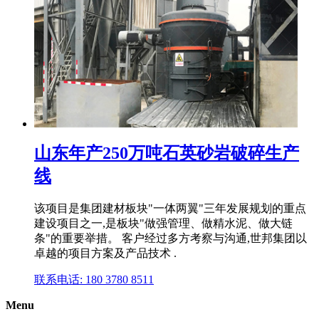
山东年产250万吨石英砂岩破碎生产
线
该项目是集团建材板块"一体两翼"三年发展规划的重点
建设项目之一,是板块"做强管理、做精水泥、做大链
条"的重要举措。 客户经过多方考察与沟通,世邦集团以
卓越的项目方案及产品技术 .
联系电话: 180 3780 8511
Menu