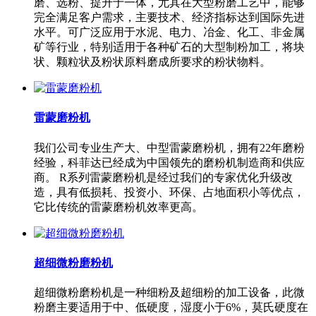
磨、选粉、提升于一体，尤其在大型粉磨工艺中，能够
完全满足客户需求，主要技术、经济指标达到国际先进
水平。可广泛应用于水泥、电力、冶金、化工、非金属
矿等行业，特别适用于各种矿石的大型制粉加工，将块
状、颗粒状及粉状原料磨成所要求的粉状物料。
雷蒙磨粉机
我们公司专业生产大、中型雷蒙磨粉机，拥有22年磨粉
经验，科菲达已经成为中国领先的磨粉机制造商和供应
商。 R系列雷蒙磨粉机是经过我们的专家优化升级改
造，具有低损耗、投资小、环保、占地面积小等优点，
它比传统的雷蒙磨粉机效率更高。
超细微粉磨粉机
超细微粉磨粉机是一种细粉及超细粉的加工设备，此微
粉磨主要适用于中、低硬度，湿度小于6%，莫氏硬度在