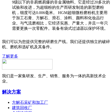
9级以下的非易燃易爆的非金属物料。它是经过20多次的
试验和改进，为超细粉的生产而研发制造的新型磨粉
机，细度可达0.006毫米。 HGM超细微粉磨粉机主要用
于加工石膏、方解石、滑石、涂料、颜料和化妆品行
业。与气流磨相比，它经济实惠、产量大，并且一年只
需要更换一次零配件。装备有袋式过滤器以保护环境。
我们可以为您提供完整的研磨生产线。我们还提供独立的破碎
机、磨机和选矿机及其备件。
了解更多
我们是一家集研发、生产、销售、服务为一体的高新技术企
业。
解决方案
方解石采矿和加工厂
建筑回收厂