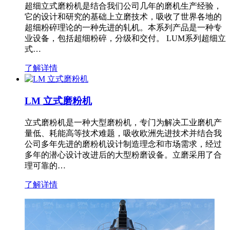
超细立式磨粉机是结合我们公司几年的磨机生产经验，
它的设计和研究的基础上立磨技术，吸收了世界各地的
超细粉碎理论的一种先进的轧机。本系列产品是一种专
业设备，包括超细粉碎，分级和交付。 LUM系列超细立
式…
了解详情
LM 立式磨粉机
立式磨粉机是一种大型磨粉机，专门为解决工业磨机产
量低、耗能高等技术难题，吸收欧洲先进技术并结合我
公司多年先进的磨粉机设计制造理念和市场需求，经过
多年的潜心设计改进后的大型粉磨设备。立磨采用了合
理可靠的…
了解详情