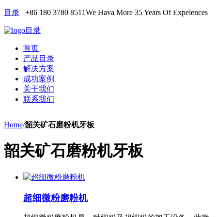
目录
+86 180 3780 8511
We Hava More 35 Years Of Expeiences
目录
首页
产品目录
解决方案
成功案例
关于我们
联系我们
Home
/
韶关矿石磨粉机牙板
韶关矿石磨粉机牙板
超细微粉磨粉机