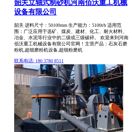
韶关立轴式制砂机河南佰沃重工机械
设备有限公司
韶关 进料尺寸：50100mm 生产能力：5100t/h 适用范
围：广泛应用于选矿、煤炭、建材、化工、耐火材料、
冶金、水泥等行业中的二级或三级破碎。 欢迎来到河南
佰沃重工机械设备有限公司官网！主营产品：石灰石磨
粉机,超细磨粉机设备,超细粉磨机
联系电话: 180 3780 8511