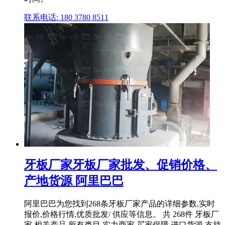
联系电话: 180 3780 8511
牙板厂家牙板厂家批发、促销价格、
产地货源 阿里巴巴
阿里巴巴为您找到268条牙板厂家产品的详细参数,实时
报价,价格行情,优质批发/ 供应等信息。 共 268件 牙板厂
家 相关产品 所有类目 实力商家 买家保障 进口货源 支持