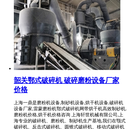
韶关鄂式破碎机 破碎磨粉设备厂家
价格
上海一鼎是磨粉机设备,制砂机设备,烘干机设备,破碎机
设备厂家,雷蒙磨粉机鄂式破碎机网带烘干机高效制砂机.
磨粉机价格,烘干机价格咨询 上海轩世机械有限公司,上
海专业的破碎机、磨粉机、制砂机生产基地,我们在颚式
破碎机、反击式破碎机、圆锥式破碎机、移动式破碎机