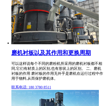
磨机衬板以及其作用和更换周期
可以这样说每个不同的磨粉机所采用的磨机衬板都不相
同,它们有材质上的区别,也有形状上的区别。 二、磨机
衬板的作用 磨衬板的作用无外乎是磨机在运行过程中作
用于物料,从而保护磨机体。
联系电话: 180 3780 8511