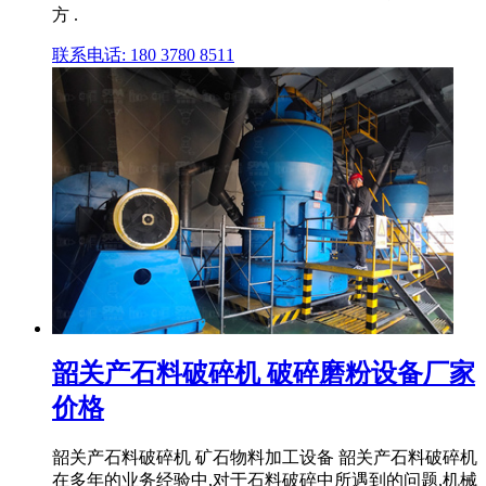
方 .
联系电话: 180 3780 8511
韶关产石料破碎机 破碎磨粉设备厂家
价格
韶关产石料破碎机 矿石物料加工设备 韶关产石料破碎机
在多年的业务经验中,对于石料破碎中所遇到的问题,机械