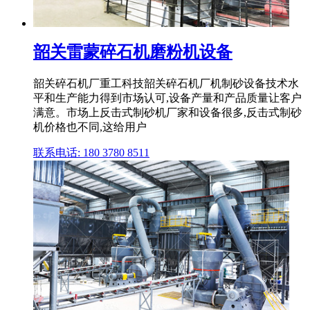
韶关雷蒙碎石机磨粉机设备
韶关碎石机厂重工科技韶关碎石机厂机制砂设备技术水
平和生产能力得到市场认可,设备产量和产品质量让客户
满意。市场上反击式制砂机厂家和设备很多,反击式制砂
机价格也不同,这给用户
联系电话: 180 3780 8511