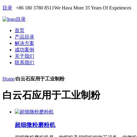
目录
+86 180 3780 8511
We Hava More 35 Years Of Expeiences
目录
首页
产品目录
解决方案
成功案例
关于我们
联系我们
Home
/
白云石应用于工业制粉
白云石应用于工业制粉
超细微粉磨粉机