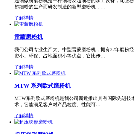
超细微粉磨粉机是一种细粉及超细粉的加工设备，此微粉
超细粉的生产而研发制造的新型磨粉机，…
了解详情
雷蒙磨粉机
我们公司专业生产大、中型雷蒙磨粉机，拥有22年磨粉
资小、环保、占地面积小等优点，它比传…
了解详情
MTW 系列欧式磨粉机
MTW系列欧式磨粉机是我公司新近推出具有国际先进技
术，它能满足客户对产品粒度、性能可…
了解详情