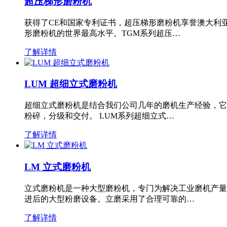
超压梯形磨粉机
获得了CE和国家专利证书，超压梯形磨粉机享誉澳大利
形磨粉机的世界最高水平。TGM系列超压…
了解详情
LUM 超细立式磨粉机
超细立式磨粉机是结合我们公司几年的磨机生产经验，它
粉碎，分级和交付。 LUM系列超细立式…
了解详情
LM 立式磨粉机
立式磨粉机是一种大型磨粉机，专门为解决工业磨机产量
进后的大型粉磨设备。立磨采用了合理可靠的…
了解详情