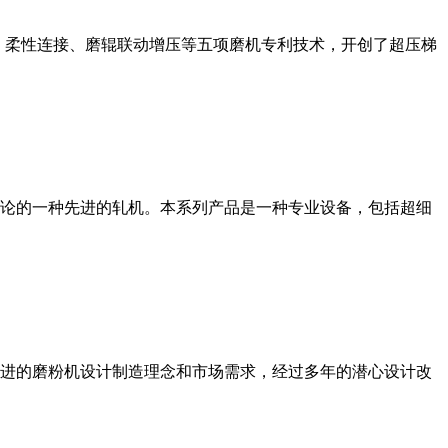
、柔性连接、磨辊联动增压等五项磨机专利技术，开创了超压梯
论的一种先进的轧机。本系列产品是一种专业设备，包括超细
进的磨粉机设计制造理念和市场需求，经过多年的潜心设计改