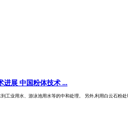
展 中国粉体技术 ...
到工业用水、游泳池用水等的中和处理。 另外,利用白云石粉处