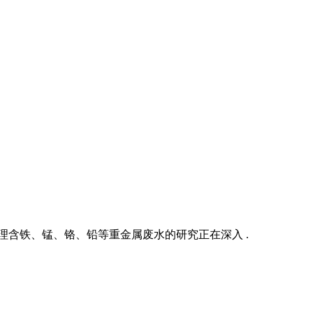
理含铁、锰、铬、铅等重金属废水的研究正在深入 .