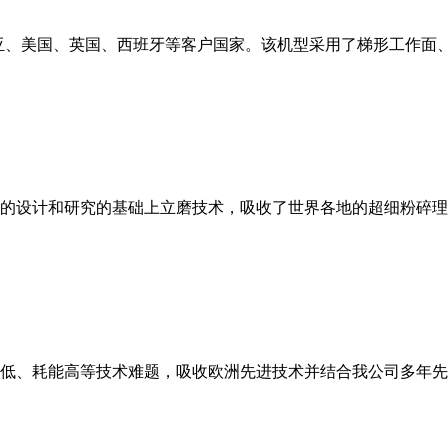
亚、美国、英国、西班牙等客户国家。该机型采用了梯形工作面
的设计和研究的基础上立磨技术，吸收了世界各地的超细粉碎理
低、耗能高等技术难题，吸收欧洲先进技术并结合我公司多年先