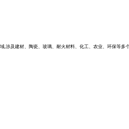
域,涉及建材、陶瓷、玻璃、耐火材料、化工、农业、环保等多个行