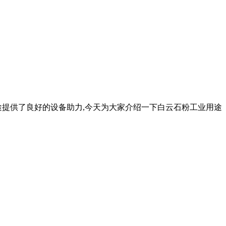
途提供了良好的设备助力,今天为大家介绍一下白云石粉工业用途