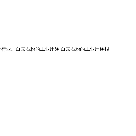
业。白云石粉的工业用途 白云石粉的工业用途根 .