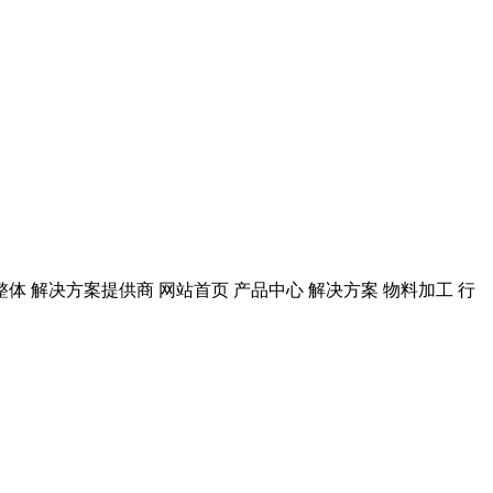
粉磨装备整体 解决方案提供商 网站首页 产品中心 解决方案 物料加工 行