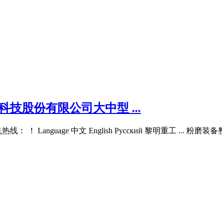
技股份有限公司大中型 ...
Language 中文 English Русский 黎明重工 ... 