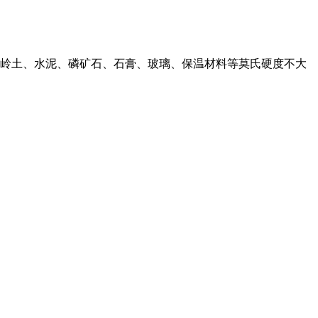
岭土、水泥、磷矿石、石膏、玻璃、保温材料等莫氏硬度不大