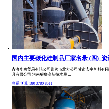
国内主要碳化硅制品厂家名录 (四)_资讯
青海华商贸易有限公司邯郸市北方公司甘肃宏宇炉料有限公司
具有限公司 河南醒狮高新技术股 ...
联系电话: 180 3780 8511