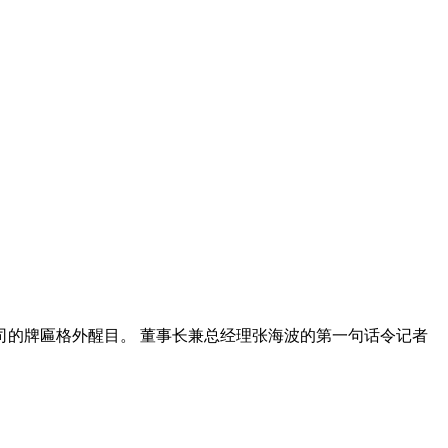
司的牌匾格外醒目。 董事长兼总经理张海波的第一句话令记者