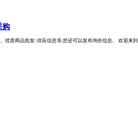
采购
商品批发/ 供应信息等,您还可以发布询价信息。 欢迎来到爱采购