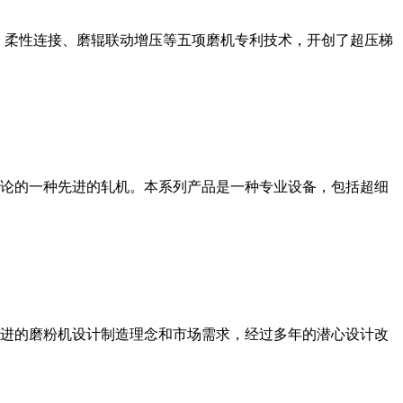
、柔性连接、磨辊联动增压等五项磨机专利技术，开创了超压梯
论的一种先进的轧机。本系列产品是一种专业设备，包括超细
进的磨粉机设计制造理念和市场需求，经过多年的潜心设计改