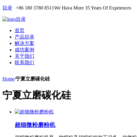
目录
+86 180 3780 8511
We Hava More 35 Years Of Expeiences
目录
首页
产品目录
解决方案
成功案例
关于我们
联系我们
Home
/
宁夏立磨碳化硅
宁夏立磨碳化硅
超细微粉磨粉机