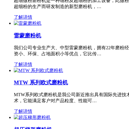
超细微粉磨粉机是一种细粉及超细粉的加工设备，此微粉
超细粉的生产而研发制造的新型磨粉机，…
了解详情
雷蒙磨粉机
我们公司专业生产大、中型雷蒙磨粉机，拥有22年磨粉
资小、环保、占地面积小等优点，它比传…
了解详情
MTW 系列欧式磨粉机
MTW系列欧式磨粉机是我公司新近推出具有国际先进技
术，它能满足客户对产品粒度、性能可…
了解详情