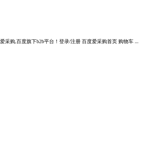
,百度旗下b2b平台！登录/注册 百度爱采购首页 购物车 ...