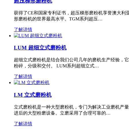
超压梯形磨粉机
获得了CE和国家专利证书，超压梯形磨粉机享誉澳大利
形磨粉机的世界最高水平。TGM系列超压…
了解详情
LUM 超细立式磨粉机
超细立式磨粉机是结合我们公司几年的磨机生产经验，它
粉碎，分级和交付。 LUM系列超细立式…
了解详情
LM 立式磨粉机
立式磨粉机是一种大型磨粉机，专门为解决工业磨机产量
进后的大型粉磨设备。立磨采用了合理可靠的…
了解详情