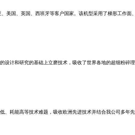
亚、美国、英国、西班牙等客户国家。该机型采用了梯形工作面
的设计和研究的基础上立磨技术，吸收了世界各地的超细粉碎理
低、耗能高等技术难题，吸收欧洲先进技术并结合我公司多年先