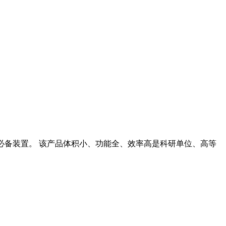
术材料的必备装置。 该产品体积小、功能全、效率高是科研单位、高等