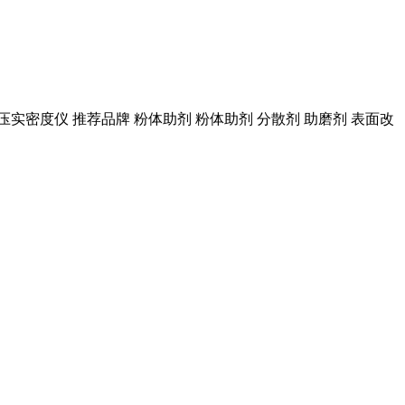
末压实密度仪 推荐品牌 粉体助剂 粉体助剂 分散剂 助磨剂 表面改