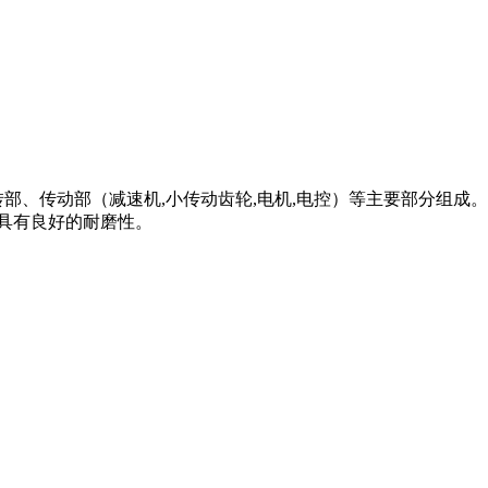
部、传动部（减速机,小传动齿轮,电机,电控）等主要部分组成。
,具有良好的耐磨性。