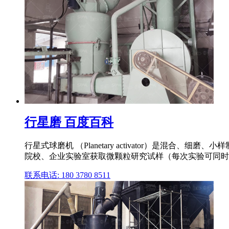
行星磨 百度百科
行星式球磨机 （Planetary activator）是
院校、企业实验室获取微颗粒研究试样（每次实验可同时获
联系电话: 180 3780 8511