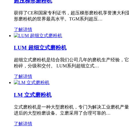
超压梯形磨粉机
获得了CE和国家专利证书，超压梯形磨粉机享誉澳大利
形磨粉机的世界最高水平。TGM系列超压…
了解详情
LUM 超细立式磨粉机
超细立式磨粉机是结合我们公司几年的磨机生产经验，它
粉碎，分级和交付。 LUM系列超细立式…
了解详情
LM 立式磨粉机
立式磨粉机是一种大型磨粉机，专门为解决工业磨机产量
进后的大型粉磨设备。立磨采用了合理可靠的…
了解详情