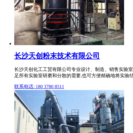
长沙天创粉末技术有限公司
长沙天创化工工贸有限公司专业设计、制造、销售实验室
足所有实验室研磨和分散的需要,也可方便精确地将实验结
联系电话: 180 3780 8511