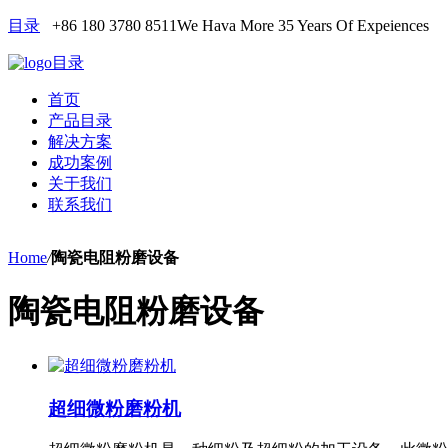
目录
+86 180 3780 8511
We Hava More 35 Years Of Expeiences
目录
首页
产品目录
解决方案
成功案例
关于我们
联系我们
Home
/
陶瓷电阻粉磨设备
陶瓷电阻粉磨设备
超细微粉磨粉机