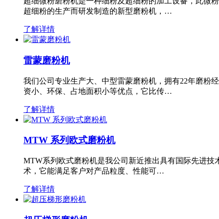
超细微粉磨粉机是一种细粉及超细粉的加工设备，此微粉
超细粉的生产而研发制造的新型磨粉机，…
了解详情
雷蒙磨粉机
我们公司专业生产大、中型雷蒙磨粉机，拥有22年磨粉
资小、环保、占地面积小等优点，它比传…
了解详情
MTW 系列欧式磨粉机
MTW系列欧式磨粉机是我公司新近推出具有国际先进技
术，它能满足客户对产品粒度、性能可…
了解详情