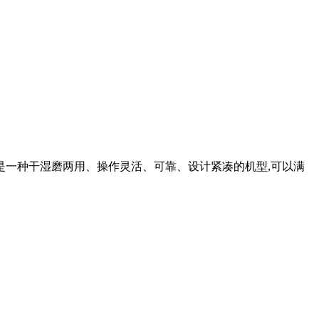
是一种干湿磨两用、操作灵活、可靠、设计紧凑的机型,可以满