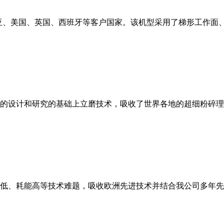
亚、美国、英国、西班牙等客户国家。该机型采用了梯形工作面
的设计和研究的基础上立磨技术，吸收了世界各地的超细粉碎理
低、耗能高等技术难题，吸收欧洲先进技术并结合我公司多年先