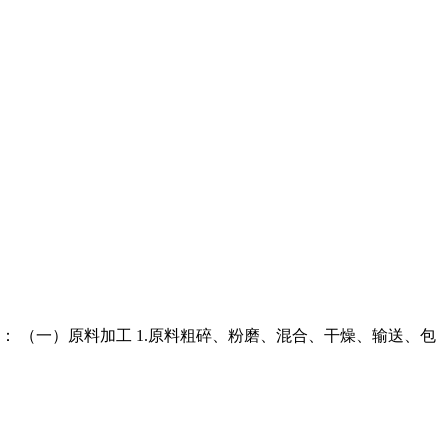
点： （一）原料加工 1.原料粗碎、粉磨、混合、干燥、输送、包