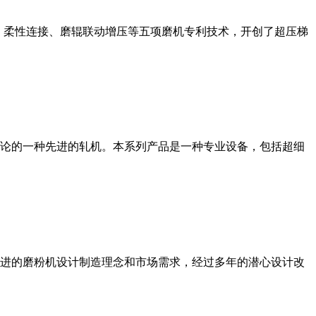
、柔性连接、磨辊联动增压等五项磨机专利技术，开创了超压梯
论的一种先进的轧机。本系列产品是一种专业设备，包括超细
进的磨粉机设计制造理念和市场需求，经过多年的潜心设计改