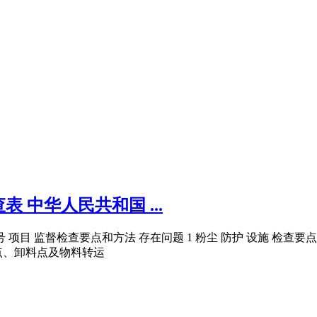
中华人民共和国 ...
项目 监督检查要点和方法 存在问题 1 粉尘 防护 设施 检查要
点、卸料点及物料转运