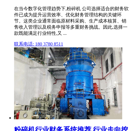
在当今数字化管理趋势下,粉碎机 公司选择适合的财务软
件已成为提升运营效率、优化财务管理结构的关键环
节。这类企业通常面临原材料采购、生产成本核算、销
售收入管理以及税务申报等多重财务挑战。因此,选择一
款既能满足行业特性,又 ...
联系电话: 180 3780 8511
粉碎机行业财务系统推荐 行业走向挖