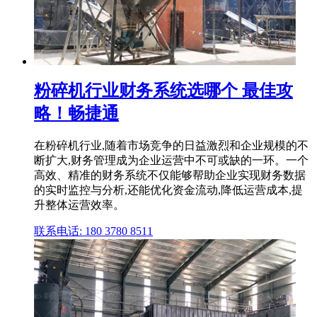
粉碎机行业财务系统选哪个 最佳攻
略！畅捷通
在粉碎机行业,随着市场竞争的日益激烈和企业规模的不
断扩大,财务管理成为企业运营中不可或缺的一环。一个
高效、精准的财务系统不仅能够帮助企业实现财务数据
的实时监控与分析,还能优化资金流动,降低运营成本,提
升整体运营效率。
联系电话: 180 3780 8511