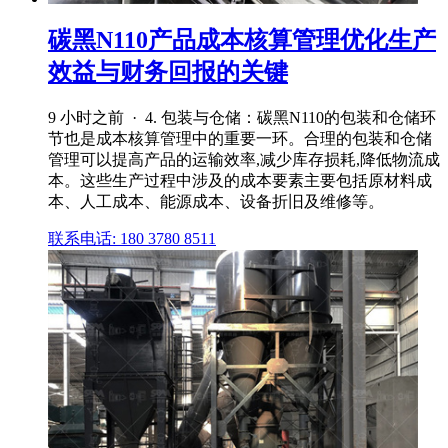
碳黑N110产品成本核算管理优化生产
效益与财务回报的关键
9 小时之前 · 4. 包装与仓储：碳黑N110的包装和仓储环
节也是成本核算管理中的重要一环。合理的包装和仓储
管理可以提高产品的运输效率,减少库存损耗,降低物流成
本。这些生产过程中涉及的成本要素主要包括原材料成
本、人工成本、能源成本、设备折旧及维修等。
联系电话: 180 3780 8511