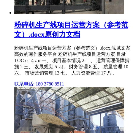
粉碎机生产线项目运营方案（参考范
文）.docx原创力文档
粉碎机生产线项目运营方案（参考范文）.docx,泓域文案
高效的写作服务平台 粉碎机生产线项目运营方案 目录
TOC o 14 z u 一、 项目基本情况 2 二、 运营管理保障措
施 2 三、 发展规划 5 四、 财务管理 8 五、 质量管理 10
六、 市场营销管理 13 七、 人力资源管理 17 八 .
联系电话: 180 3780 8511