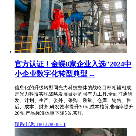
官方认证！金蝶8家企业入选"2024中
小企业数字化转型典型 ...
信息化的升级转型同光力科技整体的战略目标相辅相成,
是光力科技实现战略发展目标的强有力工具,全面打通研
发、计划、生产、委外、采购、质量、仓库、销售、售
后、成本、财务,研发效率提升30％,成本核算准确率提升
20％,产品标准体重下降5％,实现
联系电话: 180 3780 8511