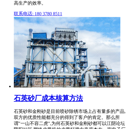
高生产的效率。
联系电话: 180 3780 8511
石英砂厂成本核算方法
石英砂和金刚砂是目前喷砂除锈市场上占有量多的产品,
双方的优质性能都充分的得到了客户的肯定。那么所
谓"一山不容二虎",为何石英砂和金刚砂都可以江阴论坛