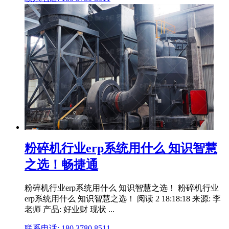
粉碎机行业erp系统用什么 知识智慧
之选！畅捷通
粉碎机行业erp系统用什么 知识智慧之选！ 粉碎机行业
erp系统用什么 知识智慧之选！ 阅读 2 18:18:18 来源: 李
老师 产品: 好业财 现状 ...
联系电话: 180 3780 8511