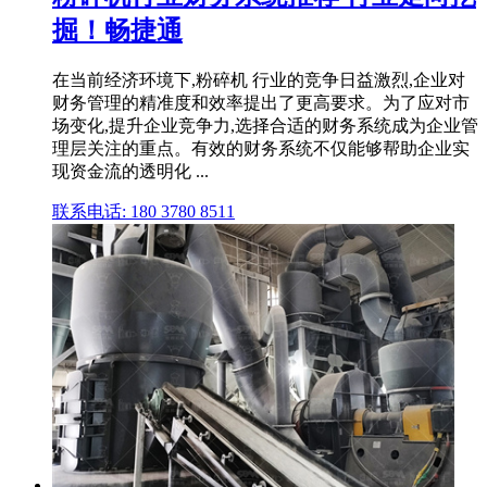
掘！畅捷通
在当前经济环境下,粉碎机 行业的竞争日益激烈,企业对
财务管理的精准度和效率提出了更高要求。为了应对市
场变化,提升企业竞争力,选择合适的财务系统成为企业管
理层关注的重点。有效的财务系统不仅能够帮助企业实
现资金流的透明化 ...
联系电话: 180 3780 8511