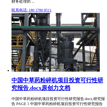
财务处理的 ...
联系电话: 180 3780 8511
中国中草药粉碎机项目投资可行性研
究报告.docx原创力文档
中国中草药粉碎机项目投资可行性研究报告.docx,研究报
告 PAGE 1 中国中草药粉碎机项目投资可行性研究报告