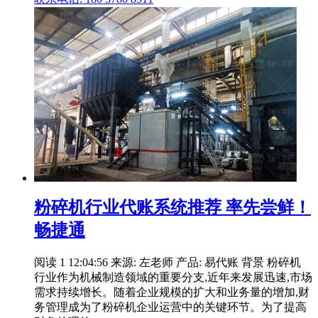
粉碎机行业代账系统推荐 率先尝鲜！
畅捷通
阅读 1 12:04:56 来源: 左老师 产品: 易代账 背景 粉碎机
行业作为机械制造领域的重要分支,近年来发展迅速,市场
需求持续增长。随着企业规模的扩大和业务量的增加,财
务管理成为了粉碎机企业运营中的关键环节。为了提高