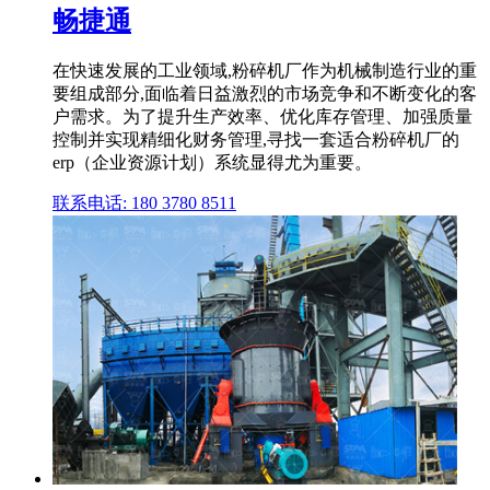
畅捷通
在快速发展的工业领域,粉碎机厂作为机械制造行业的重
要组成部分,面临着日益激烈的市场竞争和不断变化的客
户需求。为了提升生产效率、优化库存管理、加强质量
控制并实现精细化财务管理,寻找一套适合粉碎机厂的
erp（企业资源计划）系统显得尤为重要。
联系电话: 180 3780 8511