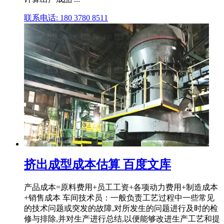
联系电话: 180 3780 8511
挤出成型成本估算 百度文库
产品成本=原料费用+员工工资+各项动力费用+制造成本
+销售成本 车间技术员：一般负责工艺过程中一些常见
的技术问题或突发的故障,对所发生的问题进行及时的检
修与排除,并对生产进行总结,以便能够改进生产工艺和提