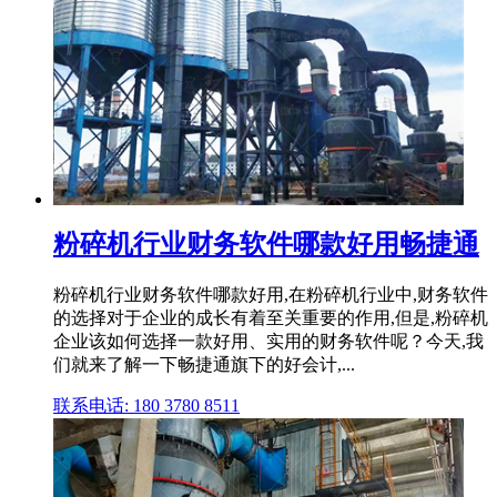
粉碎机行业财务软件哪款好用畅捷通
粉碎机行业财务软件哪款好用,在粉碎机行业中,财务软件
的选择对于企业的成长有着至关重要的作用,但是,粉碎机
企业该如何选择一款好用、实用的财务软件呢？今天,我
们就来了解一下畅捷通旗下的好会计,...
联系电话: 180 3780 8511