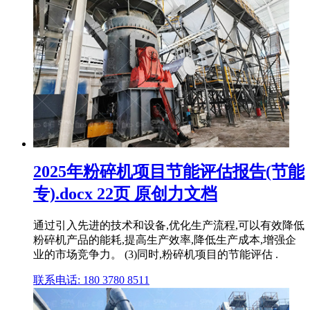
2025年粉碎机项目节能评估报告(节能
专).docx 22页 原创力文档
通过引入先进的技术和设备,优化生产流程,可以有效降低
粉碎机产品的能耗,提高生产效率,降低生产成本,增强企
业的市场竞争力。 (3)同时,粉碎机项目的节能评估 .
联系电话: 180 3780 8511