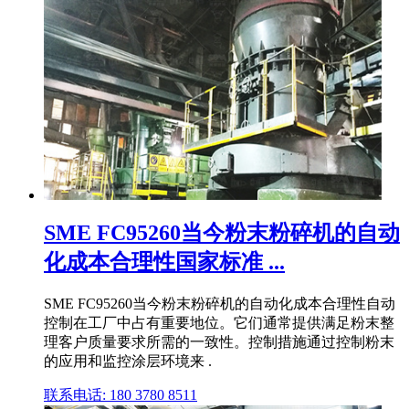
SME FC95260当今粉末粉碎机的自动
化成本合理性国家标准 ...
SME FC95260当今粉末粉碎机的自动化成本合理性自动
控制在工厂中占有重要地位。它们通常提供满足粉末整
理客户质量要求所需的一致性。控制措施通过控制粉末
的应用和监控涂层环境来 .
联系电话: 180 3780 8511