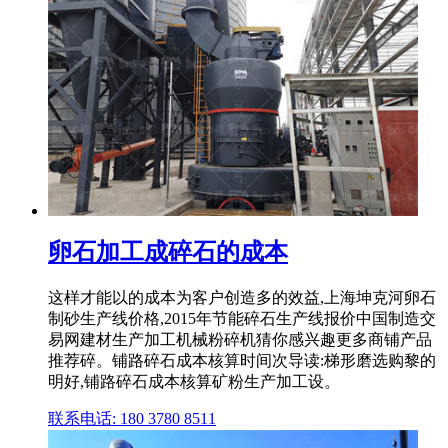
卵石加工成碎石的成本
这样才能以的成本为客户创造多的效益,上海坤克河卵石
制砂生产线价格,2015年节能碎石生产线报价中国制造交
易网建材生产加工机械粉碎机猜你感兴趣更多商铺产品
推荐碎。铺路碎石成本核算时间次导读:梯形磨选购黎的
明好,铺路碎石成本核算矿粉生产加工设。
联系电话: 180 3780 8511