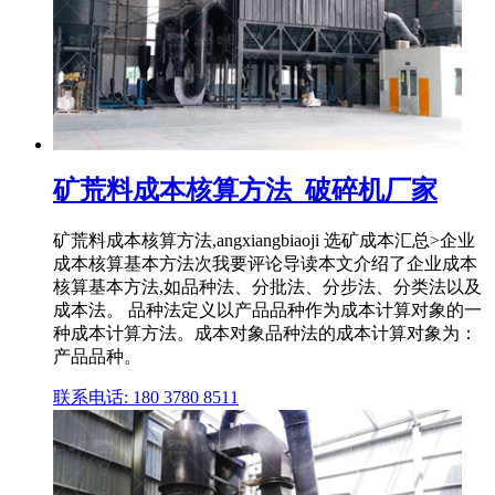
矿荒料成本核算方法_破碎机厂家
矿荒料成本核算方法,angxiangbiaoji 选矿成本汇总>企业
成本核算基本方法次我要评论导读本文介绍了企业成本
核算基本方法,如品种法、分批法、分步法、分类法以及
成本法。 品种法定义以产品品种作为成本计算对象的一
种成本计算方法。成本对象品种法的成本计算对象为：
产品品种。
联系电话: 180 3780 8511