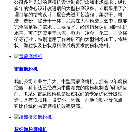
公司多年先进的磨粉机设计制造理念和市场需求，经过
多年的潜心设计改进后的大型粉磨设备。立磨采用了合
理可靠的结构设计，配合先进工艺流程，集烘干、粉
磨、选粉、提升于一体，尤其在大型粉磨工艺中，能够
完全满足客户需求，主要技术、经济指标达到国际先进
水平。可广泛应用于水泥、电力、冶金、化工、非金属
矿等行业，特别适用于各种矿石的大型制粉加工，将块
状、颗粒状及粉状原料磨成所要求的粉状物料。
雷蒙磨粉机
我们公司专业生产大、中型雷蒙磨粉机，拥有22年磨粉
经验，科菲达已经成为中国领先的磨粉机制造商和供应
商。 R系列雷蒙磨粉机是经过我们的专家优化升级改
造，具有低损耗、投资小、环保、占地面积小等优点，
它比传统的雷蒙磨粉机效率更高。
超细微粉磨粉机