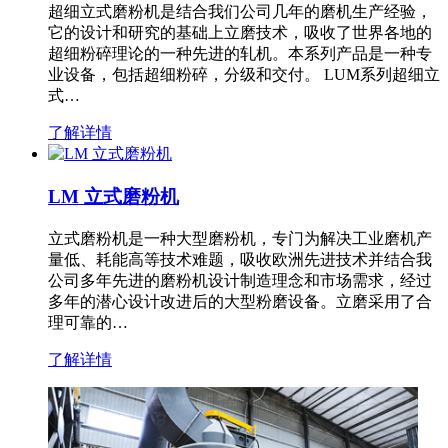
超细立式磨粉机是结合我们公司几年的磨机生产经验，
它的设计和研究的基础上立磨技术，吸收了世界各地的
超细粉碎理论的一种先进的轧机。本系列产品是一种专
业设备，包括超细粉碎，分级和交付。 LUM系列超细立
式…
了解详情
LM 立式磨粉机
立式磨粉机是一种大型磨粉机，专门为解决工业磨机产
量低、耗能高等技术难题，吸收欧洲先进技术并结合我
公司多年先进的磨粉机设计制造理念和市场需求，经过
多年的潜心设计改进后的大型粉磨设备。立磨采用了合
理可靠的…
了解详情