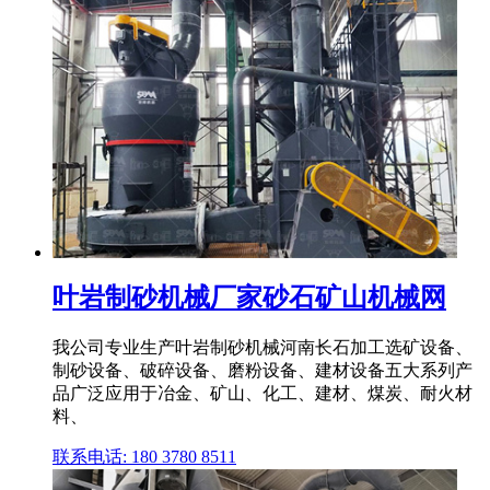
叶岩制砂机械厂家砂石矿山机械网
我公司专业生产叶岩制砂机械河南长石加工选矿设备、
制砂设备、破碎设备、磨粉设备、建材设备五大系列产
品广泛应用于冶金、矿山、化工、建材、煤炭、耐火材
料、
联系电话: 180 3780 8511