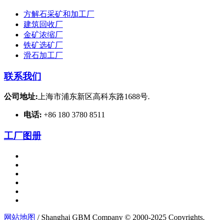
方解石采矿和加工厂
建筑回收厂
金矿浓缩厂
铁矿选矿厂
滑石加工厂
联系我们
公司地址:
上海市浦东新区高科东路1688号.
电话:
+86 180 3780 8511
工厂图册
网站地图
/ Shanghai GBM Company © 2000-2025 Copyrights.