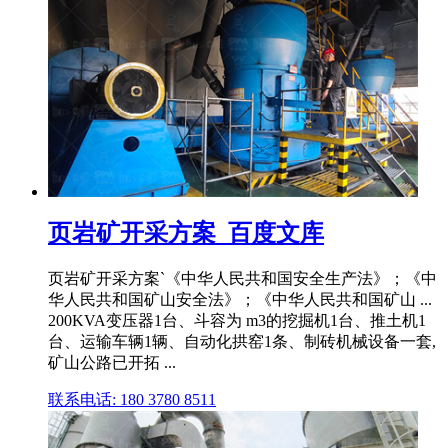
页岩矿开采方案_百度文库
页岩矿开采方案`《中华人民共和国安全生产法》；《中
华人民共和国矿山安全法》；《中华人民共和国矿山 ...
200KVA变压器1台、斗容为 m3的挖掘机1台、推土机1
台、运输车辆1辆、自动化拱窑1条、制砖机械设备一套,
矿山公路已开拓 ...
联系电话: 180 3780 8511