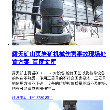
露天矿山页岩矿机械伤害事故现场处
置方案_百度文库
露天矿山页岩矿 1 （1）对设备 检修工艺以及检修设备
的构造不熟悉、使用工器具的不符合国家要求、工器具
的使用方法不正确、设备的维护检修质量差或不及时等,
均有可能造成机械伤害 ...
联系电话: 180 3780 8511