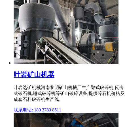
叶岩矿山机器
叶岩选矿机械河南黎明矿山机械厂生产鄂式破碎机,反击
式破石机,锤式破碎机等矿山破碎设备,提供碎石机价格及
成套石料破碎机生产线。
联系电话: 180 3780 8511