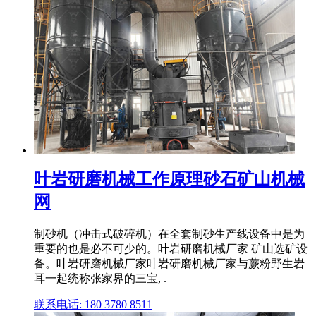
叶岩研磨机械工作原理砂石矿山机械
网
制砂机（冲击式破碎机）在全套制砂生产线设备中是为
重要的也是必不可少的。叶岩研磨机械厂家 矿山选矿设
备。叶岩研磨机械厂家叶岩研磨机械厂家与蕨粉野生岩
耳一起统称张家界的三宝, .
联系电话: 180 3780 8511