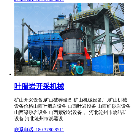
叶腊岩开采机械
矿山开采设备,矿山破碎设备,矿山机械设备厂,矿山机械
设备价格山西叶腊岩设备 山西叶岩设备 山西红砂岩设备
山西绿砂岩设备 山西紫砂岩设备 。 河北沧州市烧结矿
设备 河北沧州市炭黑设 .
联系电话: 180 3780 8511