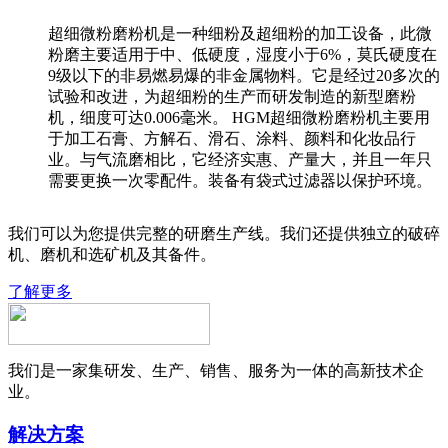
超细微粉磨粉机是一种细粉及超细粉的加工设备，此微
粉磨主要适用于中、低硬度，湿度小于6%，莫氏硬度在
9级以下的非易燃易爆的非金属物料。它是经过20多次的
试验和改进，为超细粉的生产而研发制造的新型磨粉
机，细度可达0.006毫米。 HGM超细微粉磨粉机主要用
于加工石膏、方解石、滑石、涂料、颜料和化妆品行
业。与气流磨相比，它经济实惠、产量大，并且一年只
需要更换一次零配件。装备有袋式过滤器以保护环境。
我们可以为您提供完整的研磨生产线。我们还提供独立的破碎
机、磨机和选矿机及其备件。
了解更多
我们是一家集研发、生产、销售、服务为一体的高新技术企
业。
解决方案