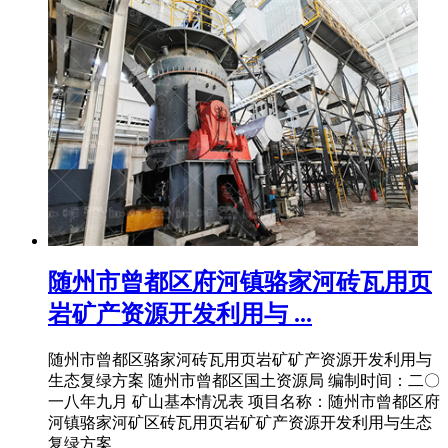
随州市曾都区府河镇骆家河砖瓦用页
岩矿产资源开发利用与 ...
随州市曾都区骆家河砖瓦用页岩矿矿产资源开发利用与
生态复绿方案 随州市曾都区国土资源局 编制时间：二〇
一八年九月 矿山基本情况表 项目名称：随州市曾都区府
河镇骆家河矿区砖瓦用页岩矿矿产资源开发利用与生态
复绿方案