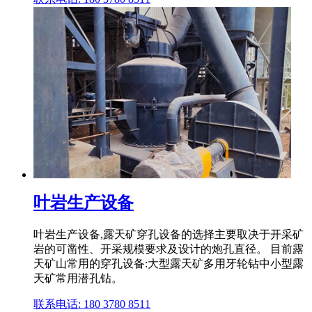
叶岩生产设备
叶岩生产设备,露天矿穿孔设备的选择主要取决于开采矿
岩的可凿性、开采规模要求及设计的炮孔直径。 目前露
天矿山常用的穿孔设备:大型露天矿多用牙轮钻中小型露
天矿常用潜孔钻。
联系电话: 180 3780 8511