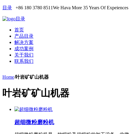
目录
+86 180 3780 8511
We Hava More 35 Years Of Expeiences
目录
首页
产品目录
解决方案
成功案例
关于我们
联系我们
Home
/
叶岩矿矿山机器
叶岩矿矿山机器
超细微粉磨粉机