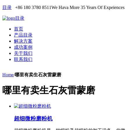
目录
+86 180 3780 8511
We Hava More 35 Years Of Expeiences
目录
首页
产品目录
解决方案
成功案例
关于我们
联系我们
Home
/
哪里有卖生石灰雷蒙磨
哪里有卖生石灰雷蒙磨
超细微粉磨粉机