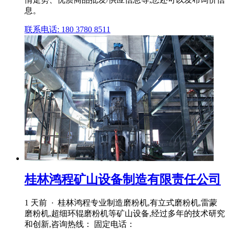
息。
联系电话: 180 3780 8511
桂林鸿程矿山设备制造有限责任公司
1 天前 · 桂林鸿程专业制造磨粉机,有立式磨粉机,雷蒙
磨粉机,超细环辊磨粉机等矿山设备,经过多年的技术研究
和创新,咨询热线： 固定电话：