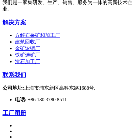
我们是一家集研发、生产、销售、服务为一体的高新技术企
业。
解决方案
方解石采矿和加工厂
建筑回收厂
金矿浓缩厂
铁矿选矿厂
滑石加工厂
联系我们
公司地址:
上海市浦东新区高科东路1688号.
电话:
+86 180 3780 8511
工厂图册