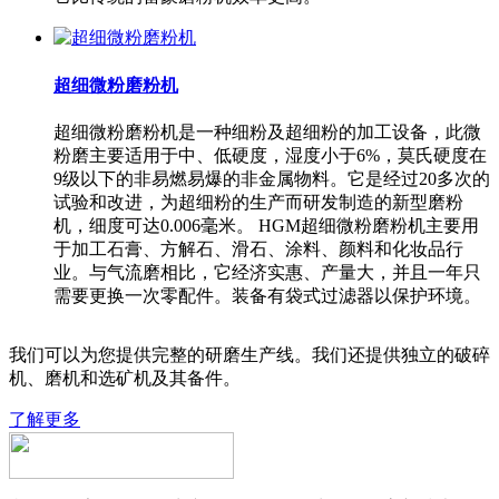
超细微粉磨粉机
超细微粉磨粉机是一种细粉及超细粉的加工设备，此微
粉磨主要适用于中、低硬度，湿度小于6%，莫氏硬度在
9级以下的非易燃易爆的非金属物料。它是经过20多次的
试验和改进，为超细粉的生产而研发制造的新型磨粉
机，细度可达0.006毫米。 HGM超细微粉磨粉机主要用
于加工石膏、方解石、滑石、涂料、颜料和化妆品行
业。与气流磨相比，它经济实惠、产量大，并且一年只
需要更换一次零配件。装备有袋式过滤器以保护环境。
我们可以为您提供完整的研磨生产线。我们还提供独立的破碎
机、磨机和选矿机及其备件。
了解更多