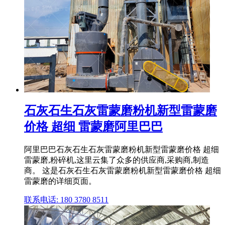
石灰石生石灰雷蒙磨粉机新型雷蒙磨
价格 超细 雷蒙磨阿里巴巴
阿里巴巴石灰石生石灰雷蒙磨粉机新型雷蒙磨价格 超细
雷蒙磨,粉碎机,这里云集了众多的供应商,采购商,制造
商。 这是石灰石生石灰雷蒙磨粉机新型雷蒙磨价格 超细
雷蒙磨的详细页面。
联系电话: 180 3780 8511