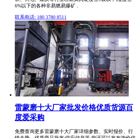
6%以下的各种非易燃易爆矿 .
联系电话: 180 3780 8511
雷蒙磨十大厂家批发价格优质货源百
度爱采购
免费查询更多雷蒙磨十大厂家详细参数、实时报价、行
情走势、优质商品批发/供应信息等,您还可以发布询价信