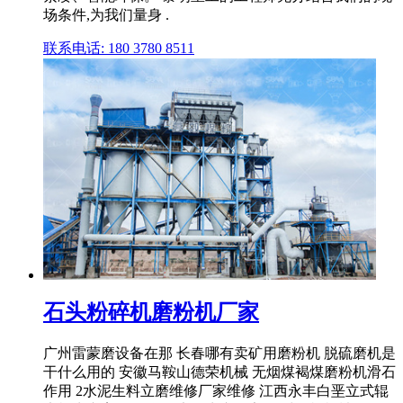
场条件,为我们量身 .
联系电话: 180 3780 8511
石头粉碎机磨粉机厂家
广州雷蒙磨设备在那 长春哪有卖矿用磨粉机 脱硫磨机是
干什么用的 安徽马鞍山德荣机械 无烟煤褐煤磨粉机滑石
作用 2水泥生料立磨维修厂家维修 江西永丰白垩立式辊