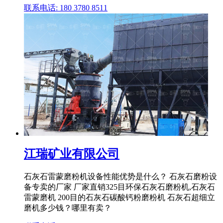
联系电话: 180 3780 8511
江瑞矿业有限公司
石灰石雷蒙磨粉机设备性能优势是什么？ 石灰石磨粉设
备专卖的厂家 厂家直销325目环保石灰石磨粉机,石灰石
雷蒙磨机 200目的石灰石碳酸钙粉磨粉机 石灰石超细立
磨机多少钱？哪里有卖？