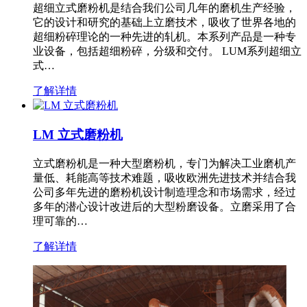
超细立式磨粉机是结合我们公司几年的磨机生产经验，
它的设计和研究的基础上立磨技术，吸收了世界各地的
超细粉碎理论的一种先进的轧机。本系列产品是一种专
业设备，包括超细粉碎，分级和交付。 LUM系列超细立
式…
了解详情
LM 立式磨粉机
立式磨粉机是一种大型磨粉机，专门为解决工业磨机产
量低、耗能高等技术难题，吸收欧洲先进技术并结合我
公司多年先进的磨粉机设计制造理念和市场需求，经过
多年的潜心设计改进后的大型粉磨设备。立磨采用了合
理可靠的…
了解详情