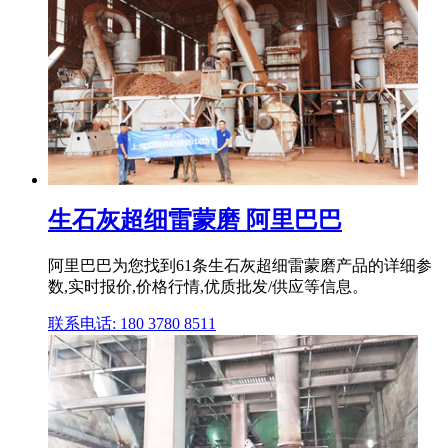
生石灰超细雷蒙磨 阿里巴巴
阿里巴巴为您找到61条生石灰超细雷蒙磨产品的详细参
数,实时报价,价格行情,优质批发/供应等信息。
联系电话: 180 3780 8511