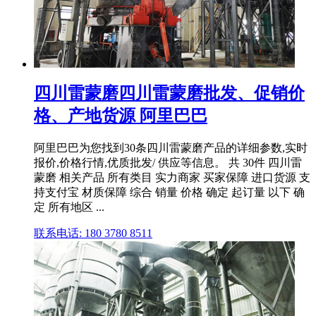
四川雷蒙磨四川雷蒙磨批发、促销价
格、产地货源 阿里巴巴
阿里巴巴为您找到30条四川雷蒙磨产品的详细参数,实时
报价,价格行情,优质批发/ 供应等信息。 共 30件 四川雷
蒙磨 相关产品 所有类目 实力商家 买家保障 进口货源 支
持支付宝 材质保障 综合 销量 价格 确定 起订量 以下 确
定 所有地区 ...
联系电话: 180 3780 8511