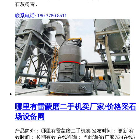
石灰粉雷 .
联系电话: 180 3780 8511
哪里有雷蒙磨二手机卖厂家/价格采石
场设备网
产品简介： 哪里有雷蒙磨二手机卖 发布时间： 更新 有
效时间： 长期有效 在线咨询： 点此询价(厂家7/24在线)