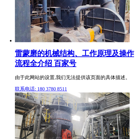
雷蒙磨的机械结构、工作原理及操作
流程全介绍 百家号
由于此网站的设置,我们无法提供该页面的具体描述。
联系电话: 180 3780 8511