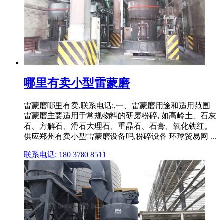
哪里有卖小型雷蒙磨
雷蒙磨哪里有卖,联系电话:,一、雷蒙磨用途和适用范围
雷蒙磨主要适用于常规物料的研磨粉碎, 如高岭土、石灰
石、方解石、滑石大理石、重晶石、石膏、氧化铁红。
供应郑州有卖小型雷蒙磨设备吗,粉碎设备 环球贸易网 ...
联系电话: 180 3780 8511