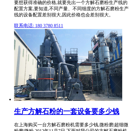
要想获得准确的价格,就要先出一个方解石磨粉生产线的
配置方案,要知道,不同产量、不同细度的方解石磨粉生产
线的设备配置差别很大,因此价格也会差别很大。
联系电话: 180 3780 8511
生产方解石粉的一套设备要多少钱
在上海购买一台方解石磨粉机需要多少钱,微粉磨|超细微
粉磨|微粉 2012年11月7日 下面对我公司的方解石磨粉机