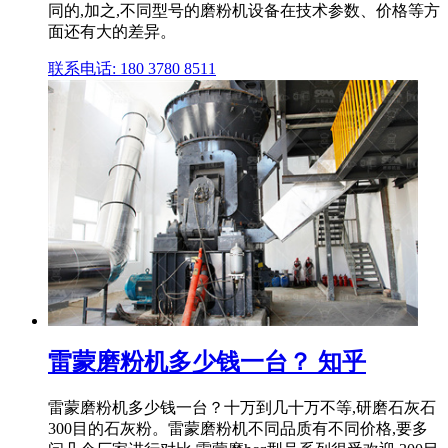
同的,加之,不同型号的磨粉机设备在技术参数、价格等方
面还有大的差异。
联系电话: 180 3780 8511
雷蒙磨粉机多少钱一台？ 知乎
雷蒙磨粉机多少钱一台？十万到几十万不等,研磨石灰石
300目的石灰粉。雷蒙磨粉机不同品质有不同价格,要多