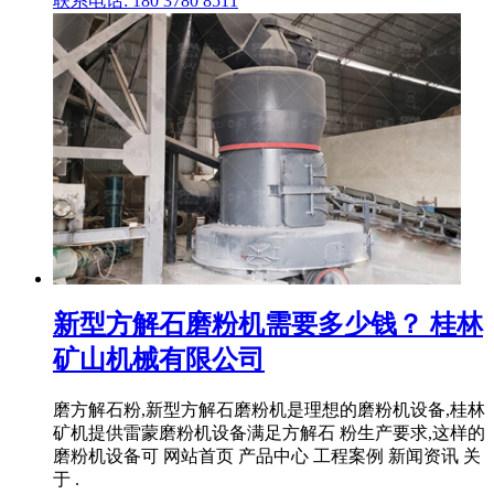
联系电话: 180 3780 8511
新型方解石磨粉机需要多少钱？ 桂林
矿山机械有限公司
磨方解石粉,新型方解石磨粉机是理想的磨粉机设备,桂林
矿机提供雷蒙磨粉机设备满足方解石 粉生产要求,这样的
磨粉机设备可 网站首页 产品中心 工程案例 新闻资讯 关
于 .