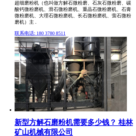
超细磨粉机（也叫做方解石微粉磨、石灰石微粉磨、碳
酸钙微粉磨机、滑石微粉磨机、重晶石微粉磨机、石膏
微粉磨机、大理石微粉磨机、长石微粉磨机、萤石微粉
磨机）主 .
联系电话: 180 3780 8511
新型方解石磨粉机需要多少钱？ 桂林
矿山机械有限公司