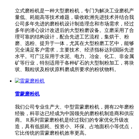
立式磨粉机是一种大型磨粉机，专门为解决工业磨机产
量低、耗能高等技术难题，吸收欧洲先进技术并结合我
公司多年先进的磨粉机设计制造理念和市场需求，经过
多年的潜心设计改进后的大型粉磨设备。立磨采用了合
理可靠的结构设计，配合先进工艺流程，集烘干、粉
磨、选粉、提升于一体，尤其在大型粉磨工艺中，能够
完全满足客户需求，主要技术、经济指标达到国际先进
水平。可广泛应用于水泥、电力、冶金、化工、非金属
矿等行业，特别适用于各种矿石的大型制粉加工，将块
状、颗粒状及粉状原料磨成所要求的粉状物料。
雷蒙磨粉机
我们公司专业生产大、中型雷蒙磨粉机，拥有22年磨粉
经验，科菲达已经成为中国领先的磨粉机制造商和供应
商。 R系列雷蒙磨粉机是经过我们的专家优化升级改
造，具有低损耗、投资小、环保、占地面积小等优点，
它比传统的雷蒙磨粉机效率更高。