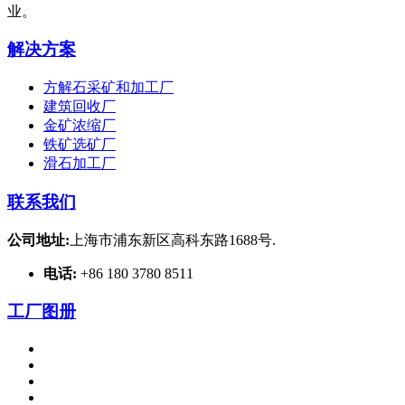
业。
解决方案
方解石采矿和加工厂
建筑回收厂
金矿浓缩厂
铁矿选矿厂
滑石加工厂
联系我们
公司地址:
上海市浦东新区高科东路1688号.
电话:
+86 180 3780 8511
工厂图册