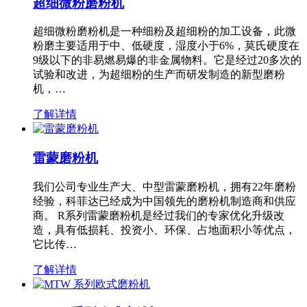
超细微粉磨粉机
超细微粉磨粉机是一种细粉及超细粉的加工设备，此微
粉磨主要适用于中、低硬度，湿度小于6%，莫氏硬度在
9级以下的非易燃易爆的非金属物料。它是经过20多次的
试验和改进，为超细粉的生产而研发制造的新型磨粉
机，…
了解详情
雷蒙磨粉机
我们公司专业生产大、中型雷蒙磨粉机，拥有22年磨粉
经验，科菲达已经成为中国领先的磨粉机制造商和供应
商。 R系列雷蒙磨粉机是经过我们的专家优化升级改
造，具有低损耗、投资小、环保、占地面积小等优点，
它比传…
了解详情