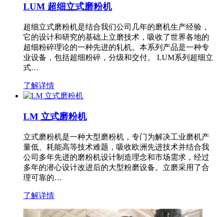
LUM 超细立式磨粉机
超细立式磨粉机是结合我们公司几年的磨机生产经验，
它的设计和研究的基础上立磨技术，吸收了世界各地的
超细粉碎理论的一种先进的轧机。本系列产品是一种专
业设备，包括超细粉碎，分级和交付。 LUM系列超细立
式…
了解详情
LM 立式磨粉机
立式磨粉机是一种大型磨粉机，专门为解决工业磨机产
量低、耗能高等技术难题，吸收欧洲先进技术并结合我
公司多年先进的磨粉机设计制造理念和市场需求，经过
多年的潜心设计改进后的大型粉磨设备。立磨采用了合
理可靠的…
了解详情