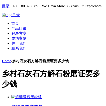
目录
+86 180 3780 8511
We Hava More 35 Years Of Expeiences
目录
首页
产品目录
解决方案
成功案例
关于我们
联系我们
Home
/
乡村石灰石方解石粉磨证要多少钱
乡村石灰石方解石粉磨证要多
少钱