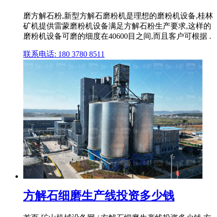
磨方解石粉,新型方解石磨粉机是理想的磨粉机设备,桂林
矿机提供雷蒙磨粉机设备满足方解石粉生产要求,这样的
磨粉机设备可磨的细度在40600目之间,而且客户可根据 .
联系电话: 180 3780 8511
方解石细磨生产线投资多少钱