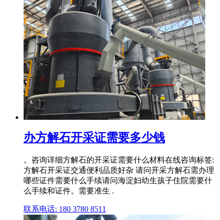
办方解石开采证需要多少钱
。咨询详细方解石的开采证需要什么材料在线咨询标签:
方解石开采证交通便利品质好杂 请问开采方解石需办理
哪些证件需要什么手续请问海淀妇幼生孩子住院需要什
么手续和证件。需要准生 .
联系电话: 180 3780 8511