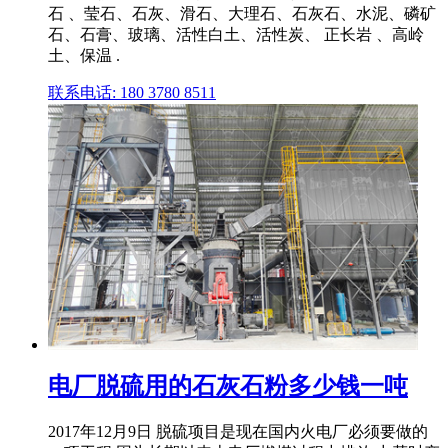
石 、莹石、石灰、滑石、大理石、石灰石、水泥、磷矿
石、石膏、玻璃、活性白土、活性炭、 正长岩 、高岭
土、保温 .
联系电话: 180 3780 8511
电厂脱硫用的石灰石粉多少钱一吨
2017年12月9日 脱硫项目是现在国内火电厂必须要做的