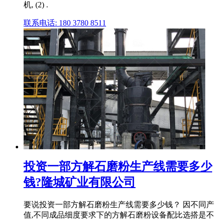
机, (2) .
联系电话: 180 3780 8511
投资一部方解石磨粉生产线需要多少
钱?隆城矿业有限公司
要说投资一部方解石磨粉生产线需要多少钱？ 因不同产
值,不同成品细度要求下的方解石磨粉设备配比选搭是不