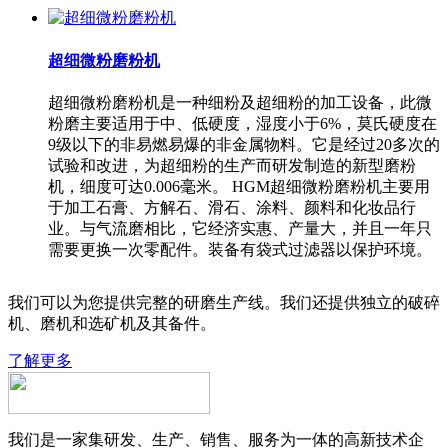
超细微粉磨粉机
超细微粉磨粉机是一种细粉及超细粉的加工设备，此微
粉磨主要适用于中、低硬度，湿度小于6%，莫氏硬度在
9级以下的非易燃易爆的非金属物料。它是经过20多次的
试验和改进，为超细粉的生产而研发制造的新型磨粉
机，细度可达0.006毫米。 HGM超细微粉磨粉机主要用
于加工石膏、方解石、滑石、涂料、颜料和化妆品行
业。与气流磨相比，它经济实惠、产量大，并且一年只
需要更换一次零配件。装备有袋式过滤器以保护环境。
我们可以为您提供完整的研磨生产线。我们还提供独立的破碎
机、磨机和选矿机及其备件。
了解更多
我们是一家集研发、生产、销售、服务为一体的高新技术企