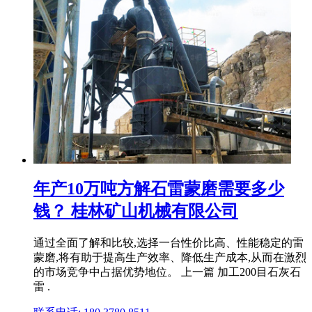
年产10万吨方解石雷蒙磨需要多少
钱？ 桂林矿山机械有限公司
通过全面了解和比较,选择一台性价比高、性能稳定的雷
蒙磨,将有助于提高生产效率、降低生产成本,从而在激烈
的市场竞争中占据优势地位。 上一篇 加工200目石灰石
雷 .