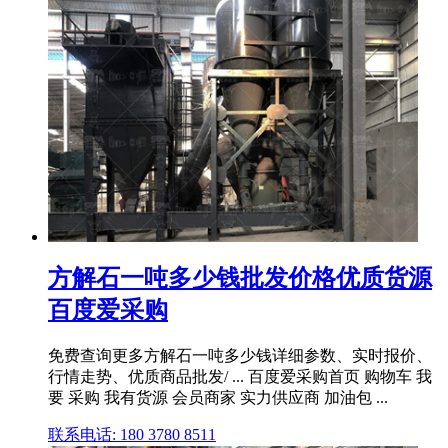
方解石一吨多少钱批发价格优质货源
百度爱采购
免费查询更多方解石一吨多少钱详细参数、实时报价、
行情走势、优质商品批发/ ... 百度爱采购首页 购物车 我
要 采购 我有货源 会员商家 实力供应商 加油包 ...
联系电话: 180 3780 8511