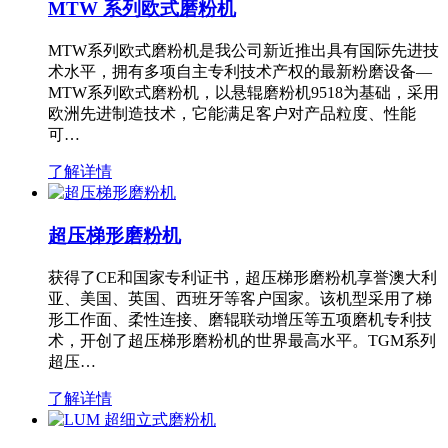
MTW 系列欧式磨粉机
MTW系列欧式磨粉机是我公司新近推出具有国际先进技
术水平，拥有多项自主专利技术产权的最新粉磨设备—
MTW系列欧式磨粉机，以悬辊磨粉机9518为基础，采用
欧洲先进制造技术，它能满足客户对产品粒度、性能
可…
了解详情
超压梯形磨粉机
获得了CE和国家专利证书，超压梯形磨粉机享誉澳大利
亚、美国、英国、西班牙等客户国家。该机型采用了梯
形工作面、柔性连接、磨辊联动增压等五项磨机专利技
术，开创了超压梯形磨粉机的世界最高水平。TGM系列
超压…
了解详情