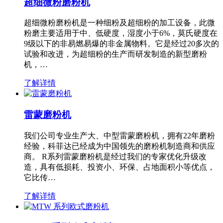
超细微粉磨粉机
超细微粉磨粉机是一种细粉及超细粉的加工设备，此微
粉磨主要适用于中、低硬度，湿度小于6%，莫氏硬度在
9级以下的非易燃易爆的非金属物料。它是经过20多次的
试验和改进，为超细粉的生产而研发制造的新型磨粉
机，…
了解详情
雷蒙磨粉机
我们公司专业生产大、中型雷蒙磨粉机，拥有22年磨粉
经验，科菲达已经成为中国领先的磨粉机制造商和供应
商。 R系列雷蒙磨粉机是经过我们的专家优化升级改
造，具有低损耗、投资小、环保、占地面积小等优点，
它比传…
了解详情