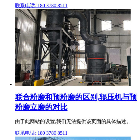
联系电话: 180 3780 8511
联合粉磨和预粉磨的区别,辊压机与预
粉磨立磨的对比
由于此网站的设置,我们无法提供该页面的具体描述。
联系电话: 180 3780 8511