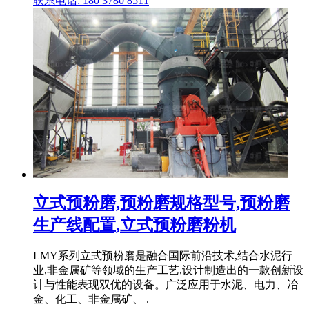
联系电话: 180 3780 8511
立式预粉磨,预粉磨规格型号,预粉磨
生产线配置,立式预粉磨粉机
LMY系列立式预粉磨是融合国际前沿技术,结合水泥行
业,非金属矿等领域的生产工艺,设计制造出的一款创新设
计与性能表现双优的设备。广泛应用于水泥、电力、冶
金、化工、非金属矿、 .