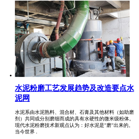
水泥粉磨工艺发展趋势及改造要点水
泥网
水泥系由水泥熟料、混合材、石膏及其他材料（如助磨
剂）共同或分别磨细而成的具有水硬性的微米级粉体。
现代水泥粉磨技术新观点认为：好水泥是"磨"出来的。
当今世界 .