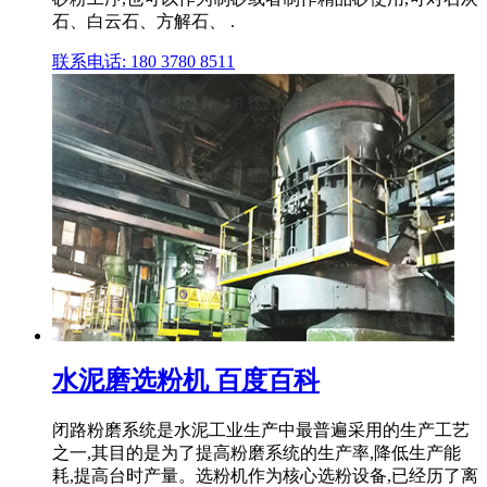
石、白云石、方解石、 .
联系电话: 180 3780 8511
水泥磨选粉机 百度百科
闭路粉磨系统是水泥工业生产中最普遍采用的生产工艺
之一,其目的是为了提高粉磨系统的生产率,降低生产能
耗,提高台时产量。选粉机作为核心选粉设备,已经历了离