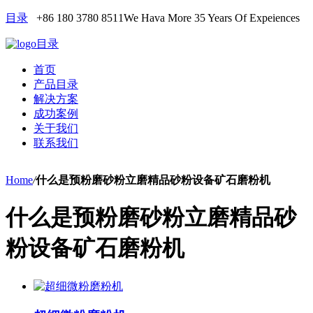
目录
+86 180 3780 8511
We Hava More 35 Years Of Expeiences
目录
首页
产品目录
解决方案
成功案例
关于我们
联系我们
Home
/
什么是预粉磨砂粉立磨精品砂粉设备矿石磨粉机
什么是预粉磨砂粉立磨精品砂
粉设备矿石磨粉机