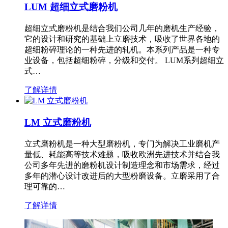
LUM 超细立式磨粉机
超细立式磨粉机是结合我们公司几年的磨机生产经验，
它的设计和研究的基础上立磨技术，吸收了世界各地的
超细粉碎理论的一种先进的轧机。本系列产品是一种专
业设备，包括超细粉碎，分级和交付。 LUM系列超细立
式…
了解详情
LM 立式磨粉机
立式磨粉机是一种大型磨粉机，专门为解决工业磨机产
量低、耗能高等技术难题，吸收欧洲先进技术并结合我
公司多年先进的磨粉机设计制造理念和市场需求，经过
多年的潜心设计改进后的大型粉磨设备。立磨采用了合
理可靠的…
了解详情