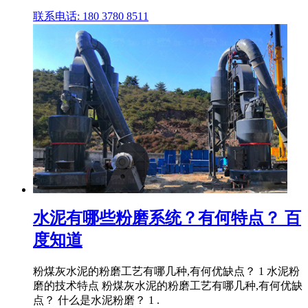
联系电话: 180 3780 8511
水泥有哪些粉磨系统？有何特点？ 百
度知道
粉煤灰水泥的粉磨工艺有哪几种,有何优缺点？ 1 水泥粉
磨的技术特点 粉煤灰水泥的粉磨工艺有哪几种,有何优缺
点？ 什么是水泥粉磨？ 1 .