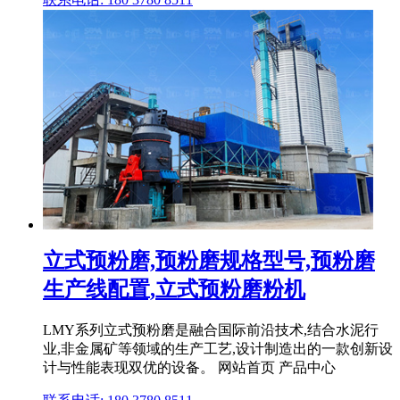
立式预粉磨,预粉磨规格型号,预粉磨
生产线配置,立式预粉磨粉机
LMY系列立式预粉磨是融合国际前沿技术,结合水泥行
业,非金属矿等领域的生产工艺,设计制造出的一款创新设
计与性能表现双优的设备。 网站首页 产品中心