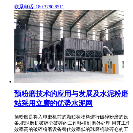
联系电话: 180 3780 8511
预粉磨技术的应用与发展及水泥粉磨
站采用立磨的优势水泥网
预粉磨是将入球磨机前的颗粒状物料进行破碎粉磨的设
备,把球磨机破碎仓破碎的工作移植到磨外处理,用其工作
效率高的破碎粉磨设备替代效率低的球磨机破碎仓的工