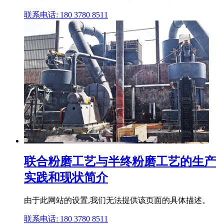
联系电话: 180 3780 8511
联合粉磨工艺与半终粉磨工艺的生产
实践和现状简介
由于此网站的设置,我们无法提供该页面的具体描述。
联系电话: 180 3780 8511