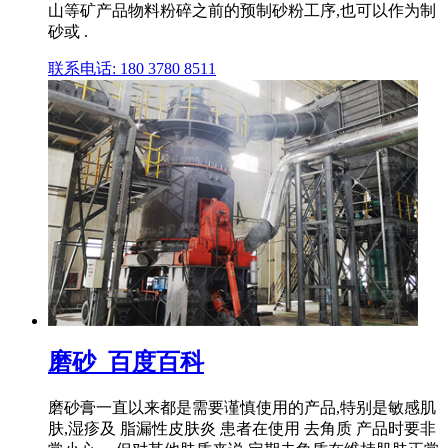
山等矿产品物料粉碎之前的预制砂粉工序,也可以作为制
砂或 .
联系电话: 180 3780 8511
磨砂_百度百科
磨砂膏一直以来都是需要谨慎使用的产品,特别是敏感肌
肤,湿疹及 脂漏性皮肤炎 患者在使用 去角质 产品时要非