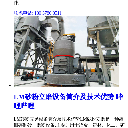
作, .
联系电话: 180 3780 8511
LM砂粉立磨设备简介及技术优势 哔
哩哔哩
LM砂粉立磨设备简介及技术优势LM砂粉立磨是一种超
细碎制砂、磨粉设备,主要适用于冶金、建材、化工、矿