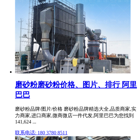
磨砂粉磨砂粉价格、图片、排行 阿里
巴巴
磨砂粉品牌/图片/价格 磨砂粉品牌精选大全,品质商家,实
力商家,进口商家,微商微店一件代发,阿里巴巴为您找到
141,624 ...
联系电话: 180 3780 8511