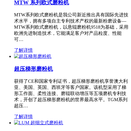
MTW 系列欧式磨粉机
MTW系列欧式磨粉机是我公司新近推出具有国际先进技
术水平，拥有多项自主专利技术产权的最新粉磨设备—
MTW系列欧式磨粉机，以悬辊磨粉机9518为基础，采用
欧洲先进制造技术，它能满足客户对产品粒度、性能
可…
了解详情
超压梯形磨粉机
获得了CE和国家专利证书，超压梯形磨粉机享誉澳大利
亚、美国、英国、西班牙等客户国家。该机型采用了梯
形工作面、柔性连接、磨辊联动增压等五项磨机专利技
术，开创了超压梯形磨粉机的世界最高水平。TGM系列
超压…
了解详情