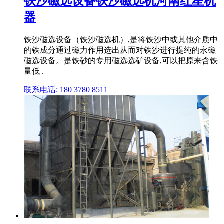
铁沙磁选设备铁沙磁选机河南红星机
器
铁沙磁选设备（铁沙磁选机）,是将铁沙中或其他介质中
的铁成分通过磁力作用选出从而对铁沙进行提纯的永磁
磁选设备。是铁砂的专用磁选选矿设备,可以把原来含铁
量低 .
联系电话: 180 3780 8511