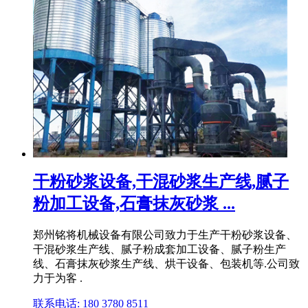
干粉砂浆设备,干混砂浆生产线,腻子
粉加工设备,石膏抹灰砂浆 ...
郑州铭将机械设备有限公司致力于生产干粉砂浆设备、
干混砂浆生产线、腻子粉成套加工设备、腻子粉生产
线、石膏抹灰砂浆生产线、烘干设备、包装机等.公司致
力于为客 .
联系电话: 180 3780 8511