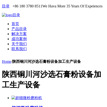
目录
+86 180 3780 8511
We Hava More 35 Years Of Expeiences
目录
首页
产品目录
解决方案
成功案例
关于我们
联系我们
Home
/
陕西铜川河沙选石膏粉设备加工生产设备
陕西铜川河沙选石膏粉设备加
工生产设备