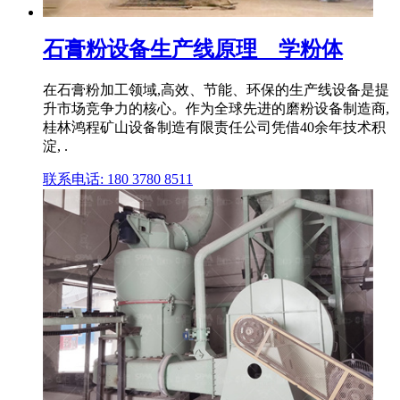
石膏粉设备生产线原理 _ 学粉体
在石膏粉加工领域,高效、节能、环保的生产线设备是提
升市场竞争力的核心。作为全球先进的磨粉设备制造商,
桂林鸿程矿山设备制造有限责任公司凭借40余年技术积
淀, .
联系电话: 180 3780 8511