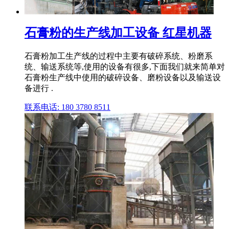
石膏粉的生产线加工设备 红星机器
石膏粉加工生产线的过程中主要有破碎系统、粉磨系
统、输送系统等,使用的设备有很多,下面我们就来简单对
石膏粉生产线中使用的破碎设备、磨粉设备以及输送设
备进行 .
联系电话: 180 3780 8511