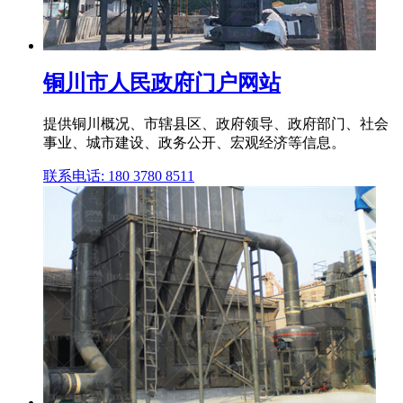
铜川市人民政府门户网站
提供铜川概况、市辖县区、政府领导、政府部门、社会
事业、城市建设、政务公开、宏观经济等信息。
联系电话: 180 3780 8511