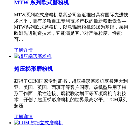
MTW 系列欧式磨粉机
MTW系列欧式磨粉机是我公司新近推出具有国际先进技
术水平，拥有多项自主专利技术产权的最新粉磨设备—
MTW系列欧式磨粉机，以悬辊磨粉机9518为基础，采用
欧洲先进制造技术，它能满足客户对产品粒度、性能
可…
了解详情
超压梯形磨粉机
获得了CE和国家专利证书，超压梯形磨粉机享誉澳大利
亚、美国、英国、西班牙等客户国家。该机型采用了梯
形工作面、柔性连接、磨辊联动增压等五项磨机专利技
术，开创了超压梯形磨粉机的世界最高水平。TGM系列
超压…
了解详情