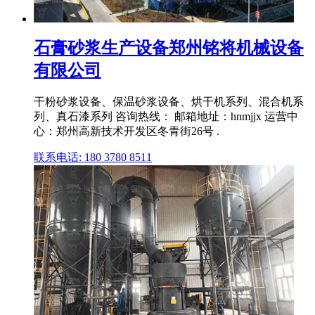
石膏砂浆生产设备郑州铭将机械设备
有限公司
干粉砂浆设备、保温砂浆设备、烘干机系列、混合机系
列、真石漆系列 咨询热线： 邮箱地址：hnmjjx 运营中
心：郑州高新技术开发区冬青街26号 .
联系电话: 180 3780 8511