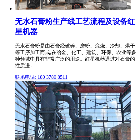
无水石膏粉生产线工艺流程及设备红
星机器
无水石膏粉是由石膏经破碎、磨粉、煅烧、冷却、烘干
等工序加工而成,在冶金、化工、建筑、环保、农业等多
种领域中具有非常广泛的用途。红星机器通过对石膏的
性质进 .
联系电话: 180 3780 8511