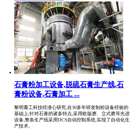
石膏粉加工设备,脱硫石膏生产线,石
膏粉设备,石膏加工 ...
黎明重工科技经潜心研究,在30多年研发制粉设备经验的
基础上,针对石膏的诸多特点,采用欧版磨、立式磨等先进
设备,整条生产线采用DCS自动控制系统,实现了自动化生
产技术。