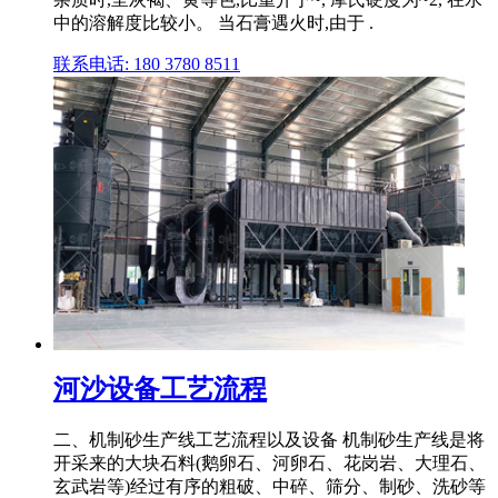
中的溶解度比较小。 当石膏遇火时,由于 .
联系电话: 180 3780 8511
河沙设备工艺流程
二、机制砂生产线工艺流程以及设备 机制砂生产线是将
开采来的大块石料(鹅卵石、河卵石、花岗岩、大理石、
玄武岩等)经过有序的粗破、中碎、筛分、制砂、洗砂等