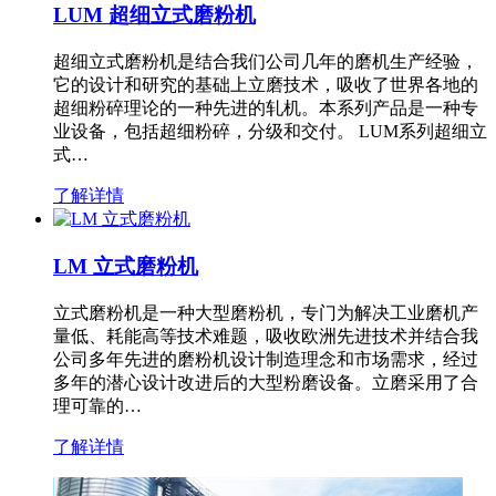
LUM 超细立式磨粉机
超细立式磨粉机是结合我们公司几年的磨机生产经验，
它的设计和研究的基础上立磨技术，吸收了世界各地的
超细粉碎理论的一种先进的轧机。本系列产品是一种专
业设备，包括超细粉碎，分级和交付。 LUM系列超细立
式…
了解详情
LM 立式磨粉机
立式磨粉机是一种大型磨粉机，专门为解决工业磨机产
量低、耗能高等技术难题，吸收欧洲先进技术并结合我
公司多年先进的磨粉机设计制造理念和市场需求，经过
多年的潜心设计改进后的大型粉磨设备。立磨采用了合
理可靠的…
了解详情