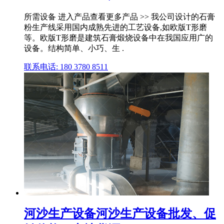
所需设备 进入产品查看更多产品 >> 我公司设计的石膏
粉生产线采用国内成熟先进的工艺设备,如欧版T形磨
等。欧版T形磨是建筑石膏煅烧设备中在我国应用广的
设备。结构简单、小巧、生 .
联系电话: 180 3780 8511
河沙生产设备河沙生产设备批发、促