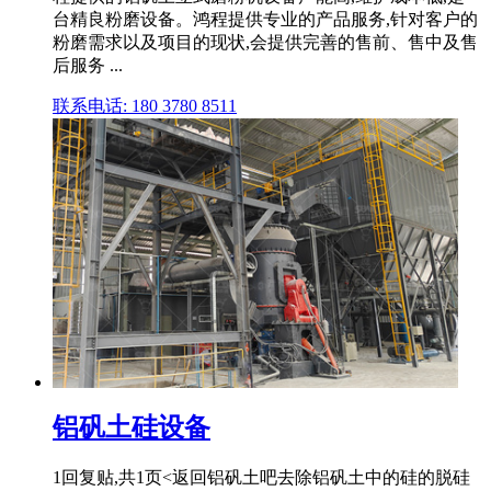
台精良粉磨设备。鸿程提供专业的产品服务,针对客户的
粉磨需求以及项目的现状,会提供完善的售前、售中及售
后服务 ...
联系电话: 180 3780 8511
铝矾土硅设备
1回复贴,共1页<返回铝矾土吧去除铝矾土中的硅的脱硅