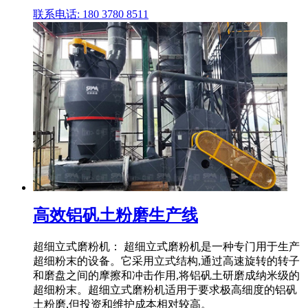
联系电话: 180 3780 8511
高效铝矾土粉磨生产线
超细立式磨粉机： 超细立式磨粉机是一种专门用于生产
超细粉末的设备。它采用立式结构,通过高速旋转的转子
和磨盘之间的摩擦和冲击作用,将铝矾土研磨成纳米级的
超细粉末。超细立式磨粉机适用于要求极高细度的铝矾
土粉磨,但投资和维护成本相对较高。