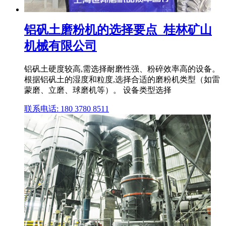
铝矾土磨粉机的选择要点_桂林矿山
机械有限公司
铝矾土硬度较高,需选择耐磨性强、粉碎效率高的设备。
根据铝矾土的湿度和粒度,选择合适的磨粉机类型（如雷
蒙磨、立磨、球磨机等）。 设备类型选择
联系电话: 180 3780 8511