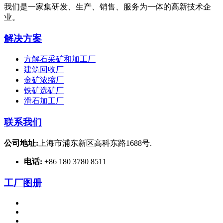
我们是一家集研发、生产、销售、服务为一体的高新技术企
业。
解决方案
方解石采矿和加工厂
建筑回收厂
金矿浓缩厂
铁矿选矿厂
滑石加工厂
联系我们
公司地址:
上海市浦东新区高科东路1688号.
电话:
+86 180 3780 8511
工厂图册