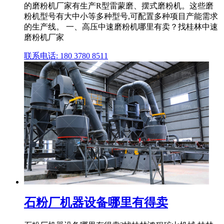
的磨粉机厂家有生产R型雷蒙磨、摆式磨粉机。这些磨
粉机型号有大中小等多种型号,可配置多种项目产能需求
的生产线。 一、高压中速磨粉机哪里有卖？找桂林中速
磨粉机厂家
联系电话: 180 3780 8511
石粉厂机器设备哪里有得卖