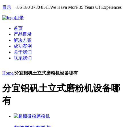
目录
+86 180 3780 8511
We Hava More 35 Years Of Expeiences
目录
首页
产品目录
解决方案
成功案例
关于我们
联系我们
Home
/
分宜铝矾土立式磨粉机设备哪有
分宜铝矾土立式磨粉机设备哪
有