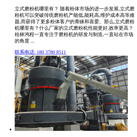
立式磨粉机哪里有？ 随着粉体市场的进一步发展,立式磨
粉机可以突破传统磨粉机产能低,能耗高,维护成本高等难
题,而获得了更多粉体客户的青睐和喜爱。那么,立式磨粉
机哪里有？什么厂家的立式磨粉机性能更好,效率更高？
桂林鸿程一直专注于磨粉机的研发与制造,一直站在市场
的角度 ...
联系电话: 180 3780 8511