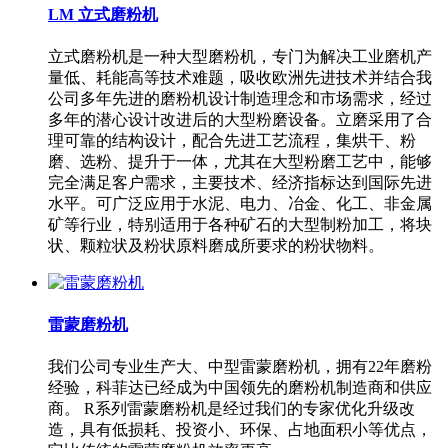
LM 立式磨粉机
立式磨粉机是一种大型磨粉机，专门为解决工业磨机产
量低、耗能高等技术难题，吸收欧洲先进技术并结合我
公司多年先进的磨粉机设计制造理念和市场需求，经过
多年的潜心设计改进后的大型粉磨设备。立磨采用了合
理可靠的结构设计，配合先进工艺流程，集烘干、粉
磨、选粉、提升于一体，尤其在大型粉磨工艺中，能够
完全满足客户需求，主要技术、经济指标达到国际先进
水平。可广泛应用于水泥、电力、冶金、化工、非金属
矿等行业，特别适用于各种矿石的大型制粉加工，将块
状、颗粒状及粉状原料磨成所要求的粉状物料。
雷蒙磨粉机
我们公司专业生产大、中型雷蒙磨粉机，拥有22年磨粉
经验，科菲达已经成为中国领先的磨粉机制造商和供应
商。 R系列雷蒙磨粉机是经过我们的专家优化升级改
造，具有低损耗、投资小、环保、占地面积小等优点，