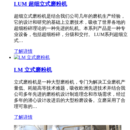
LUM 超细立式磨粉机
超细立式磨粉机是结合我们公司几年的磨机生产经验，
它的设计和研究的基础上立磨技术，吸收了世界各地的
超细粉碎理论的一种先进的轧机。本系列产品是一种专
业设备，包括超细粉碎，分级和交付。 LUM系列超细立
式…
了解详情
LM 立式磨粉机
立式磨粉机是一种大型磨粉机，专门为解决工业磨机产
量低、耗能高等技术难题，吸收欧洲先进技术并结合我
公司多年先进的磨粉机设计制造理念和市场需求，经过
多年的潜心设计改进后的大型粉磨设备。立磨采用了合
理可靠的…
了解详情