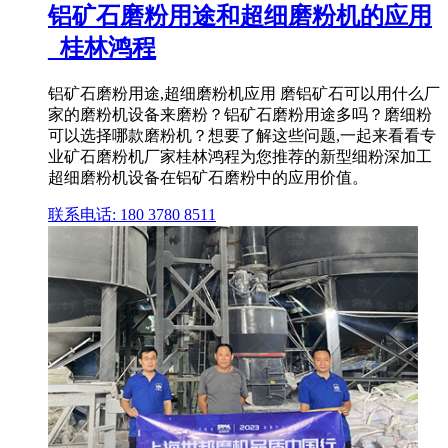
铝矿石磨粉用途和超细磨粉机的应用
_桂林鸿程
铝矿石磨粉用途,超细磨粉机应用 磨铝矿石可以用什么厂
家的磨粉机设备来磨粉？铝矿石磨粉用途多吗？磨细粉
可以选择哪款磨粉机？想要了解这些问题,一起来看看专
业矿石磨粉机厂家桂林鸿程为您推荐的新型细粉深加工
超细磨粉机设备在铝矿石磨粉中的应用价值。
联系电话: 180 3780 8511