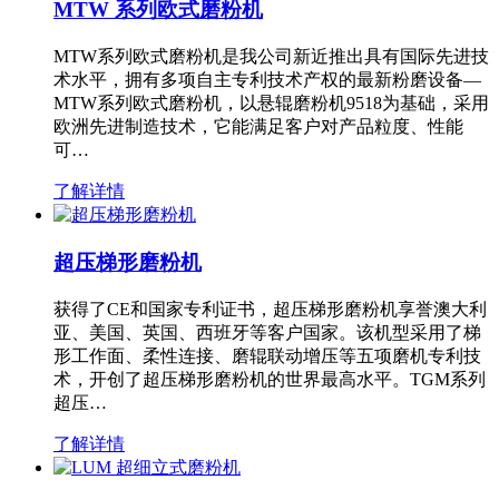
MTW 系列欧式磨粉机
MTW系列欧式磨粉机是我公司新近推出具有国际先进技
术水平，拥有多项自主专利技术产权的最新粉磨设备—
MTW系列欧式磨粉机，以悬辊磨粉机9518为基础，采用
欧洲先进制造技术，它能满足客户对产品粒度、性能
可…
了解详情
超压梯形磨粉机
获得了CE和国家专利证书，超压梯形磨粉机享誉澳大利
亚、美国、英国、西班牙等客户国家。该机型采用了梯
形工作面、柔性连接、磨辊联动增压等五项磨机专利技
术，开创了超压梯形磨粉机的世界最高水平。TGM系列
超压…
了解详情