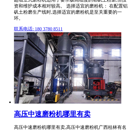
资和维护成本相对较高。 选择适宜的磨粉机： 在配置铝
矾土粉磨生产线时,选择适宜的磨粉机是至关重要的一
环。
联系电话: 180 3780 8511
高压中速磨粉机哪里有卖
高压中速磨粉机哪里有卖,高压中速磨粉机广西桂林有名