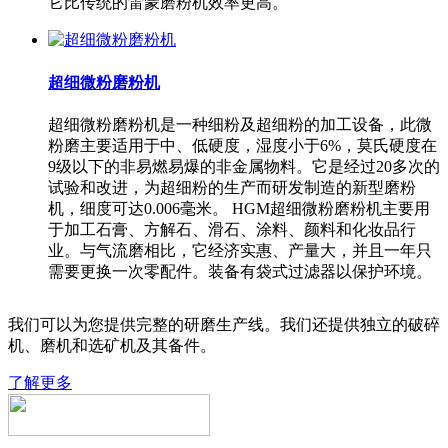
它比传统的雷蒙磨粉机效率更高。
超细微粉磨粉机
超细微粉磨粉机是一种细粉及超细粉的加工设备，此微
粉磨主要适用于中、低硬度，湿度小于6%，莫氏硬度在
9级以下的非易燃易爆的非金属物料。它是经过20多次的
试验和改进，为超细粉的生产而研发制造的新型磨粉
机，细度可达0.006毫米。 HGM超细微粉磨粉机主要用
于加工石膏、方解石、滑石、涂料、颜料和化妆品行
业。与气流磨相比，它经济实惠、产量大，并且一年只
需要更换一次零配件。装备有袋式过滤器以保护环境。
我们可以为您提供完整的研磨生产线。我们还提供独立的破碎
机、磨机和选矿机及其备件。
了解更多