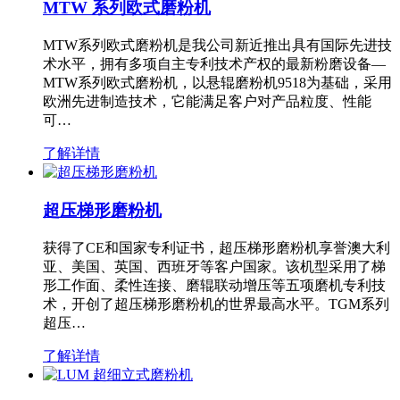
MTW 系列欧式磨粉机
MTW系列欧式磨粉机是我公司新近推出具有国际先进技
术水平，拥有多项自主专利技术产权的最新粉磨设备—
MTW系列欧式磨粉机，以悬辊磨粉机9518为基础，采用
欧洲先进制造技术，它能满足客户对产品粒度、性能
可…
了解详情
超压梯形磨粉机
获得了CE和国家专利证书，超压梯形磨粉机享誉澳大利
亚、美国、英国、西班牙等客户国家。该机型采用了梯
形工作面、柔性连接、磨辊联动增压等五项磨机专利技
术，开创了超压梯形磨粉机的世界最高水平。TGM系列
超压…
了解详情