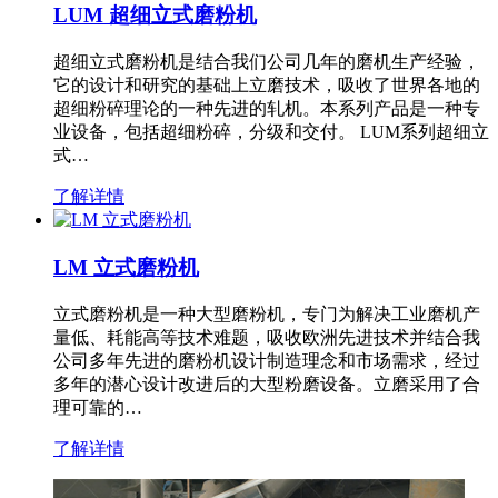
LUM 超细立式磨粉机
超细立式磨粉机是结合我们公司几年的磨机生产经验，
它的设计和研究的基础上立磨技术，吸收了世界各地的
超细粉碎理论的一种先进的轧机。本系列产品是一种专
业设备，包括超细粉碎，分级和交付。 LUM系列超细立
式…
了解详情
LM 立式磨粉机
立式磨粉机是一种大型磨粉机，专门为解决工业磨机产
量低、耗能高等技术难题，吸收欧洲先进技术并结合我
公司多年先进的磨粉机设计制造理念和市场需求，经过
多年的潜心设计改进后的大型粉磨设备。立磨采用了合
理可靠的…
了解详情