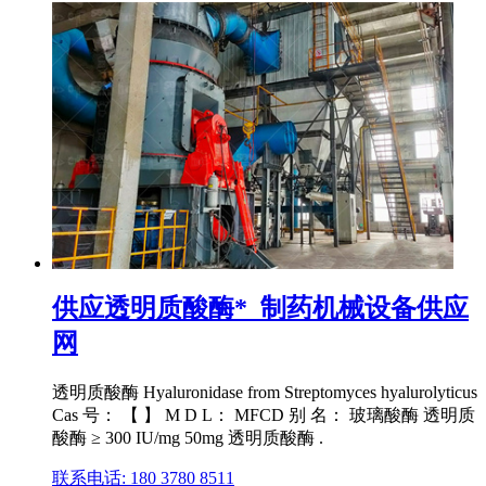
供应透明质酸酶*_制药机械设备供应
网
透明质酸酶 Hyaluronidase from Streptomyces hyalurolyticus
Cas 号： 【 】 M D L： MFCD 别 名： 玻璃酸酶 透明质
酸酶 ≥ 300 IU/mg 50mg 透明质酸酶 .
联系电话: 180 3780 8511