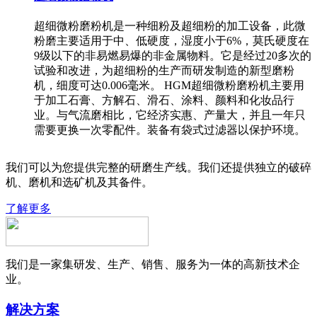
超细微粉磨粉机是一种细粉及超细粉的加工设备，此微
粉磨主要适用于中、低硬度，湿度小于6%，莫氏硬度在
9级以下的非易燃易爆的非金属物料。它是经过20多次的
试验和改进，为超细粉的生产而研发制造的新型磨粉
机，细度可达0.006毫米。 HGM超细微粉磨粉机主要用
于加工石膏、方解石、滑石、涂料、颜料和化妆品行
业。与气流磨相比，它经济实惠、产量大，并且一年只
需要更换一次零配件。装备有袋式过滤器以保护环境。
我们可以为您提供完整的研磨生产线。我们还提供独立的破碎
机、磨机和选矿机及其备件。
了解更多
我们是一家集研发、生产、销售、服务为一体的高新技术企
业。
解决方案