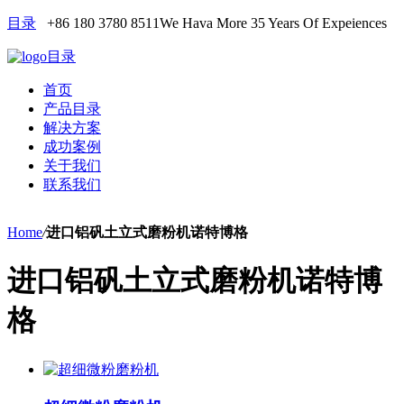
目录
+86 180 3780 8511
We Hava More 35 Years Of Expeiences
目录
首页
产品目录
解决方案
成功案例
关于我们
联系我们
Home
/
进口铝矾土立式磨粉机诺特博格
进口铝矾土立式磨粉机诺特博
格