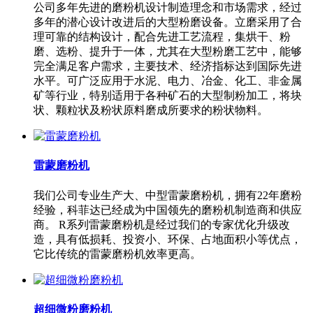
公司多年先进的磨粉机设计制造理念和市场需求，经过
多年的潜心设计改进后的大型粉磨设备。立磨采用了合
理可靠的结构设计，配合先进工艺流程，集烘干、粉
磨、选粉、提升于一体，尤其在大型粉磨工艺中，能够
完全满足客户需求，主要技术、经济指标达到国际先进
水平。可广泛应用于水泥、电力、冶金、化工、非金属
矿等行业，特别适用于各种矿石的大型制粉加工，将块
状、颗粒状及粉状原料磨成所要求的粉状物料。
雷蒙磨粉机
我们公司专业生产大、中型雷蒙磨粉机，拥有22年磨粉
经验，科菲达已经成为中国领先的磨粉机制造商和供应
商。 R系列雷蒙磨粉机是经过我们的专家优化升级改
造，具有低损耗、投资小、环保、占地面积小等优点，
它比传统的雷蒙磨粉机效率更高。
超细微粉磨粉机