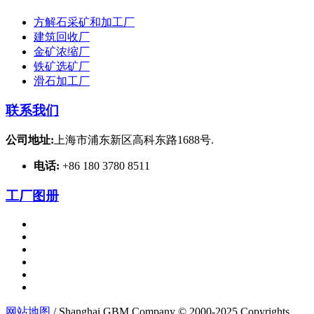
方解石采矿和加工厂
建筑回收厂
金矿浓缩厂
铁矿选矿厂
滑石加工厂
联系我们
公司地址:
上海市浦东新区高科东路1688号.
电话:
+86 180 3780 8511
工厂图册
网站地图
/ Shanghai GBM Company © 2000-2025 Copyrights.