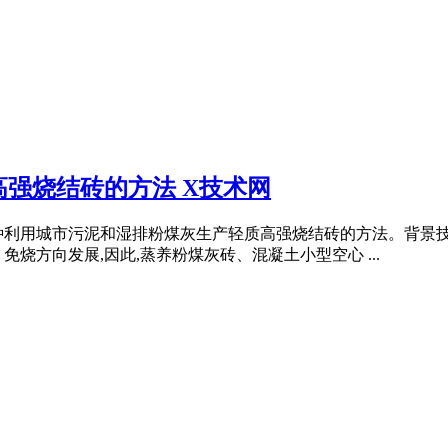
强烧结砖的方法 X技术网
利用城市污泥和湿排粉煤灰生产轻质高强烧结砖的方法。背景技术
烧方向发展,因此,蒸养粉煤灰砖、混凝土小型空心 ...