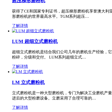
超压梯形磨粉机
获得了CE和国家专利证书，超压梯形磨粉机享誉澳大利
形磨粉机的世界最高水平。TGM系列超压…
了解详情
LUM 超细立式磨粉机
超细立式磨粉机是结合我们公司几年的磨机生产经验，它
粉碎，分级和交付。 LUM系列超细立式…
了解详情
LM 立式磨粉机
立式磨粉机是一种大型磨粉机，专门为解决工业磨机产量
进后的大型粉磨设备。立磨采用了合理可靠的…
了解详情