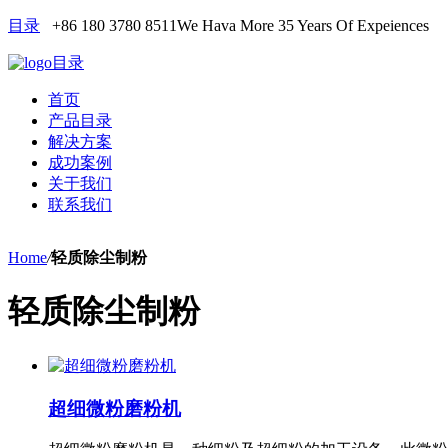
目录
+86 180 3780 8511
We Hava More 35 Years Of Expeiences
目录
首页
产品目录
解决方案
成功案例
关于我们
联系我们
Home
/
轻质除尘制粉
轻质除尘制粉
超细微粉磨粉机