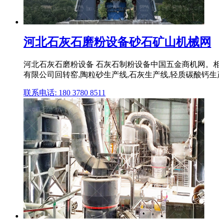
河北石灰石磨粉设备砂石矿山机械网
河北石灰石磨粉设备 石灰石制粉设备中国五金商机网。相关
有限公司回转窑,陶粒砂生产线,石灰生产线,轻质碳酸钙生产
联系电话: 180 3780 8511