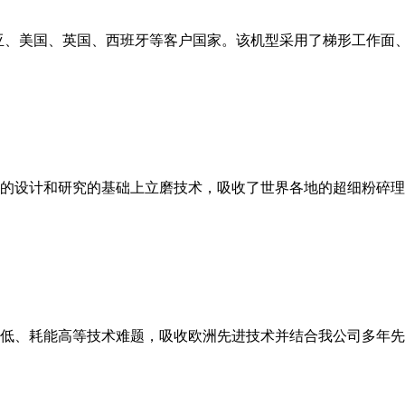
亚、美国、英国、西班牙等客户国家。该机型采用了梯形工作面
的设计和研究的基础上立磨技术，吸收了世界各地的超细粉碎理
低、耗能高等技术难题，吸收欧洲先进技术并结合我公司多年先