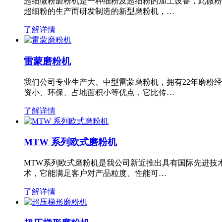
超细微粉磨粉机是一种细粉及超细粉的加工设备，此微粉
超细粉的生产而研发制造的新型磨粉机，…
了解详情
雷蒙磨粉机
我们公司专业生产大、中型雷蒙磨粉机，拥有22年磨粉
资小、环保、占地面积小等优点，它比传…
了解详情
MTW 系列欧式磨粉机
MTW系列欧式磨粉机是我公司新近推出具有国际先进技
术，它能满足客户对产品粒度、性能可…
了解详情