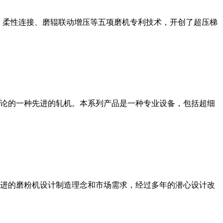
、柔性连接、磨辊联动增压等五项磨机专利技术，开创了超压梯
论的一种先进的轧机。本系列产品是一种专业设备，包括超细
进的磨粉机设计制造理念和市场需求，经过多年的潜心设计改