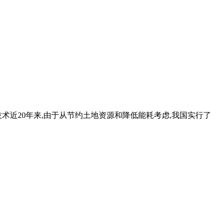
近20年来,由于从节约土地资源和降低能耗考虑,我国实行了