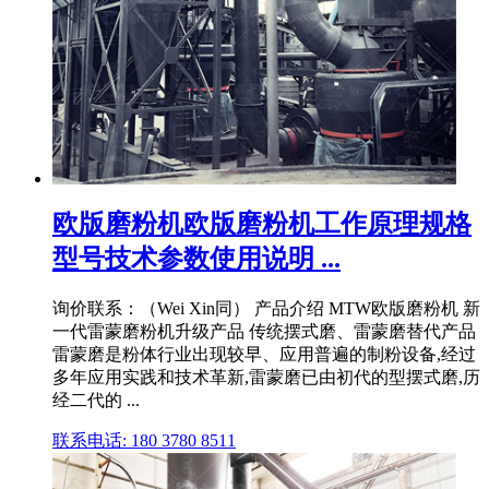
欧版磨粉机欧版磨粉机工作原理规格
型号技术参数使用说明 ...
询价联系：（Wei Xin同） 产品介绍 MTW欧版磨粉机 新
一代雷蒙磨粉机升级产品 传统摆式磨、雷蒙磨替代产品
雷蒙磨是粉体行业出现较早、应用普遍的制粉设备,经过
多年应用实践和技术革新,雷蒙磨已由初代的型摆式磨,历
经二代的 ...
联系电话: 180 3780 8511