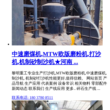
中速磨煤机,MTW欧版磨粉机,打沙
机,机制砂制沙机★河南 ...
黎明重工专业生产打沙机,MTW欧版磨粉机,中速磨煤机,
制沙机, 机制砂打沙机性能更好,值得信赖。 网站首页 产
品导航 生产应用 代表案例 设备常识 相关物料 零部配件
新闻动态 联系我们 生产线应用 更多.. 碎石生产线 ...
联系电话: 180 3780 8511