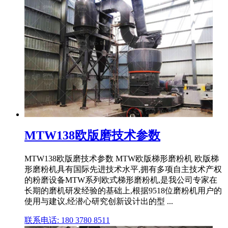
MTW138欧版磨技术参数
MTW138欧版磨技术参数 MTW欧版梯形磨粉机 欧版梯
形磨粉机具有国际先进技术水平,拥有多项自主技术产权
的粉磨设备MTW系列欧式梯形磨粉机,是我公司专家在
长期的磨机研发经验的基础上,根据9518位磨粉机用户的
使用与建议,经潜心研究创新设计出的型 ...
联系电话: 180 3780 8511