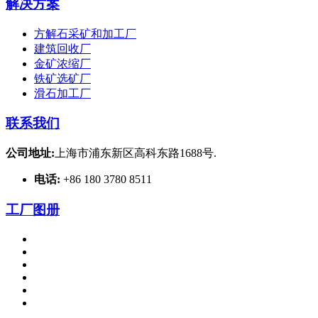
解决方案
方解石采矿和加工厂
建筑回收厂
金矿浓缩厂
铁矿选矿厂
滑石加工厂
联系我们
公司地址:
上海市浦东新区高科东路1688号.
电话:
+86 180 3780 8511
工厂图册