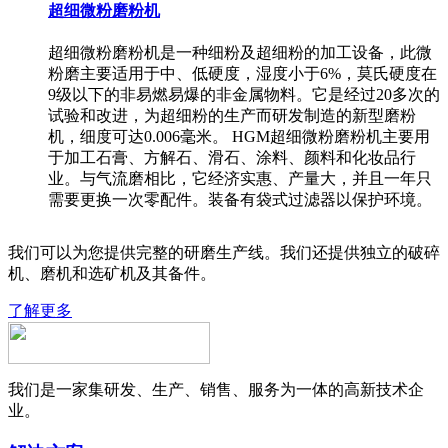
超细微粉磨粉机
超细微粉磨粉机是一种细粉及超细粉的加工设备，此微
粉磨主要适用于中、低硬度，湿度小于6%，莫氏硬度在
9级以下的非易燃易爆的非金属物料。它是经过20多次的
试验和改进，为超细粉的生产而研发制造的新型磨粉
机，细度可达0.006毫米。 HGM超细微粉磨粉机主要用
于加工石膏、方解石、滑石、涂料、颜料和化妆品行
业。与气流磨相比，它经济实惠、产量大，并且一年只
需要更换一次零配件。装备有袋式过滤器以保护环境。
我们可以为您提供完整的研磨生产线。我们还提供独立的破碎
机、磨机和选矿机及其备件。
了解更多
我们是一家集研发、生产、销售、服务为一体的高新技术企
业。