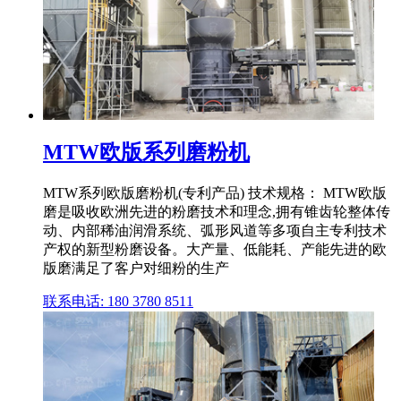
MTW欧版系列磨粉机
MTW系列欧版磨粉机(专利产品) 技术规格： MTW欧版
磨是吸收欧洲先进的粉磨技术和理念,拥有锥齿轮整体传
动、内部稀油润滑系统、弧形风道等多项自主专利技术
产权的新型粉磨设备。大产量、低能耗、产能先进的欧
版磨满足了客户对细粉的生产
联系电话: 180 3780 8511