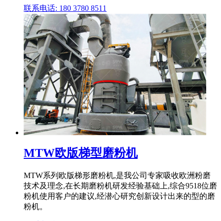
联系电话: 180 3780 8511
MTW欧版梯型磨粉机
MTW系列欧版梯形磨粉机,是我公司专家吸收欧洲粉磨
技术及理念,在长期磨粉机研发经验基础上,综合9518位磨
粉机使用客户的建议,经潜心研究创新设计出来的型的磨
粉机。