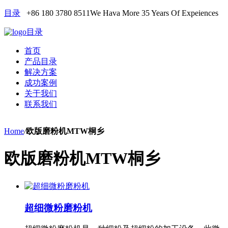
目录
+86 180 3780 8511
We Hava More 35 Years Of Expeiences
目录
首页
产品目录
解决方案
成功案例
关于我们
联系我们
Home
/
欧版磨粉机MTW桐乡
欧版磨粉机MTW桐乡
超细微粉磨粉机