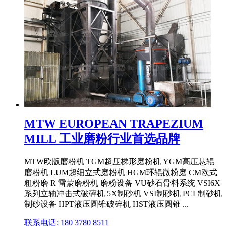
MTW EUROPEAN TRAPEZIUM
MILL 工业磨粉行业首选品牌
MTW欧版磨粉机 TGM超压梯形磨粉机 YGM高压悬辊
磨粉机 LUM超细立式磨粉机 HGM环辊微粉磨 CM欧式
粗粉磨 R 雷蒙磨粉机 磨粉设备 VU砂石骨料系统 VSI6X
系列立轴冲击式破碎机 5X制砂机 VSI制砂机 PCL制砂机
制砂设备 HPT液压圆锥破碎机 HST液压圆锥 ...
联系电话: 180 3780 8511