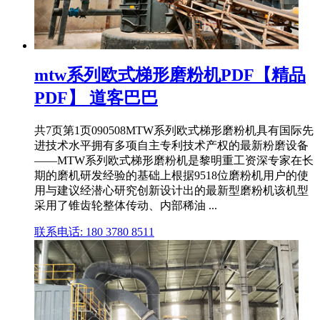
mtw系列欧式梯形磨粉机PDF【精品
PDF】 道客巴巴
共7页第1页090508MTW系列欧式梯形磨粉机具有国际先
进技术水平拥有多项自主专利技术产权的最新粉磨设备
——MTW系列欧式梯形磨粉机是黎明重工资深专家在长
期的磨机研发经验的基础上根据9518位磨粉机用户的使
用与建议经潜心研究创新设计出的最新型磨粉机该机型
采用了锥齿轮整体传动、内部稀油 ...
联系电话: 180 3780 8511