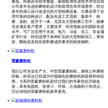
量低、耗能高等技术难题，吸收欧洲先进技术并结合我
公司多年先进的磨粉机设计制造理念和市场需求，经过
多年的潜心设计改进后的大型粉磨设备。立磨采用了合
理可靠的结构设计，配合先进工艺流程，集烘干、粉
磨、选粉、提升于一体，尤其在大型粉磨工艺中，能够
完全满足客户需求，主要技术、经济指标达到国际先进
水平。可广泛应用于水泥、电力、冶金、化工、非金属
矿等行业，特别适用于各种矿石的大型制粉加工，将块
状、颗粒状及粉状原料磨成所要求的粉状物料。
雷蒙磨粉机
我们公司专业生产大、中型雷蒙磨粉机，拥有22年磨粉
经验，科菲达已经成为中国领先的磨粉机制造商和供应
商。 R系列雷蒙磨粉机是经过我们的专家优化升级改
造，具有低损耗、投资小、环保、占地面积小等优点，
它比传统的雷蒙磨粉机效率更高。