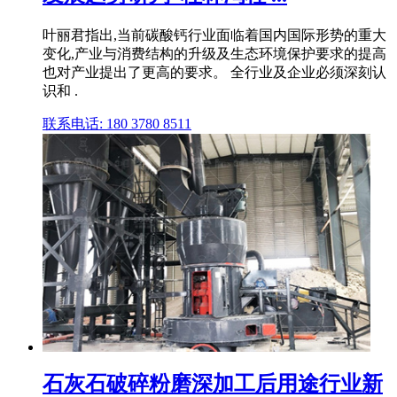
叶丽君指出,当前碳酸钙行业面临着国内国际形势的重大
变化,产业与消费结构的升级及生态环境保护要求的提高
也对产业提出了更高的要求。 全行业及企业必须深刻认
识和 .
联系电话: 180 3780 8511
石灰石破碎粉磨深加工后用途行业新