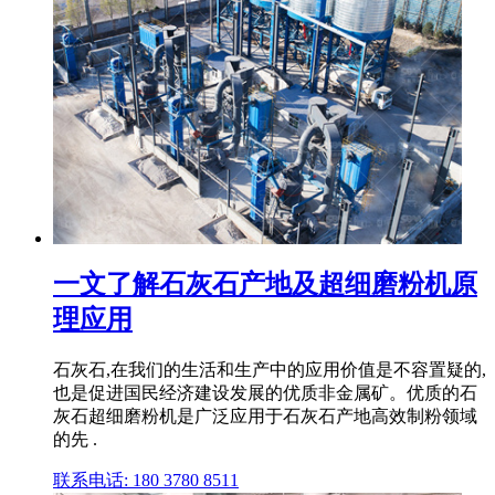
一文了解石灰石产地及超细磨粉机原
理应用
石灰石,在我们的生活和生产中的应用价值是不容置疑的,
也是促进国民经济建设发展的优质非金属矿。优质的石
灰石超细磨粉机是广泛应用于石灰石产地高效制粉领域
的先 .
联系电话: 180 3780 8511