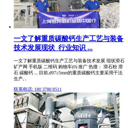
一文了解重质碳酸钙生产工艺与装备
技术发展现状_行业知识 ...
一文了解重质碳酸钙生产工艺与装备技术发展 现状滑石
矿产网 手机版 二维码 购物车(0) 推广 热搜： 滑石粉 滑
石 碳酸钙 ... 目前,d97≥5mm的重质碳酸钙主要采用干法
生产, .
联系电话: 180 3780 8511