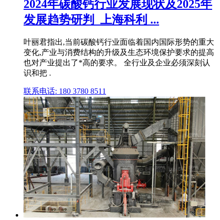
2024年碳酸钙行业发展现状及2025年
发展趋势研判_上海科利 ...
叶丽君指出,当前碳酸钙行业面临着国内国际形势的重大
变化,产业与消费结构的升级及生态环境保护要求的提高
也对产业提出了*高的要求。 全行业及企业必须深刻认
识和把 .
联系电话: 180 3780 8511