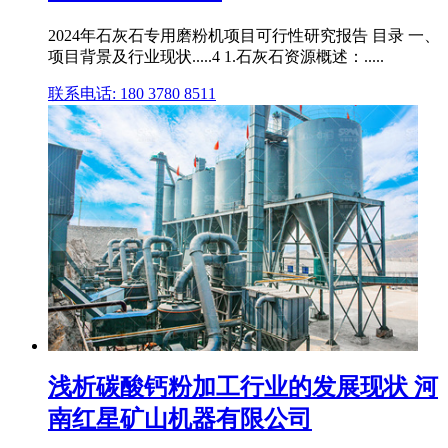
2024年石灰石专用磨粉机项目可行性研究报告 目录 一、
项目背景及行业现状.....4 1.石灰石资源概述：.....
联系电话: 180 3780 8511
浅析碳酸钙粉加工行业的发展现状 河
南红星矿山机器有限公司