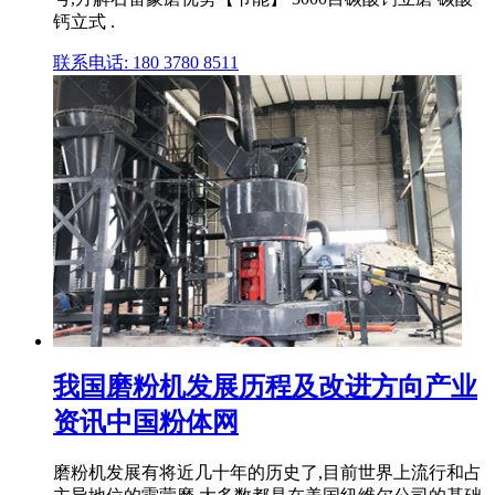
钙立式 .
联系电话: 180 3780 8511
我国磨粉机发展历程及改进方向产业
资讯中国粉体网
磨粉机发展有将近几十年的历史了,目前世界上流行和占