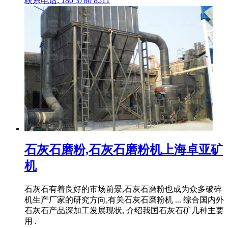
联系电话: 180 3780 8511
石灰石磨粉,石灰石磨粉机上海卓亚矿
机
石灰石有着良好的市场前景,石灰石磨粉也成为众多破碎
机生产厂家的研究方向,有关石灰石磨粉机 ... 综合国内外
石灰石产品深加工发展现状, 介绍我国石灰石矿几种主要
用 .