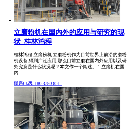
立磨粉机在国内外的应用与研究的现
状_桂林鸿程
桂林鸿程 立磨粉机 立磨粉机作为目前世界上前沿的磨粉
机设备,得到广泛应用,那么目前立磨在国内外应用以及研
究究竟是什么状况呢？本文作一个阐述。 1 立磨机在国
内 .
联系电话: 180 3780 8511