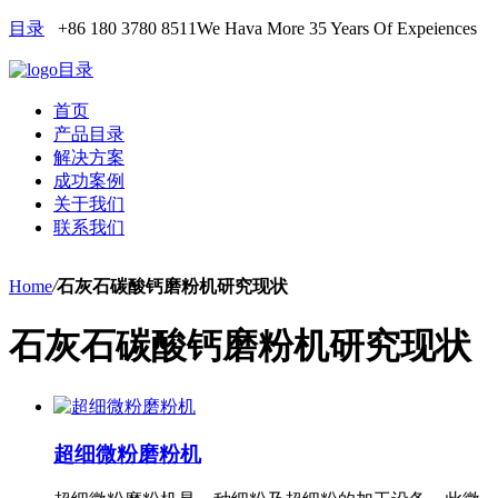
目录
+86 180 3780 8511
We Hava More 35 Years Of Expeiences
目录
首页
产品目录
解决方案
成功案例
关于我们
联系我们
Home
/
石灰石碳酸钙磨粉机研究现状
石灰石碳酸钙磨粉机研究现状
超细微粉磨粉机