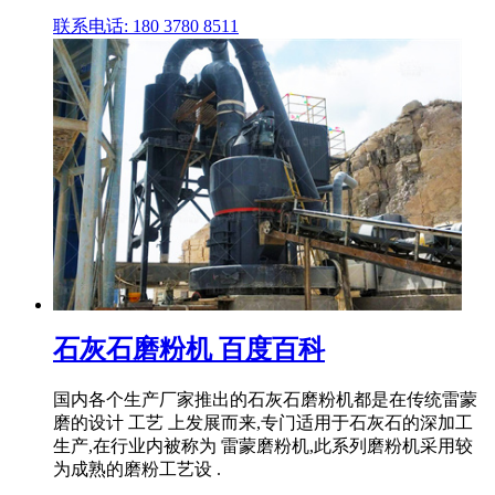
联系电话: 180 3780 8511
石灰石磨粉机 百度百科
国内各个生产厂家推出的石灰石磨粉机都是在传统雷蒙
磨的设计 工艺 上发展而来,专门适用于石灰石的深加工
生产,在行业内被称为 雷蒙磨粉机,此系列磨粉机采用较
为成熟的磨粉工艺设 .