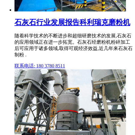
石灰石行业发展报告科利瑞克磨粉机
随着科学技术的不断进步和超细研磨技术的发展,石灰石
的应用领域正在进一步拓宽。石灰石经磨粉机粉碎加工
后可应用于诸多领域,取得可观经济效益,近几年来石灰石
制粉 .
联系电话: 180 3780 8511