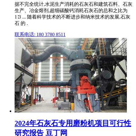
据不完全统计,水泥生产消耗的石灰石和建筑石料、石灰
生产、冶金熔剂,超细碳酸钙消耗石灰石的总和之比为
1∶3 ... 随着科学技术的不断进步和纳米技术的发展,石灰
石 的 .
联系电话: 180 3780 8511
2024年石灰石专用磨粉机项目可行性
研究报告 豆丁网