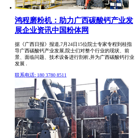
鸿程磨粉机：助力广西碳酸钙产业发
展企业资讯中国粉体网
据《广西日报》报道,7月24日15位院士专家专程到桂指
导广西碳酸钙产业发展,院士们对整个行业的现状、前
景、面临问题、技术设备进行剖析,并为广西碳酸钙行业
发展 .
联系电话: 180 3780 8511