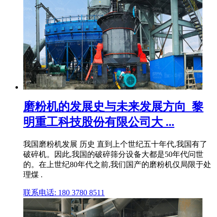
磨粉机的发展史与未来发展方向_黎
明重工科技股份有限公司大 ...
我国磨粉机发展 历史 直到上个世纪五十年代,我国有了
破碎机。因此,我国的破碎筛分设备大都是50年代问世
的。在上世纪80年代之前,我们国产的磨粉机仅局限于处
理煤 .
联系电话: 180 3780 8511