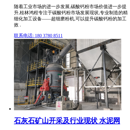
随着工业市场的进一步发展,碳酸钙粉市场价值进一步提
升,桂林鸿程专注于碳酸钙粉市场发展现状,专业制造的精
细化加工设备——超细磨粉机,可以提升碳酸钙粉的加工
效 .
联系电话: 180 3780 8511
石灰石矿山开采及行业现状 水泥网