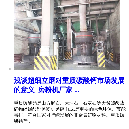
浅谈超细立磨对重质碳酸钙市场发展
的意义_磨粉机厂家 ...
重质碳酸钙是由方解石、大理石、石灰石等天然碳酸盐
矿物经碳酸钙磨粉机磨碎而成,是重要的绿色环保、节能
减排、符合国家可持续发展的非金属矿物材料。重质碳
酸钙产 .