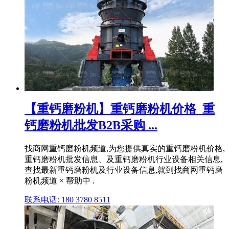
【重钙磨粉机】重钙磨粉机价格_重
钙磨粉机批发B2B采购 ...
找商网重钙磨粉机频道,为您提供真实的重钙磨粉机价格,
重钙磨粉机批发信息、及重钙磨粉机行业设备相关信息,
查找最新重钙磨粉机及行业设备信息,就到找商网重钙磨
粉机频道 × 帮助中 .
联系电话: 180 3780 8511