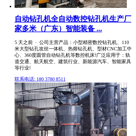
自动钻孔机全自动数控钻孔机生产厂
家多米（广东）智能装备 ...
5 天之前 · 公司主营产品：小型精密数控钻孔机、110
米大型钻孔攻丝一体机、热熔钻孔机、型材CNC加工中
心、360度圆管自动钻孔机等数控机床!广泛应用于：轨
道交通、航天航空、建筑行业、新能源汽车、智能家具
等行业!
联系电话: 180 3780 8511