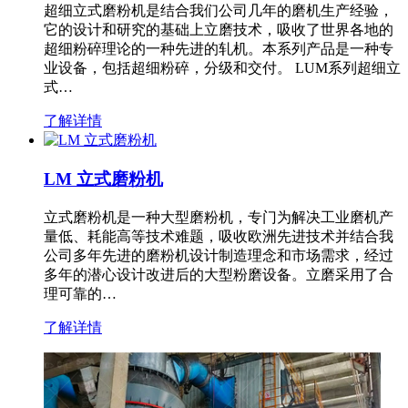
超细立式磨粉机是结合我们公司几年的磨机生产经验，
它的设计和研究的基础上立磨技术，吸收了世界各地的
超细粉碎理论的一种先进的轧机。本系列产品是一种专
业设备，包括超细粉碎，分级和交付。 LUM系列超细立
式…
了解详情
LM 立式磨粉机
立式磨粉机是一种大型磨粉机，专门为解决工业磨机产
量低、耗能高等技术难题，吸收欧洲先进技术并结合我
公司多年先进的磨粉机设计制造理念和市场需求，经过
多年的潜心设计改进后的大型粉磨设备。立磨采用了合
理可靠的…
了解详情