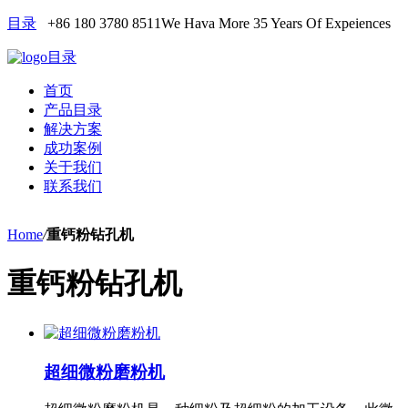
目录
+86 180 3780 8511
We Hava More 35 Years Of Expeiences
目录
首页
产品目录
解决方案
成功案例
关于我们
联系我们
Home
/
重钙粉钻孔机
重钙粉钻孔机
超细微粉磨粉机