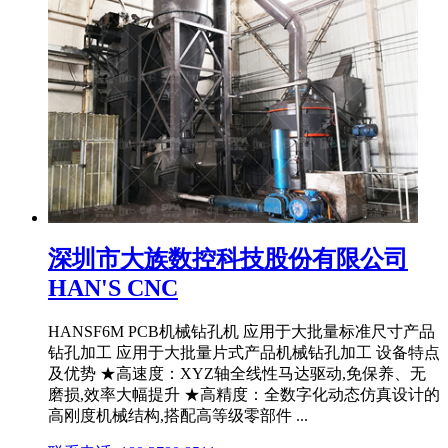
深圳市大族数控科技股份有限公司
HAN'S CNC
HANSF6M PCB机械钻孔机 应用于大批量标准尺寸产品
钻孔加工 应用于大批量片式产品机械钻孔加工 设备特点
及优势 ★高速度：XYZ轴全线性马达驱动,免保养、无
磨损,效率大幅提升 ★高精度：全数字化动态仿真设计的
高刚度机械结构,搭配高等级零部件 ...