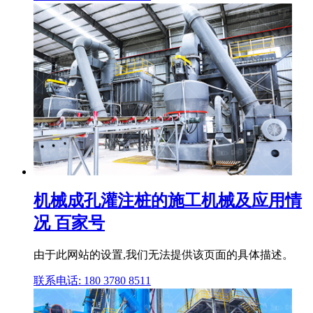
机械成孔灌注桩的施工机械及应用情
况 百家号
由于此网站的设置,我们无法提供该页面的具体描述。
联系电话: 180 3780 8511