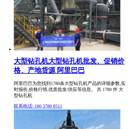
大型钻孔机大型钻孔机批发、促销价
格、产地货源 阿里巴巴
阿里巴巴为您找到1780条大型钻孔机产品的详细参数,实
时报价,价格行情,优质批发/供应等信息。 共 1780 件 大
型钻孔机
联系电话: 180 3780 8511