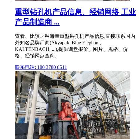
重型钻孔机产品信息、经销网络 工业
产品制造商 ...
查看、比较14种海量重型钻孔机产品信息,直接联系国内
外知名品牌厂商(Akyapak, Blue Elephant,
KALTENBACH, ...),提供询盘报价、图片、规格、价
格、经销网点查询。
联系电话: 180 3780 8511