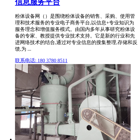
信息服务平台
粉体设备网（）是围绕粉体设备的销售、采购、使用管
理和技术服务的专业电子商务平台,以信息+专业知识为
服务理念和增值服务模式。由国内多年从事研究粉体设
备的专家、教授提供专业技术支持。它是新的行业和先
进网络技术的结合,通过对专业信息的搜集整理,存储和反
馈,为 ...
联系电话: 180 3780 8511