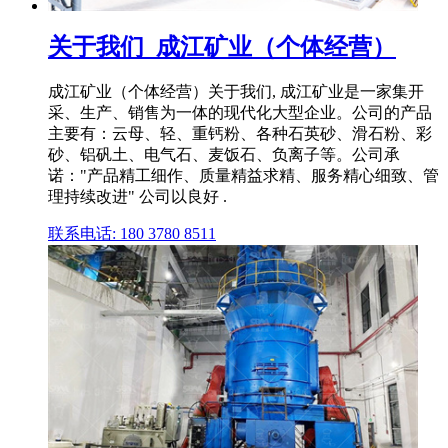
关于我们_成江矿业（个体经营）
成江矿业（个体经营）关于我们, 成江矿业是一家集开
采、生产、销售为一体的现代化大型企业。公司的产品
主要有：云母、轻、重钙粉、各种石英砂、滑石粉、彩
砂、铝矾土、电气石、麦饭石、负离子等。公司承
诺："产品精工细作、质量精益求精、服务精心细致、管
理持续改进" 公司以良好 .
联系电话: 180 3780 8511