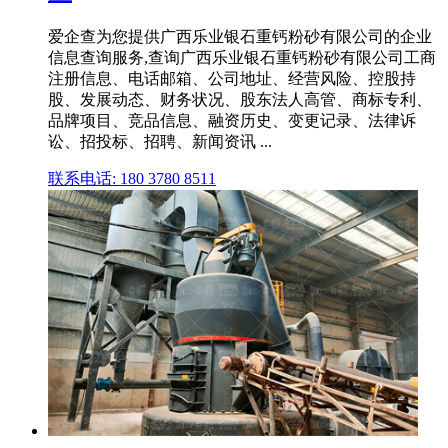
爱企查为您提供广西乐业银石重钙粉砂有限公司的企业
信息查询服务,查询广西乐业银石重钙粉砂有限公司工商
注册信息、电话邮箱、公司地址、经营风险、控股持
股、发展动态、财务状况、股东法人高管、商标专利、
品牌项目、竞品信息、融资历史、变更记录、法律诉
讼、招投标、招聘、新闻资讯 ...
联系电话: 180 3780 8511