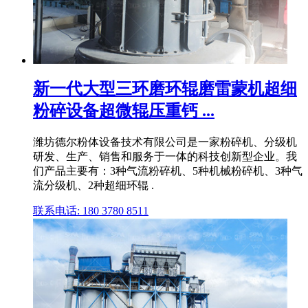
新一代大型三环磨环辊磨雷蒙机超细
粉碎设备超微辊压重钙 ...
潍坊德尔粉体设备技术有限公司是一家粉碎机、分级机
研发、生产、销售和服务于一体的科技创新型企业。我
们产品主要有：3种气流粉碎机、5种机械粉碎机、3种气
流分级机、2种超细环辊 .
联系电话: 180 3780 8511