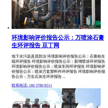
环境影响评价报告公示：万喷涂石膏
生环评报告 豆丁网
地下水污染及其防治 环境影响评价报告公示：石膏粉生
线环评报告 环境影响评价报告公示：新增喷涂环评报告
环境影响评价报告公示：喷涂车间环评报告 环境影响评
价报告公示：喷涂万套塑料件环评报告 环境影响评价报
告公示：万生石灰生环评报告 ...
联系电话: 180 3780 8511