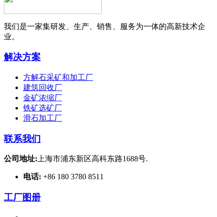
我们是一家集研发、生产、销售、服务为一体的高新技术企
业。
解决方案
方解石采矿和加工厂
建筑回收厂
金矿浓缩厂
铁矿选矿厂
滑石加工厂
联系我们
公司地址:
上海市浦东新区高科东路1688号.
电话:
+86 180 3780 8511
工厂图册