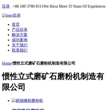
目录
+86 180 3780 8511
We Hava More 35 Years Of Expeiences
目录
首页
产品目录
解决方案
成功案例
关于我们
联系我们
Home
/
惯性立式磨矿石磨粉机制造有限公司
惯性立式磨矿石磨粉机制造有
限公司