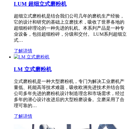
LUM 超细立式磨粉机
超细立式磨粉机是结合我们公司几年的磨机生产经验，
它的设计和研究的基础上立磨技术，吸收了世界各地的
超细粉碎理论的一种先进的轧机。本系列产品是一种专
业设备，包括超细粉碎，分级和交付。 LUM系列超细立
式…
了解详情
LM 立式磨粉机
立式磨粉机是一种大型磨粉机，专门为解决工业磨机产
量低、耗能高等技术难题，吸收欧洲先进技术并结合我
公司多年先进的磨粉机设计制造理念和市场需求，经过
多年的潜心设计改进后的大型粉磨设备。立磨采用了合
理可靠的…
了解详情