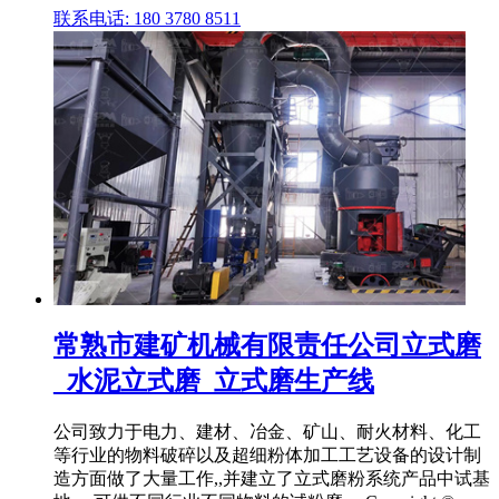
联系电话: 180 3780 8511
常熟市建矿机械有限责任公司立式磨
_水泥立式磨_立式磨生产线
公司致力于电力、建材、冶金、矿山、耐火材料、化工
等行业的物料破碎以及超细粉体加工工艺设备的设计制
造方面做了大量工作,,并建立了立式磨粉系统产品中试基