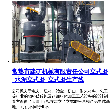
常熟市建矿机械有限责任公司立式磨
_水泥立式磨_立式磨生产线
公司致力于电力、建材、冶金、矿山、耐火材料、化工
等行业的物料破碎以及超细粉体加工工艺设备的设计制
造方面做了大量工作,,并建立了立式磨粉系统产品中试基
地。 可供不同行业不 .