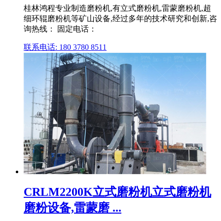
桂林鸿程专业制造磨粉机,有立式磨粉机,雷蒙磨粉机,超
细环辊磨粉机等矿山设备,经过多年的技术研究和创新,咨
询热线： 固定电话：
联系电话: 180 3780 8511
CRLM2200K立式磨粉机立式磨粉机
磨粉设备,雷蒙磨 ...