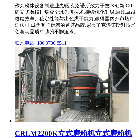
作为粉体设备制造业先驱,克洛诺斯致力于技术创新,CR
牌立式磨粉机集成全球先进技术,持续优化升级,展现卓越
粉磨效率、稳定性能与出色烘干能力,赢得国内外市场广
泛认可,成为客户信赖的首选品牌,彰显了克洛诺斯对技术
创新与品质卓越的不懈追求。
联系电话: 180 3780 8511
CRLM2200K立式磨粉机立式磨粉机