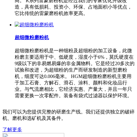
商。 R系列雷蒙磨粉机是经过我们的专家优化升级改
造，具有低损耗、投资小、环保、占地面积小等优点，
它比传统的雷蒙磨粉机效率更高。
超细微粉磨粉机
超细微粉磨粉机是一种细粉及超细粉的加工设备，此微
粉磨主要适用于中、低硬度，湿度小于6%，莫氏硬度在
9级以下的非易燃易爆的非金属物料。它是经过20多次的
试验和改进，为超细粉的生产而研发制造的新型磨粉
机，细度可达0.006毫米。 HGM超细微粉磨粉机主要用
于加工石膏、方解石、滑石、涂料、颜料和化妆品行
业。与气流磨相比，它经济实惠、产量大，并且一年只
需要更换一次零配件。装备有袋式过滤器以保护环境。
我们可以为您提供完整的研磨生产线。我们还提供独立的破碎
机、磨机和选矿机及其备件。
了解更多