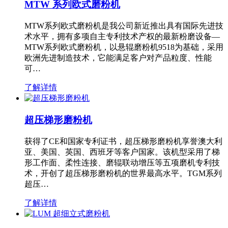
MTW 系列欧式磨粉机
MTW系列欧式磨粉机是我公司新近推出具有国际先进技
术水平，拥有多项自主专利技术产权的最新粉磨设备—
MTW系列欧式磨粉机，以悬辊磨粉机9518为基础，采用
欧洲先进制造技术，它能满足客户对产品粒度、性能
可…
了解详情
超压梯形磨粉机
获得了CE和国家专利证书，超压梯形磨粉机享誉澳大利
亚、美国、英国、西班牙等客户国家。该机型采用了梯
形工作面、柔性连接、磨辊联动增压等五项磨机专利技
术，开创了超压梯形磨粉机的世界最高水平。TGM系列
超压…
了解详情