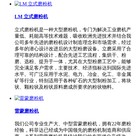
LM 立式磨粉机
立式磨粉机是一种大型磨粉机，专门为解决工业磨机产
量低、耗能高等技术难题，吸收欧洲先进技术并结合我
公司多年先进的磨粉机设计制造理念和市场需求，经过
多年的潜心设计改进后的大型粉磨设备。立磨采用了合
理可靠的结构设计，配合先进工艺流程，集烘干、粉
磨、选粉、提升于一体，尤其在大型粉磨工艺中，能够
完全满足客户需求，主要技术、经济指标达到国际先进
水平。可广泛应用于水泥、电力、冶金、化工、非金属
矿等行业，特别适用于各种矿石的大型制粉加工，将块
状、颗粒状及粉状原料磨成所要求的粉状物料。
雷蒙磨粉机
我们公司专业生产大、中型雷蒙磨粉机，拥有22年磨粉
经验，科菲达已经成为中国领先的磨粉机制造商和供应