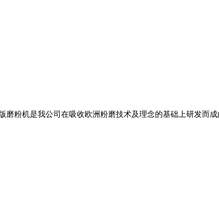
欧版磨粉机是我公司在吸收欧洲粉磨技术及理念的基础上研发而成