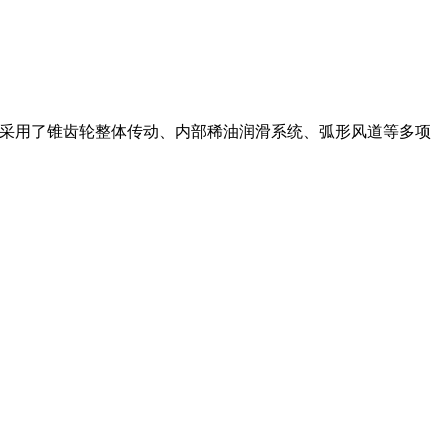
型采用了锥齿轮整体传动、内部稀油润滑系统、弧形风道等多项