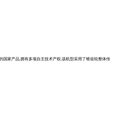
的国家产品,拥有多项自主技术产权,该机型采用了锥齿轮整体传