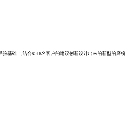
验基础上,结合9518名客户的建议创新设计出来的新型的磨粉