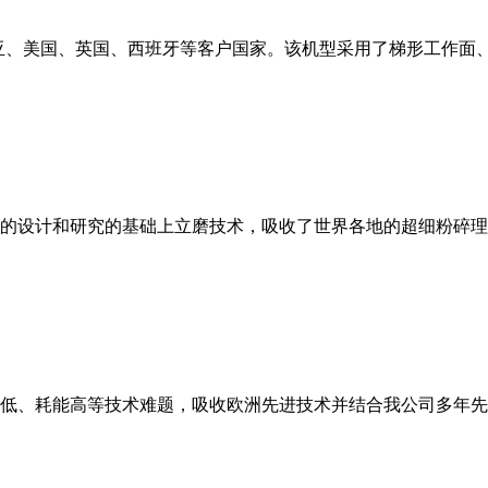
亚、美国、英国、西班牙等客户国家。该机型采用了梯形工作面
的设计和研究的基础上立磨技术，吸收了世界各地的超细粉碎理
低、耗能高等技术难题，吸收欧洲先进技术并结合我公司多年先