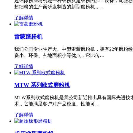
超细微粉磨粉机是一种细粉及超细粉的加工设备，此微粉
超细粉的生产而研发制造的新型磨粉机，…
了解详情
雷蒙磨粉机
我们公司专业生产大、中型雷蒙磨粉机，拥有22年磨粉
资小、环保、占地面积小等优点，它比传…
了解详情
MTW 系列欧式磨粉机
MTW系列欧式磨粉机是我公司新近推出具有国际先进技
术，它能满足客户对产品粒度、性能可…
了解详情