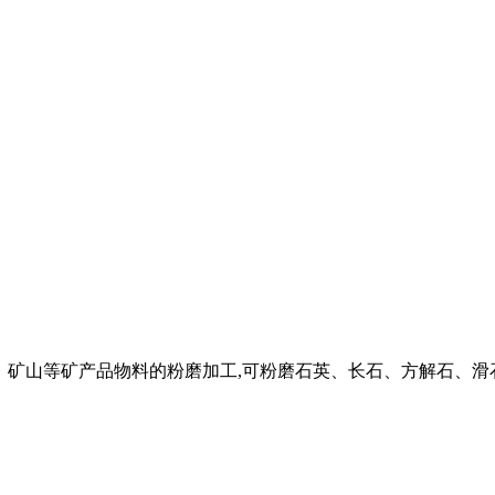
、矿山等矿产品物料的粉磨加工,可粉磨石英、长石、方解石、