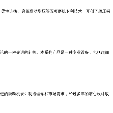
、柔性连接、磨辊联动增压等五项磨机专利技术，开创了超压梯
论的一种先进的轧机。本系列产品是一种专业设备，包括超细
进的磨粉机设计制造理念和市场需求，经过多年的潜心设计改