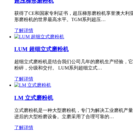
超压梯形磨粉机
获得了CE和国家专利证书，超压梯形磨粉机享誉澳大利
形磨粉机的世界最高水平。TGM系列超压…
了解详情
LUM 超细立式磨粉机
超细立式磨粉机是结合我们公司几年的磨机生产经验，它
粉碎，分级和交付。 LUM系列超细立式…
了解详情
LM 立式磨粉机
立式磨粉机是一种大型磨粉机，专门为解决工业磨机产量
进后的大型粉磨设备。立磨采用了合理可靠的…
了解详情