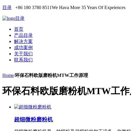
目录
+86 180 3780 8511
We Hava More 35 Years Of Expeiences
目录
首页
产品目录
解决方案
成功案例
关于我们
联系我们
Home
/
环保石料欧版磨粉机MTW工作原理
环保石料欧版磨粉机MTW工作
超细微粉磨粉机