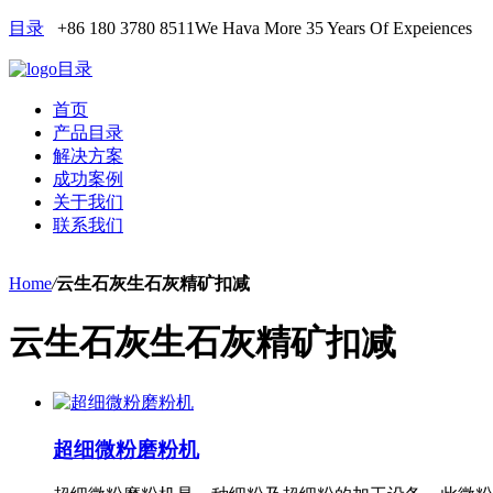
目录
+86 180 3780 8511
We Hava More 35 Years Of Expeiences
目录
首页
产品目录
解决方案
成功案例
关于我们
联系我们
Home
/
云生石灰生石灰精矿扣减
云生石灰生石灰精矿扣减
超细微粉磨粉机