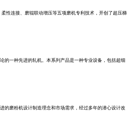
、柔性连接、磨辊联动增压等五项磨机专利技术，开创了超压梯
论的一种先进的轧机。本系列产品是一种专业设备，包括超细
进的磨粉机设计制造理念和市场需求，经过多年的潜心设计改