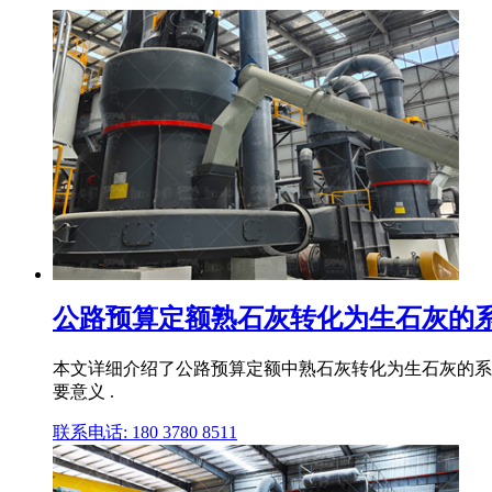
公路预算定额熟石灰转化为生石灰的系
本文详细介绍了公路预算定额中熟石灰转化为生石灰的系
要意义 .
联系电话: 180 3780 8511