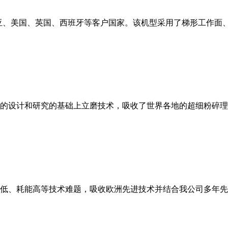
亚、美国、英国、西班牙等客户国家。该机型采用了梯形工作面
的设计和研究的基础上立磨技术，吸收了世界各地的超细粉碎理
低、耗能高等技术难题，吸收欧洲先进技术并结合我公司多年先