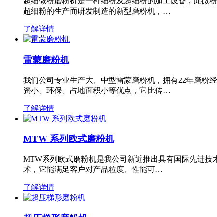
超细微粉磨粉机是一种细粉及超细粉的加工设备，此微粉
超细粉的生产而研发制造的新型磨粉机，…
了解详情
雷蒙磨粉机
我们公司专业生产大、中型雷蒙磨粉机，拥有22年磨粉
资小、环保、占地面积小等优点，它比传…
了解详情
MTW 系列欧式磨粉机
MTW系列欧式磨粉机是我公司新近推出具有国际先进技
术，它能满足客户对产品粒度、性能可…
了解详情