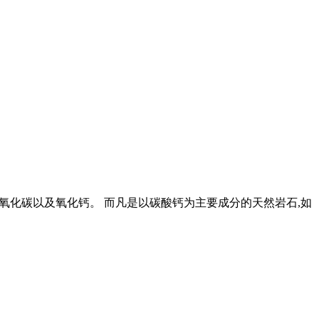
二氧化碳以及氧化钙。 而凡是以碳酸钙为主要成分的天然岩石,如