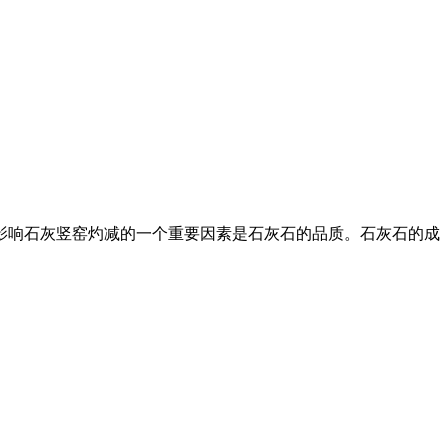
 影响石灰竖窑灼减的一个重要因素是石灰石的品质。石灰石的成