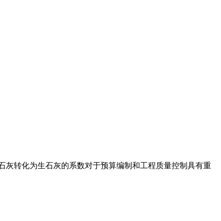
熟石灰转化为生石灰的系数对于预算编制和工程质量控制具有重