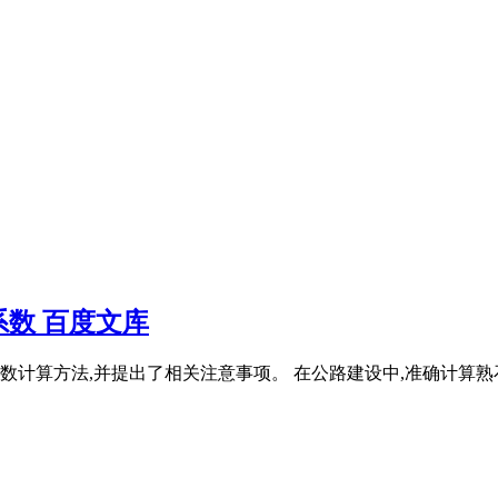
数 百度文库
数计算方法,并提出了相关注意事项。 在公路建设中,准确计算