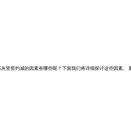
石灰竖窑灼减的因素有哪些呢？下面我们将详细探讨这些因素。