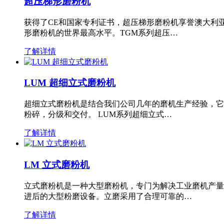
超压梯形磨粉机
获得了CE和国家专利证书，超压梯形磨粉机享誉澳大利
形磨粉机的世界最高水平。TGM系列超压…
了解详情
LUM 超细立式磨粉机
超细立式磨粉机是结合我们公司几年的磨机生产经验，它
粉碎，分级和交付。 LUM系列超细立式…
了解详情
LM 立式磨粉机
立式磨粉机是一种大型磨粉机，专门为解决工业磨机产量
进后的大型粉磨设备。立磨采用了合理可靠的…
了解详情