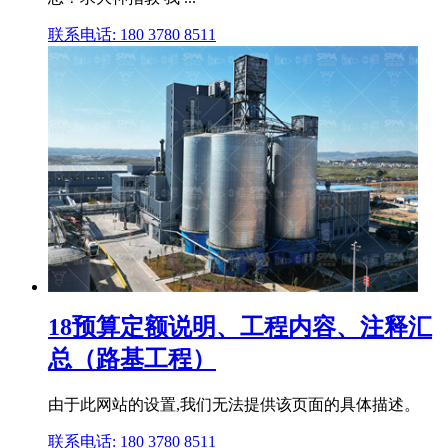
联系电话: 180 3780 8511
18预算定额说明、工程内容、注释汇
总（路基工程）
由于此网站的设置,我们无法提供该页面的具体描述。
联系电话: 180 3780 8511