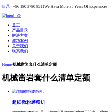
目录
+86 180 3780 8511
We Hava More 35 Years Of Expeiences
目录
首页
产品目录
解决方案
成功案例
关于我们
联系我们
Home
/
机械凿岩套什么清单定额
机械凿岩套什么清单定额
超细微粉磨粉机