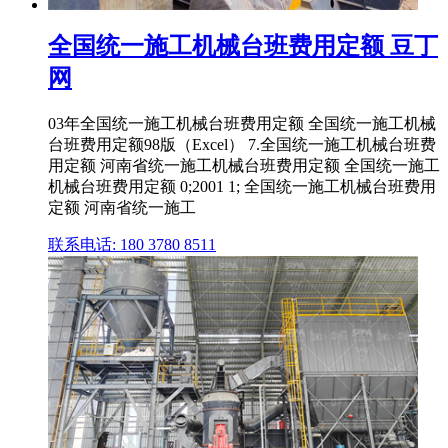
全国统一施工机械台班费用定额 豆丁
网
03年全国统一施工机械台班费用定额 全国统一施工机械
台班费用定额98版（Excel） 7.全国统一施工机械台班费
用定额 河南省统一施工机械台班费用定额 全国统一施工
机械台班费用定额 0;2001 1; 全国统一施工机械台班费用
定额 河南省统一施工
联系电话: 180 3780 8511