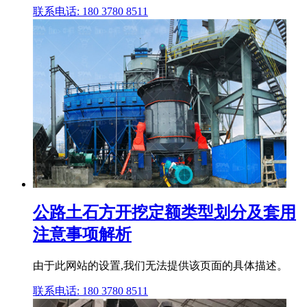
联系电话: 180 3780 8511
公路土石方开挖定额类型划分及套用
注意事项解析
由于此网站的设置,我们无法提供该页面的具体描述。
联系电话: 180 3780 8511