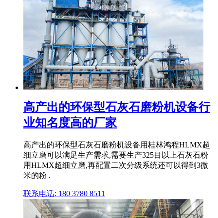
高产出的环保型石灰石磨粉机设备行
业知名度高的厂家
高产出的环保型石灰石磨粉机设备用桂林鸿程HLMX超
细立磨可以满足生产需求,需要生产325目以上石灰石粉
用HLMX超细立磨,再配置二次分级系统还可以得到3微
米的粉 .
联系电话: 180 3780 8511