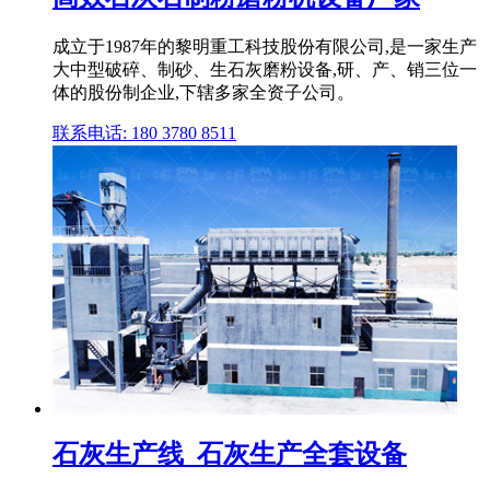
成立于1987年的黎明重工科技股份有限公司,是一家生产
大中型破碎、制砂、生石灰磨粉设备,研、产、销三位一
体的股份制企业,下辖多家全资子公司。
联系电话: 180 3780 8511
石灰生产线_石灰生产全套设备