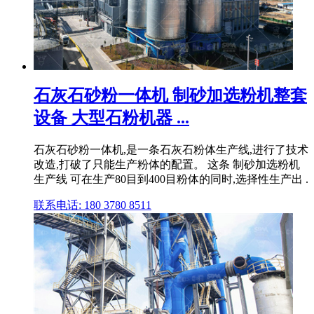
石灰石砂粉一体机 制砂加选粉机整套
设备 大型石粉机器 ...
石灰石砂粉一体机,是一条石灰石粉体生产线,进行了技术
改造,打破了只能生产粉体的配置。 这条 制砂加选粉机
生产线 可在生产80目到400目粉体的同时,选择性生产出 .
联系电话: 180 3780 8511