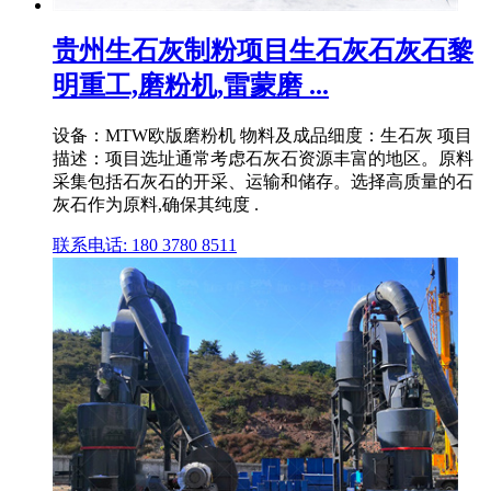
贵州生石灰制粉项目生石灰石灰石黎
明重工,磨粉机,雷蒙磨 ...
设备：MTW欧版磨粉机 物料及成品细度：生石灰 项目
描述：项目选址通常考虑石灰石资源丰富的地区。原料
采集包括石灰石的开采、运输和储存。选择高质量的石
灰石作为原料,确保其纯度 .
联系电话: 180 3780 8511