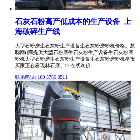
石灰石粉高产低成本的生产设备_上
海破碎生产线
大型石粉磨生石灰粉生产设备生石灰粉磨粉机价格。慧
聪网()商提供大型石粉磨生石灰粉生产设备生石灰粉磨
粉机大型石粉磨生石灰粉生产设备生石灰粉磨粉机举报
买家正在看现林石磨。>>在线询价
联系电话: 180 3780 8511