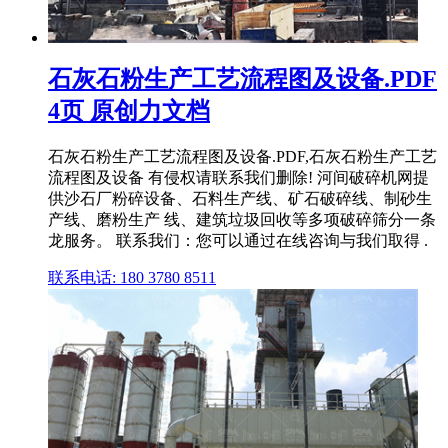
石灰石粉生产工艺流程图及设备.PDF
4页 原创力文档
石灰石粉生产工艺流程图及设备.PDF,石灰石粉生产工艺
流程图及设备 有侵权请联系我们删除! 河间破碎机网提
供沙石厂粉碎设备、石料生产线、矿石破碎线、制砂生
产线、磨粉生产 线、建筑垃圾回收等多项破碎筛分一条
龙服务。 联系我们：您可以通过在线咨询与我们取得 .
联系电话: 180 3780 8511