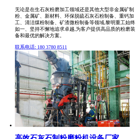
无论是在生石灰粉磨加工领域还是其他大型非金属矿制
粉、金属矿、新材料、环保脱硫石灰石粉制备、重钙加
工、清洁煤粉制备、矿渣微粉制备等领域,黎明重工始终
如一、坚持不懈地追求卓越,为客户提供高品质的粉磨装
备和最优的解决方案。
联系电话: 180 3780 8511
高效石灰石制粉磨粉机设备厂家