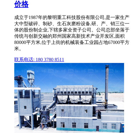
价格
成立于1987年的黎明重工科技股份有限公司,是一家生产
大中型破碎、制砂、生石灰磨粉设备,研、产、销三位一
体的股份制企业,下辖多家全资子公司。公司总部坐落于
传统与创新交融的郑州国家高新技术产业开发区,面积
80000平方米,位于上街的机械装备工业园占地67000平方
米。
联系电话: 180 3780 8511