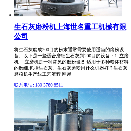
生石灰磨粉机上海世名重工机械有限
公司
将生石灰磨成200目的粉末通常需要使用适当的磨粉设
备。以下是一些适合磨细生石灰到200目的设备：1. 立磨
机： 立磨机是一种常见的磨粉设备,适用于多种粉体材料
的磨细,包括生石灰。生石灰磨粉用什么机器好？生石灰
磨粉机生产线工艺流程 网易
联系电话: 180 3780 8511