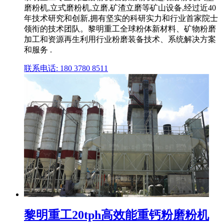
磨粉机,立式磨粉机,立磨,矿渣立磨等矿山设备,经过近40
年技术研究和创新,拥有坚实的科研实力和行业首家院士
领衔的技术团队。黎明重工全球粉体新材料、矿物粉磨
加工和资源再生利用行业粉磨装备技术、系统解决方案
和服务 .
联系电话: 180 3780 8511
黎明重工20tph高效能重钙粉磨粉机