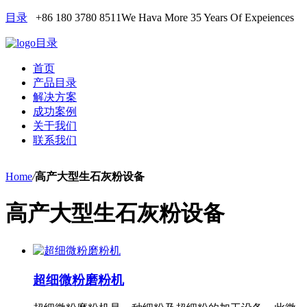
目录
+86 180 3780 8511
We Hava More 35 Years Of Expeiences
目录
首页
产品目录
解决方案
成功案例
关于我们
联系我们
Home
/
高产大型生石灰粉设备
高产大型生石灰粉设备
超细微粉磨粉机