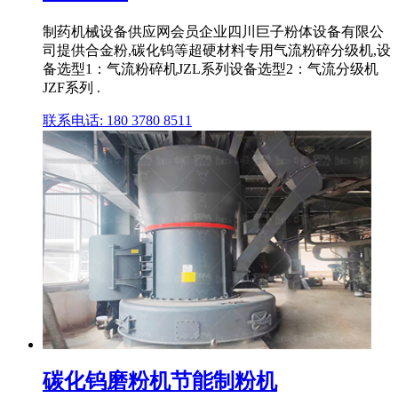
制药机械设备供应网会员企业四川巨子粉体设备有限公
司提供合金粉,碳化钨等超硬材料专用气流粉碎分级机,设
备选型1：气流粉碎机JZL系列设备选型2：气流分级机
JZF系列 .
联系电话: 180 3780 8511
碳化钨磨粉机节能制粉机