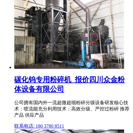
碳化钨专用粉碎机_报价四川众金粉
体设备有限公司
公司拥有国内外一流超微超细粉碎分级设备研发核心技
术：喷流能充分利用技术；高效分级、严控过粉碎 推荐
产品 供应产品
联系电话: 180 3780 8511