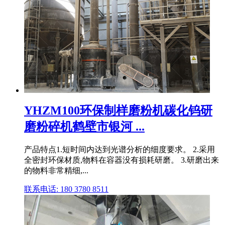
YHZM100环保制样磨粉机碳化钨研
磨粉碎机鹤壁市银河 ...
产品特点1.短时间内达到光谱分析的细度要求。 2.采用
全密封环保材质,物料在容器没有损耗研磨。 3.研磨出来
的物料非常精细,...
联系电话: 180 3780 8511