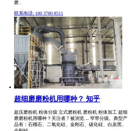
磨 .
联系电话: 180 3780 8511
超细磨磨粉机用哪种？ 知乎
超压磨粉机 粉体分级 立式磨粉机 磨粉机 粉体加工 超细
磨磨粉机用哪种？关注者 7 被浏览 ... 窄带分级。典型产
品有：石榴石、二氧化硅、金刚石、碳化硅、白炭黑、
金刚砂、 .