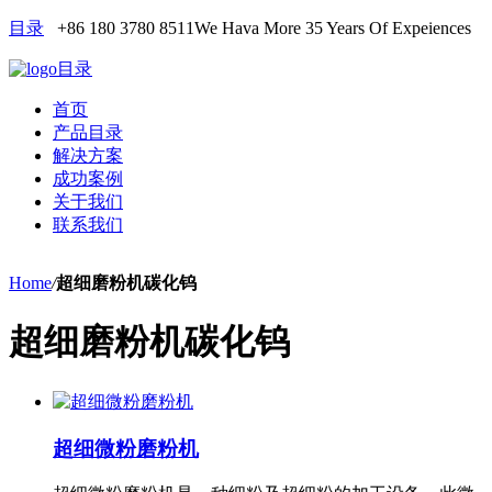
目录
+86 180 3780 8511
We Hava More 35 Years Of Expeiences
目录
首页
产品目录
解决方案
成功案例
关于我们
联系我们
Home
/
超细磨粉机碳化钨
超细磨粉机碳化钨
超细微粉磨粉机