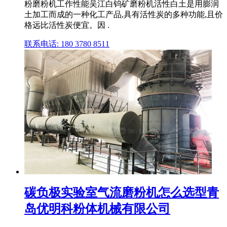
粉磨粉机工作性能吴江白钨矿磨粉机活性白土是用膨润
土加工而成的一种化工产品,具有活性炭的多种功能,且价
格远比活性炭便宜。因 .
联系电话: 180 3780 8511
碳负极实验室气流磨粉机怎么选型青
岛优明科粉体机械有限公司