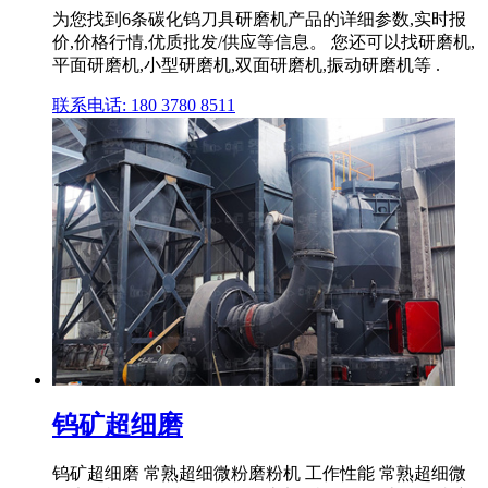
为您找到6条碳化钨刀具研磨机产品的详细参数,实时报
价,价格行情,优质批发/供应等信息。 您还可以找研磨机,
平面研磨机,小型研磨机,双面研磨机,振动研磨机等 .
联系电话: 180 3780 8511
钨矿超细磨
钨矿超细磨 常熟超细微粉磨粉机 工作性能 常熟超细微