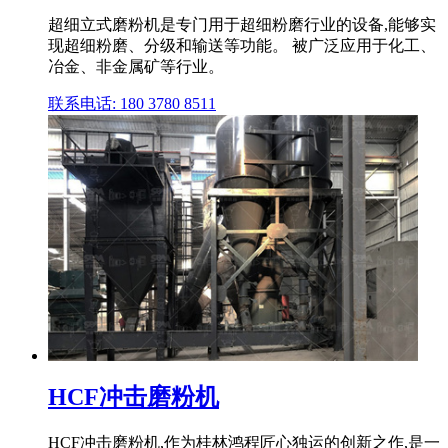
超细立式磨粉机是专门用于超细粉磨行业的设备,能够实
现超细粉磨、分级和输送等功能。 被广泛应用于化工、
冶金、非金属矿等行业。
联系电话: 180 3780 8511
HCF冲击磨粉机
HCF冲击磨粉机,作为桂林鸿程匠心独运的创新之作,是一