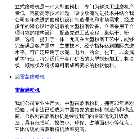
立式磨粉机是一种大型磨粉机，专门为解决工业磨机产
量低、耗能高等技术难题，吸收欧洲先进技术并结合我
公司多年先进的磨粉机设计制造理念和市场需求，经过
多年的潜心设计改进后的大型粉磨设备。立磨采用了合
理可靠的结构设计，配合先进工艺流程，集烘干、粉
磨、选粉、提升于一体，尤其在大型粉磨工艺中，能够
完全满足客户需求，主要技术、经济指标达到国际先进
水平。可广泛应用于水泥、电力、冶金、化工、非金属
矿等行业，特别适用于各种矿石的大型制粉加工，将块
状、颗粒状及粉状原料磨成所要求的粉状物料。
雷蒙磨粉机
我们公司专业生产大、中型雷蒙磨粉机，拥有22年磨粉
经验，科菲达已经成为中国领先的磨粉机制造商和供应
商。 R系列雷蒙磨粉机是经过我们的专家优化升级改
造，具有低损耗、投资小、环保、占地面积小等优点，
它比传统的雷蒙磨粉机效率更高。