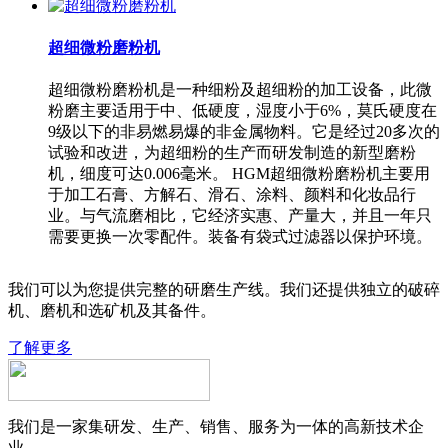
超细微粉磨粉机
超细微粉磨粉机是一种细粉及超细粉的加工设备，此微
粉磨主要适用于中、低硬度，湿度小于6%，莫氏硬度在
9级以下的非易燃易爆的非金属物料。它是经过20多次的
试验和改进，为超细粉的生产而研发制造的新型磨粉
机，细度可达0.006毫米。 HGM超细微粉磨粉机主要用
于加工石膏、方解石、滑石、涂料、颜料和化妆品行
业。与气流磨相比，它经济实惠、产量大，并且一年只
需要更换一次零配件。装备有袋式过滤器以保护环境。
我们可以为您提供完整的研磨生产线。我们还提供独立的破碎
机、磨机和选矿机及其备件。
了解更多
我们是一家集研发、生产、销售、服务为一体的高新技术企
业。