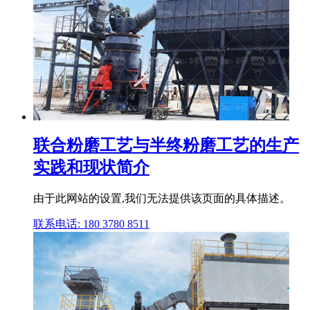
联合粉磨工艺与半终粉磨工艺的生产
实践和现状简介
由于此网站的设置,我们无法提供该页面的具体描述。
联系电话: 180 3780 8511