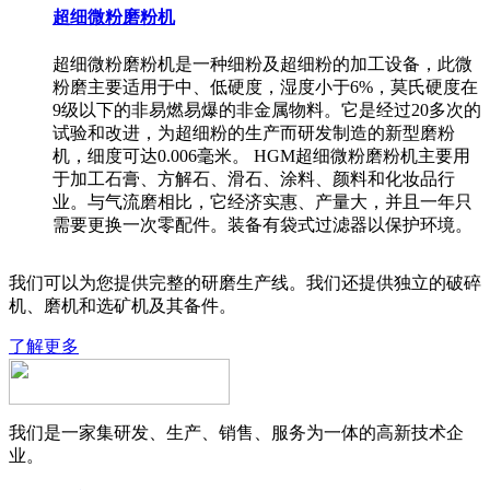
超细微粉磨粉机
超细微粉磨粉机是一种细粉及超细粉的加工设备，此微
粉磨主要适用于中、低硬度，湿度小于6%，莫氏硬度在
9级以下的非易燃易爆的非金属物料。它是经过20多次的
试验和改进，为超细粉的生产而研发制造的新型磨粉
机，细度可达0.006毫米。 HGM超细微粉磨粉机主要用
于加工石膏、方解石、滑石、涂料、颜料和化妆品行
业。与气流磨相比，它经济实惠、产量大，并且一年只
需要更换一次零配件。装备有袋式过滤器以保护环境。
我们可以为您提供完整的研磨生产线。我们还提供独立的破碎
机、磨机和选矿机及其备件。
了解更多
我们是一家集研发、生产、销售、服务为一体的高新技术企
业。