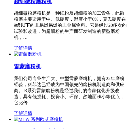
超细微粉磨粉机
超细微粉磨粉机是一种细粉及超细粉的加工设备，此微
粉磨主要适用于中、低硬度，湿度小于6%，莫氏硬度在
9级以下的非易燃易爆的非金属物料。它是经过20多次的
试验和改进，为超细粉的生产而研发制造的新型磨粉
机，…
了解详情
雷蒙磨粉机
我们公司专业生产大、中型雷蒙磨粉机，拥有22年磨粉
经验，科菲达已经成为中国领先的磨粉机制造商和供应
商。 R系列雷蒙磨粉机是经过我们的专家优化升级改
造，具有低损耗、投资小、环保、占地面积小等优点，
它比传…
了解详情