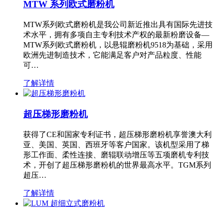
MTW 系列欧式磨粉机
MTW系列欧式磨粉机是我公司新近推出具有国际先进技
术水平，拥有多项自主专利技术产权的最新粉磨设备—
MTW系列欧式磨粉机，以悬辊磨粉机9518为基础，采用
欧洲先进制造技术，它能满足客户对产品粒度、性能
可…
了解详情
超压梯形磨粉机
获得了CE和国家专利证书，超压梯形磨粉机享誉澳大利
亚、美国、英国、西班牙等客户国家。该机型采用了梯
形工作面、柔性连接、磨辊联动增压等五项磨机专利技
术，开创了超压梯形磨粉机的世界最高水平。TGM系列
超压…
了解详情