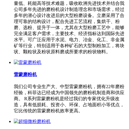
量低、耗能高等技术难题，吸收欧洲先进技术并结合我
公司多年先进的磨粉机设计制造理念和市场需求，经过
多年的潜心设计改进后的大型粉磨设备。立磨采用了合
理可靠的结构设计，配合先进工艺流程，集烘干、粉
磨、选粉、提升于一体，尤其在大型粉磨工艺中，能够
完全满足客户需求，主要技术、经济指标达到国际先进
水平。可广泛应用于水泥、电力、冶金、化工、非金属
矿等行业，特别适用于各种矿石的大型制粉加工，将块
状、颗粒状及粉状原料磨成所要求的粉状物料。
雷蒙磨粉机
我们公司专业生产大、中型雷蒙磨粉机，拥有22年磨粉
经验，科菲达已经成为中国领先的磨粉机制造商和供应
商。 R系列雷蒙磨粉机是经过我们的专家优化升级改
造，具有低损耗、投资小、环保、占地面积小等优点，
它比传统的雷蒙磨粉机效率更高。