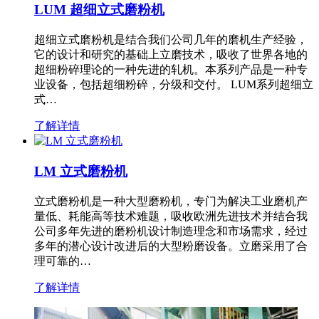
LUM 超细立式磨粉机
超细立式磨粉机是结合我们公司几年的磨机生产经验，
它的设计和研究的基础上立磨技术，吸收了世界各地的
超细粉碎理论的一种先进的轧机。本系列产品是一种专
业设备，包括超细粉碎，分级和交付。 LUM系列超细立
式…
了解详情
LM 立式磨粉机
立式磨粉机是一种大型磨粉机，专门为解决工业磨机产
量低、耗能高等技术难题，吸收欧洲先进技术并结合我
公司多年先进的磨粉机设计制造理念和市场需求，经过
多年的潜心设计改进后的大型粉磨设备。立磨采用了合
理可靠的…
了解详情