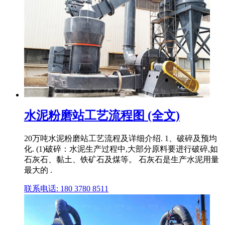
水泥粉磨站工艺流程图 (全文)
20万吨水泥粉磨站工艺流程及详细介绍. 1、破碎及预均
化. (1)破碎：水泥生产过程中,大部分原料要进行破碎,如
石灰石、黏土、铁矿石及煤等。 石灰石是生产水泥用量
最大的 .
联系电话: 180 3780 8511