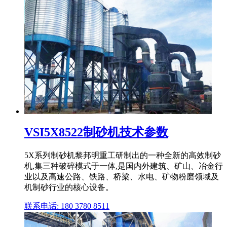
VSI5X8522制砂机技术参数
5X系列制砂机黎邦明重工研制出的一种全新的高效制砂
机,集三种破碎模式于一体,是国内外建筑、矿山、冶金行
业以及高速公路、铁路、桥梁、水电、矿物粉磨领域及
机制砂行业的核心设备。
联系电话: 180 3780 8511