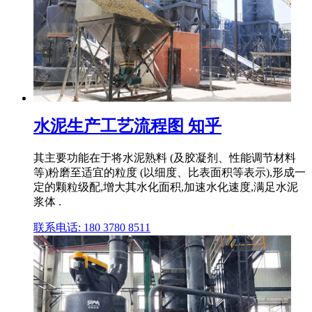
水泥生产工艺流程图 知乎
其主要功能在于将水泥熟料 (及胶凝剂、性能调节材料
等)粉磨至适宜的粒度 (以细度、比表面积等表示),形成一
定的颗粒级配,增大其水化面积,加速水化速度,满足水泥
浆体 .
联系电话: 180 3780 8511