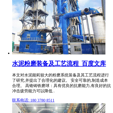
水泥粉磨装备及工艺流程_百度文库
本文对水泥能耗较大的粉磨系统装备及其工艺流程进行
了研究,并提出了合理化的建议。 安全可靠的,制造成本
合理。 高铬铸铁磨球：具有优良的抗磨能力,有良好的抗
冲击疲劳能力可以降低 .
联系电话: 180 3780 8511