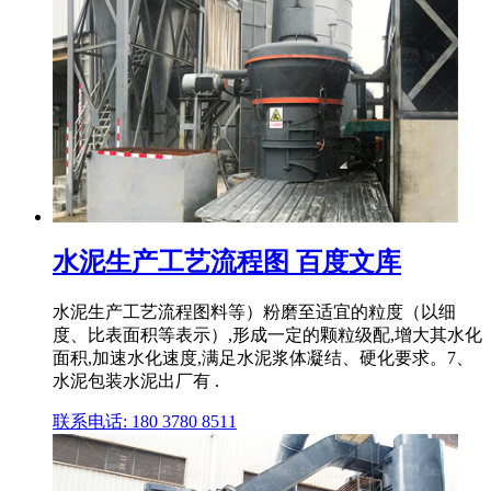
水泥生产工艺流程图 百度文库
水泥生产工艺流程图料等）粉磨至适宜的粒度（以细
度、比表面积等表示）,形成一定的颗粒级配,增大其水化
面积,加速水化速度,满足水泥浆体凝结、硬化要求。7、
水泥包装水泥出厂有 .
联系电话: 180 3780 8511