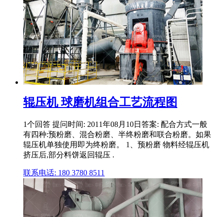
辊压机 球磨机组合工艺流程图
1个回答 提问时间: 2011年08月10日答案: 配合方式一般
有四种:预粉磨、混合粉磨、半终粉磨和联合粉磨。如果
辊压机单独使用即为终粉磨。 1、预粉磨 物料经辊压机
挤压后,部分料饼返回辊压 .
联系电话: 180 3780 8511