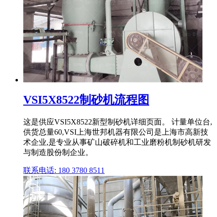
VSI5X8522制砂机流程图
这是供应VSI5X8522新型制砂机详细页面。 计量单位台,
供货总量60,VSI上海世邦机器有限公司是上海市高新技
术企业,是专业从事矿山破碎机和工业磨粉机制砂机研发
与制造股份制企业。
联系电话: 180 3780 8511