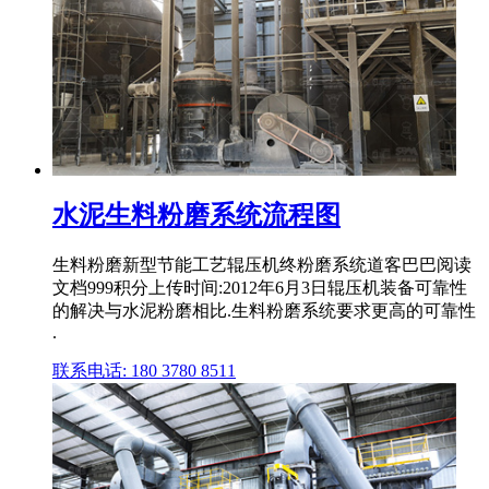
水泥生料粉磨系统流程图
生料粉磨新型节能工艺辊压机终粉磨系统道客巴巴阅读
文档999积分上传时间:2012年6月3日辊压机装备可靠性
的解决与水泥粉磨相比.生料粉磨系统要求更高的可靠性
.
联系电话: 180 3780 8511