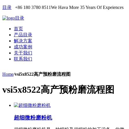
目录
+86 180 3780 8511
We Hava More 35 Years Of Expeiences
目录
首页
产品目录
解决方案
成功案例
关于我们
联系我们
Home
/
vsi5x8522高产预粉磨流程图
vsi5x8522高产预粉磨流程图
超细微粉磨粉机