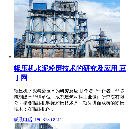
辊压机水泥粉磨技术的研究及应用 豆
丁网
辊压机水泥粉磨技术的研究及应用 作者: ** 作者：**陈
涛刘建****斌单位：成都建筑材料工业设计研究院有限
公司摘要辊压机料床粉磨技术是一项先进而成熟的粉磨
技术；在辊压机的 .
联系电话: 180 3780 8511