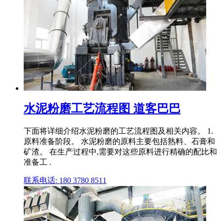
水泥粉磨工艺流程图 道客巴巴
下面将详细介绍水泥粉磨的工艺流程图及相关内容。 1.
原料准备阶段。 水泥粉磨的原料主要包括熟料、石膏和
矿渣。 在生产过程中,需要对这些原料进行精确的配比和
准备工 .
联系电话: 180 3780 8511