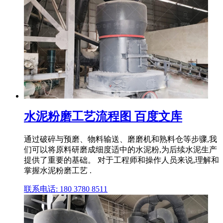
水泥粉磨工艺流程图 百度文库
通过破碎与预磨、物料输送、磨磨机和熟料仓等步骤,我
们可以将原料研磨成细度适中的水泥粉,为后续水泥生产
提供了重要的基础。 对于工程师和操作人员来说,理解和
掌握水泥粉磨工艺 .
联系电话: 180 3780 8511