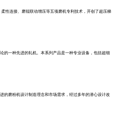
、柔性连接、磨辊联动增压等五项磨机专利技术，开创了超压梯
论的一种先进的轧机。本系列产品是一种专业设备，包括超细
进的磨粉机设计制造理念和市场需求，经过多年的潜心设计改