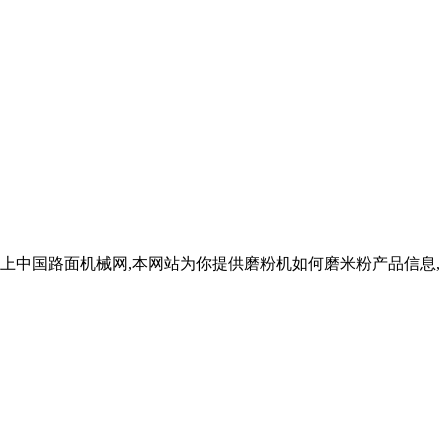
衡上中国路面机械网,本网站为你提供磨粉机如何磨米粉产品信息,