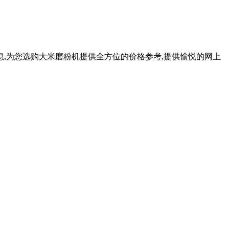
息,为您选购大米磨粉机提供全方位的价格参考,提供愉悦的网上