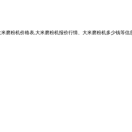
大米磨粉机价格表,大米磨粉机报价行情、大米磨粉机多少钱等信