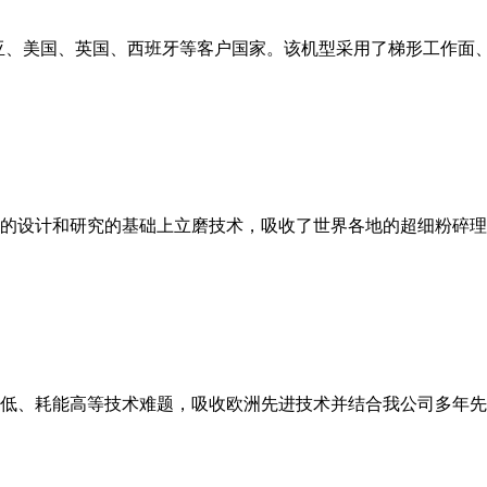
亚、美国、英国、西班牙等客户国家。该机型采用了梯形工作面
的设计和研究的基础上立磨技术，吸收了世界各地的超细粉碎理
低、耗能高等技术难题，吸收欧洲先进技术并结合我公司多年先