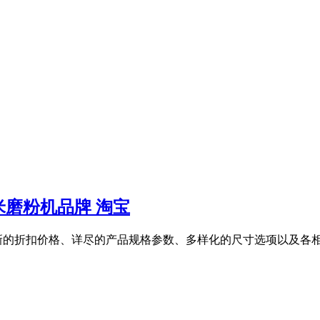
磨粉机品牌 淘宝
的折扣价格、详尽的产品规格参数、多样化的尺寸选项以及各相关