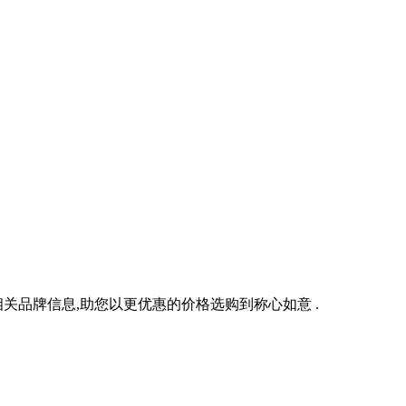
品牌信息,助您以更优惠的价格选购到称心如意 .