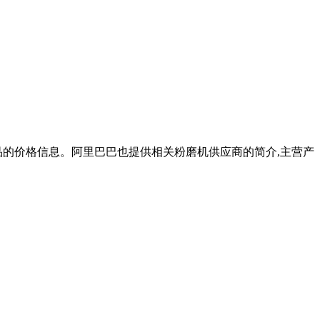
产品的价格信息。阿里巴巴也提供相关粉磨机供应商的简介,主营产