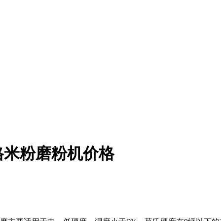
格米粉磨粉机价格