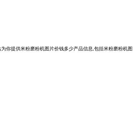
网站为你提供米粉磨粉机图片价钱多少产品信息,包括米粉磨粉机图