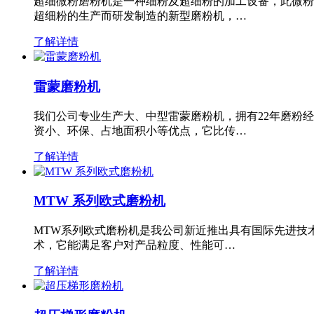
超细微粉磨粉机是一种细粉及超细粉的加工设备，此微粉
超细粉的生产而研发制造的新型磨粉机，…
了解详情
雷蒙磨粉机
我们公司专业生产大、中型雷蒙磨粉机，拥有22年磨粉
资小、环保、占地面积小等优点，它比传…
了解详情
MTW 系列欧式磨粉机
MTW系列欧式磨粉机是我公司新近推出具有国际先进技
术，它能满足客户对产品粒度、性能可…
了解详情