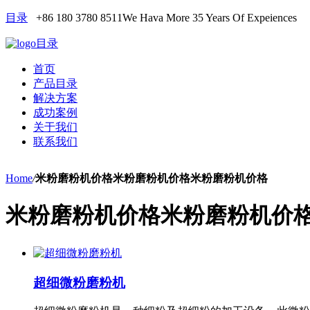
目录
+86 180 3780 8511
We Hava More 35 Years Of Expeiences
目录
首页
产品目录
解决方案
成功案例
关于我们
联系我们
Home
/
米粉磨粉机价格米粉磨粉机价格米粉磨粉机价格
米粉磨粉机价格米粉磨粉机价
超细微粉磨粉机