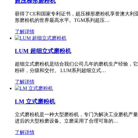
超压梯形磨粉机
获得了CE和国家专利证书，超压梯形磨粉机享誉澳大利
形磨粉机的世界最高水平。TGM系列超压…
了解详情
LUM 超细立式磨粉机
超细立式磨粉机是结合我们公司几年的磨机生产经验，它
粉碎，分级和交付。 LUM系列超细立式…
了解详情
LM 立式磨粉机
立式磨粉机是一种大型磨粉机，专门为解决工业磨机产量
进后的大型粉磨设备。立磨采用了合理可靠的…
了解详情