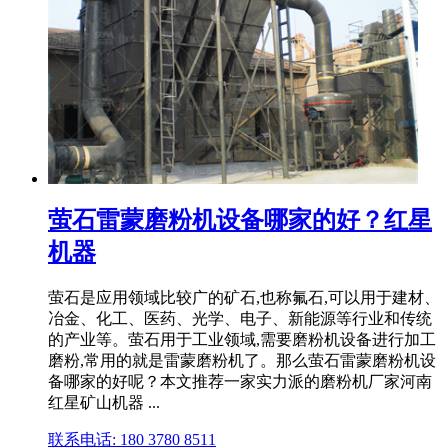
萤石雷蒙磨粉机设备哪家的好？红星
机器
萤石是应用领域比较广的矿石,也称氟石,可以用于建材、
冶金、化工、医药、光学、电子、新能源等行业和传统
的产业等。萤石用于工业领域,需要磨粉机设备进行加工
磨粉,常用的就是雷蒙磨粉机了。那么萤石雷蒙磨粉机设
备哪家的好呢？本文推荐一家实力派的磨粉机厂家河南
红星矿山机器 ...
联系电话: 180 3780 8511