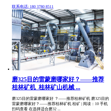
联系电话: 180 3780 8511
磨325目的雷蒙磨哪家好？——推荐
桂林矿机_桂林矿山机械 ...
磨325目的雷蒙磨哪家好 ？——推荐桂林矿机 磨325目的
雷蒙磨哪家好？——推荐桂林矿机 桂矿 | 阅读：10 手机
扫码查看 在选择适合磨32 ...