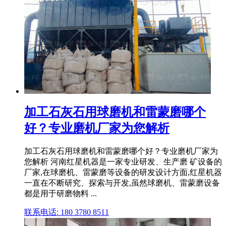
加工石灰石用球磨机和雷蒙磨哪个
好？专业磨机厂家为您解析
加工石灰石用球磨机和雷蒙磨哪个好？专业磨机厂家为
您解析 河南红星机器是一家专业研发、生产磨 矿设备的
厂家,在球磨机、雷蒙磨等设备的研发设计方面,红星机器
一直在不断研究、探索与开发,虽然球磨机、雷蒙磨设备
都是用于研磨物料 ...
联系电话: 180 3780 8511