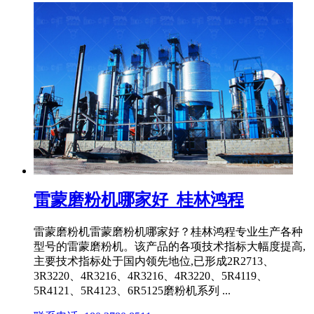
雷蒙磨粉机哪家好_桂林鸿程
雷蒙磨粉机雷蒙磨粉机哪家好？桂林鸿程专业生产各种
型号的雷蒙磨粉机。该产品的各项技术指标大幅度提高,
主要技术指标处于国内领先地位,已形成2R2713、
3R3220、4R3216、4R3216、4R3220、5R4119、
5R4121、5R4123、6R5125磨粉机系列 ...