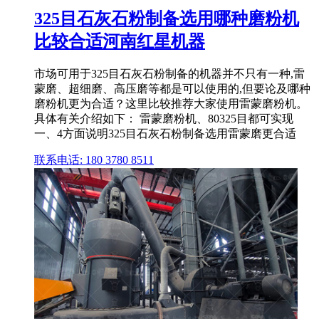
325目石灰石粉制备选用哪种磨粉机
比较合适河南红星机器
市场可用于325目石灰石粉制备的机器并不只有一种,雷
蒙磨、超细磨、高压磨等都是可以使用的,但要论及哪种
磨粉机更为合适？这里比较推荐大家使用雷蒙磨粉机。
具体有关介绍如下： 雷蒙磨粉机、80325目都可实现
一、4方面说明325目石灰石粉制备选用雷蒙磨更合适
联系电话: 180 3780 8511