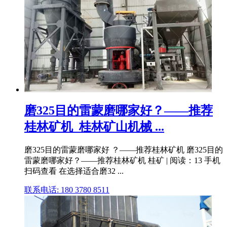
磨325目的雷蒙磨哪家好？——推荐
桂林矿机_桂林矿山机械 ...
磨325目的雷蒙磨哪家好 ？——推荐桂林矿机 磨325目的
雷蒙磨哪家好？——推荐桂林矿机 桂矿 | 阅读：13 手机
扫码查看 在选择适合磨32 ...
联系电话: 180 3780 8511