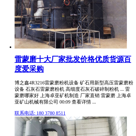
雷蒙磨十大厂家批发价格优质货源百
度爱采购
博之鑫4R3216雷蒙磨粉机设备 矿石用新型高压雷蒙磨粉
设备 石灰石雷蒙磨粉机 高细度石灰石破碎制粉机 ... 雷
蒙磨哪家好 上海卓亚矿机制造 厂家直销 雷蒙磨 上海卓
亚矿山机械有限公司 00:09 查看详情 ...
联系电话: 180 3780 8511