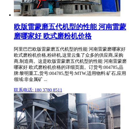
欧版雷蒙磨五代机型的性能 河南雷蒙
磨哪家好 欧式磨粉机价格
阿里巴巴欧版雷蒙磨五代机型的性能 河南雷蒙磨哪家好
欧式磨粉机价格,粉碎机,这里云集了众多的供应商,采购
商,制造商。这是欧版雷蒙磨五代机型的性能 河南雷蒙磨
哪家好 欧式磨粉机价格的详细页面。订货号:004785,品
牌:黎明重工,货号:004785,型号:MTW,适用物料:矿石,应用
领域:非金属矿 ...
联系电话: 180 3780 8511