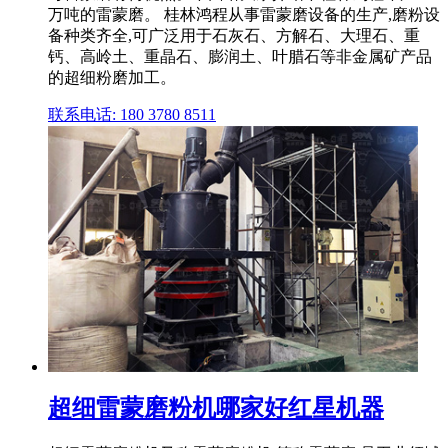
万吨的雷蒙磨。 桂林鸿程从事雷蒙磨设备的生产,磨粉设
备种类齐全,可广泛用于石灰石、方解石、大理石、重
钙、高岭土、重晶石、膨润土、叶腊石等非金属矿产品
的超细粉磨加工。
联系电话: 180 3780 8511
超细雷蒙磨粉机哪家好红星机器