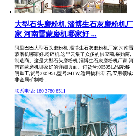
大型石头磨粉机 淄博生石灰磨粉机厂
家 河南雷蒙磨机哪家好 ...
阿里巴巴大型石头磨粉机 淄博生石灰磨粉机厂家 河南雷
蒙磨机哪家好,粉碎机,这里云集了众多的供应商,采购商,
制造商。这是大型石头磨粉机 淄博生石灰磨粉机厂家 河
南雷蒙磨机哪家好的详细页面。订货号:005951,品牌:黎
明重工,货号:005951,型号:MTW,适用物料:矿石,应用领域:
非金属矿制粉 ...
联系电话: 180 3780 8511