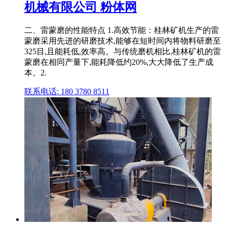
机械有限公司 粉体网
二、雷蒙磨的性能特点 1.高效节能：桂林矿机生产的雷
蒙磨采用先进的研磨技术,能够在短时间内将物料研磨至
325目,且能耗低,效率高。与传统磨机相比,桂林矿机的雷
蒙磨在相同产量下,能耗降低约20%,大大降低了生产成
本。2.
联系电话: 180 3780 8511