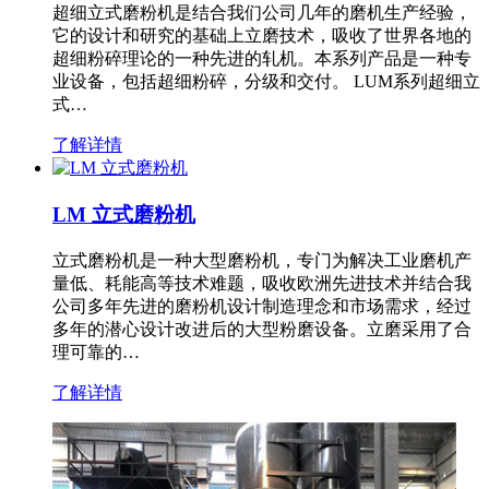
超细立式磨粉机是结合我们公司几年的磨机生产经验，
它的设计和研究的基础上立磨技术，吸收了世界各地的
超细粉碎理论的一种先进的轧机。本系列产品是一种专
业设备，包括超细粉碎，分级和交付。 LUM系列超细立
式…
了解详情
LM 立式磨粉机
立式磨粉机是一种大型磨粉机，专门为解决工业磨机产
量低、耗能高等技术难题，吸收欧洲先进技术并结合我
公司多年先进的磨粉机设计制造理念和市场需求，经过
多年的潜心设计改进后的大型粉磨设备。立磨采用了合
理可靠的…
了解详情