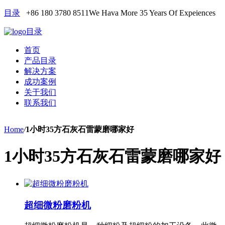
目录
+86 180 3780 8511
We Hava More 35 Years Of Expeiences
目录
首页
产品目录
解决方案
成功案例
关于我们
联系我们
Home
/
1小时35方石灰石雷蒙磨哪家好
1小时35方石灰石雷蒙磨哪家好
超细微粉磨粉机