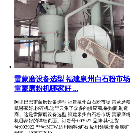
雷蒙磨设备选型 福建泉州白石粉市场
雷蒙磨粉机哪家好 ...
阿里巴巴雷蒙磨设备选型 福建泉州白石粉市场 雷蒙磨粉
机哪家好,粉碎机,这里云集了众多的供应商,采购商,制造
商。这是雷蒙磨设备选型 福建泉州白石粉市场 雷蒙磨粉
机哪家好的详细页面。订货号:003922,品牌:其他,货
号:003922,型号:MTW,适用物料:矿石,应用领域:非金属矿