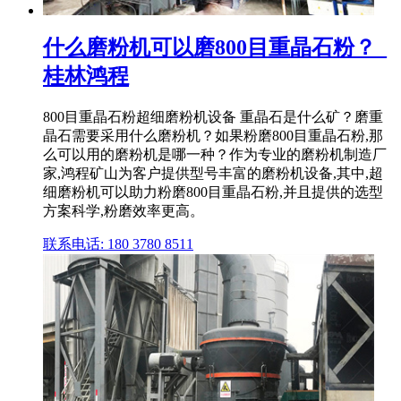
什么磨粉机可以磨800目重晶石粉？_
桂林鸿程
800目重晶石粉超细磨粉机设备 重晶石是什么矿？磨重
晶石需要采用什么磨粉机？如果粉磨800目重晶石粉,那
么可以用的磨粉机是哪一种？作为专业的磨粉机制造厂
家,鸿程矿山为客户提供型号丰富的磨粉机设备,其中,超
细磨粉机可以助力粉磨800目重晶石粉,并且提供的选型
方案科学,粉磨效率更高。
联系电话: 180 3780 8511