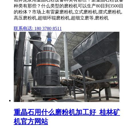
种类有那些？什么类型的磨粉机可以生产80目到3500目
的粉体？市场上有雷蒙磨粉机,立式磨粉机,摆式磨粉机,
高压磨粉机,超细环辊磨粉机,超细立磨等,磨粉机
联系电话: 180 3780 8511
重晶石用什么磨粉机加工好_桂林矿
机官方网站