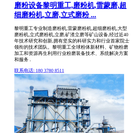
磨粉设备黎明重工,磨粉机,雷蒙磨,超
细磨粉机,立磨,立式磨粉 ...
黎明重工专业制造磨粉机,雷蒙磨粉机,超细磨粉机,大型
磨粉机,立式磨粉机,立磨,矿渣立磨等矿山设备,经过近40
年技术研究和创新,拥有坚实的科研实力和行业首家院士
领衔的技术团队。黎明重工全球粉体新材料、矿物粉磨
加工和资源再生利用行业粉磨装备技术、系统解决方案
和服务 .
联系电话: 180 3780 8511