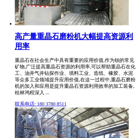
高产量重晶石磨粉机大幅提高资源利
用率
重晶石在社会生产中具有重要的应用价值,作为钡的常见
矿物,广泛提高重晶石资源的利用率,可以帮助重晶石在化
工、油井气井钻探作业、填料工业、造纸、橡胶、水泥
等众多工业领域提升应用价值,在这一过程中,重晶石磨粉
机的加入和应用是提升重晶石资源利用效率的加工装备,
桂林鸿程深入 ...
联系电话: 180 3780 8511