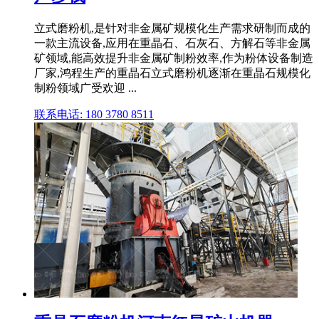
立式磨粉机,是针对非金属矿规模化生产需求研制而成的
一款主流设备,应用在重晶石、石灰石、方解石等非金属
矿领域,能高效提升非金属矿制粉效率,作为粉体设备制造
厂家,鸿程生产的重晶石立式磨粉机逐渐在重晶石规模化
制粉领域广受欢迎 ...
联系电话: 180 3780 8511