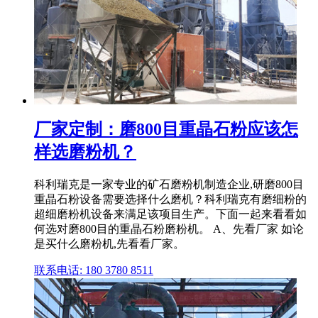
厂家定制：磨800目重晶石粉应该怎
样选磨粉机？
科利瑞克是一家专业的矿石磨粉机制造企业,研磨800目
重晶石粉设备需要选择什么磨机？科利瑞克有磨细粉的
超细磨粉机设备来满足该项目生产。下面一起来看看如
何选对磨800目的重晶石粉磨粉机。 A、先看厂家 如论
是买什么磨粉机,先看看厂家。
联系电话: 180 3780 8511