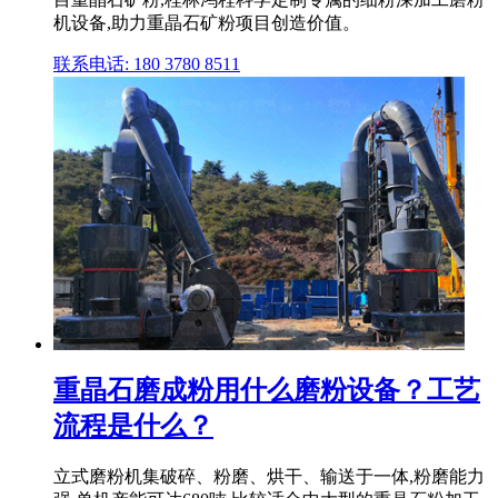
机设备,助力重晶石矿粉项目创造价值。
联系电话: 180 3780 8511
重晶石磨成粉用什么磨粉设备？工艺
流程是什么？
立式磨粉机集破碎、粉磨、烘干、输送于一体,粉磨能力