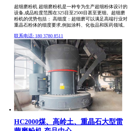
超细磨粉机 超细磨粉机是一种专为生产超细粉体设计的
设备,成品粒度范围在325目至2500目甚至更细。超细磨
粉机的优势包括： 高细度：超细磨可以满足高端行业对
重晶石粉体的细度要求,例如涂料、化妆品和医药领域。
联系电话: 180 3780 8511
HC2000煤、高岭土、重晶石大型雷
蒙磨粉机 产品中心