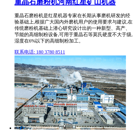
重晶石磨粉机河南红星矿山机器
重晶石磨粉机是红星机器专家在长期从事磨机研发的经
验基础上,根据广大国内外磨机用户的使用要求与建议,在
传统磨粉机基础上潜心研究设计出的一种新型、高产、
节能的高细制粉设备,可用于重晶石等莫氏硬度不大于级,
湿度在6%以下的高细制粉加工。
联系电话: 180 3780 8511