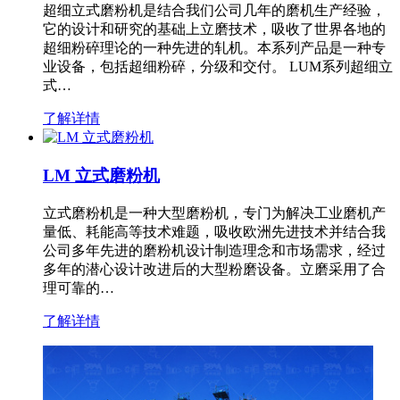
超细立式磨粉机是结合我们公司几年的磨机生产经验，
它的设计和研究的基础上立磨技术，吸收了世界各地的
超细粉碎理论的一种先进的轧机。本系列产品是一种专
业设备，包括超细粉碎，分级和交付。 LUM系列超细立
式…
了解详情
LM 立式磨粉机
立式磨粉机是一种大型磨粉机，专门为解决工业磨机产
量低、耗能高等技术难题，吸收欧洲先进技术并结合我
公司多年先进的磨粉机设计制造理念和市场需求，经过
多年的潜心设计改进后的大型粉磨设备。立磨采用了合
理可靠的…
了解详情