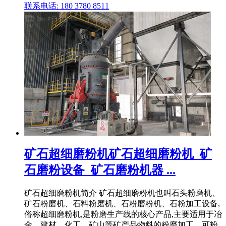
联系电话: 180 3780 8511
矿石超细磨粉机矿石超细磨粉机_矿
石磨粉设备_矿石磨粉机器 ...
矿石超细磨粉机简介 矿石超细磨粉机也叫石头粉磨机、
矿石粉磨机、石料粉磨机、石粉磨粉机、石粉加工设备,
俗称超细磨粉机,是粉磨生产线的核心产品,主要适用于冶
金、建材、化工、矿山等矿产品物料的粉磨加工、可粉