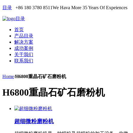
目录
+86 180 3780 8511
We Hava More 35 Years Of Expeiences
目录
首页
产品目录
解决方案
成功案例
关于我们
联系我们
Home
/
H6800重晶石矿石磨粉机
H6800重晶石矿石磨粉机
超细微粉磨粉机