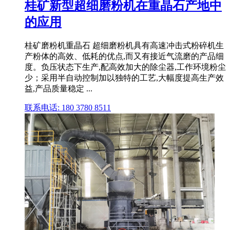
桂矿新型超细磨粉机在重晶石产地中
的应用
桂矿磨粉机重晶石 超细磨粉机具有高速冲击式粉碎机生
产粉体的高效、低耗的优点,而又有接近气流磨的产品细
度。负压状态下生产,配高效加大的除尘器,工作环境粉尘
少；采用半自动控制加以独特的工艺,大幅度提高生产效
益,产品质量稳定 ...
联系电话: 180 3780 8511