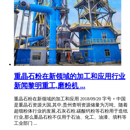
重晶石粉在新领域的加工和应用行业
新闻黎明重工,磨粉机 ...
重晶石粉在新领域的加工和应用 2018/09/20 字号 + 中国
是重晶石资源大国,其中,贵州查明资源储量为万吨。随着
超细粉体行业的发展,石灰石粉,碳酸钙粉等石粉用于造纸
行业,那么重晶石粉不仅用于石油、化工、油漆、填料等
工业部门 ...