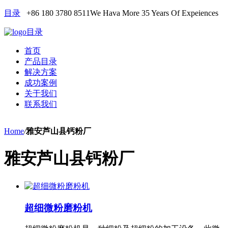
目录
+86 180 3780 8511
We Hava More 35 Years Of Expeiences
目录
首页
产品目录
解决方案
成功案例
关于我们
联系我们
Home
/
雅安芦山县钙粉厂
雅安芦山县钙粉厂
超细微粉磨粉机