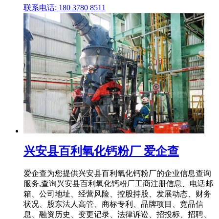
联系电话: 180 3780 8511
兴安县百利氧化钙粉厂 爱企查
爱企查为您提供兴安县百利氧化钙粉厂的企业信息查询
服务,查询兴安县百利氧化钙粉厂工商注册信息、电话邮
箱、公司地址、经营风险、控股持股、发展动态、财务
状况、股东法人高管、商标专利、品牌项目、竞品信
息、融资历史、变更记录、法律诉讼、招投标、招聘、