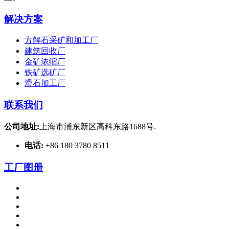
解决方案
方解石采矿和加工厂
建筑回收厂
金矿浓缩厂
铁矿选矿厂
滑石加工厂
联系我们
公司地址:
上海市浦东新区高科东路1688号.
电话:
+86 180 3780 8511
工厂图册