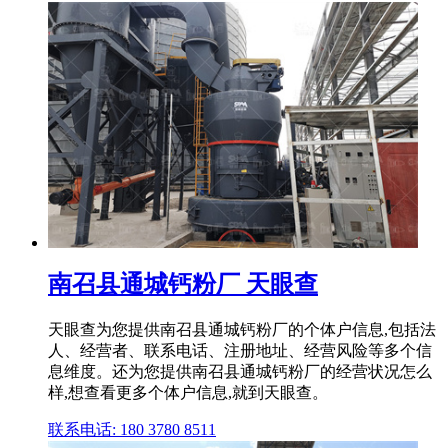
南召县通城钙粉厂 天眼查
天眼查为您提供南召县通城钙粉厂的个体户信息,包括法
人、经营者、联系电话、注册地址、经营风险等多个信
息维度。还为您提供南召县通城钙粉厂的经营状况怎么
样,想查看更多个体户信息,就到天眼查。
联系电话: 180 3780 8511