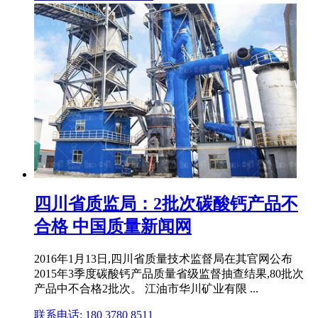
四川省质监局：2批次碳酸钙产品不
合格 中国质量新闻网
2016年1月13日,四川省质量技术监督局在其官网公布
2015年3季度碳酸钙产品质量省级监督抽查结果,80批次
产品中不合格2批次。 江油市华川矿业有限 ...
联系电话: 180 3780 8511