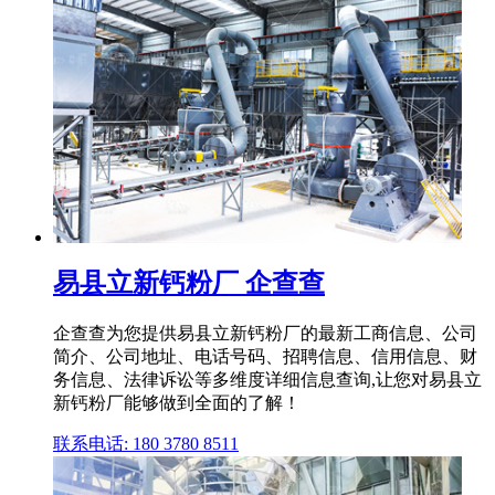
易县立新钙粉厂 企查查
企查查为您提供易县立新钙粉厂的最新工商信息、公司
简介、公司地址、电话号码、招聘信息、信用信息、财
务信息、法律诉讼等多维度详细信息查询,让您对易县立
新钙粉厂能够做到全面的了解！
联系电话: 180 3780 8511