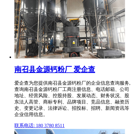
南召县金源钙粉厂 爱企查
爱企查为您提供南召县金源钙粉厂的企业信息查询服务,
查询南召县金源钙粉厂工商注册信息、电话邮箱、公司
地址、经营风险、控股持股、发展动态、财务状况、股
东法人高管、商标专利、品牌项目、竞品信息、融资历
史、变更记录、法律诉讼、招投标、招聘、新闻资讯等
企业信用信息。
联系电话: 180 3780 8511