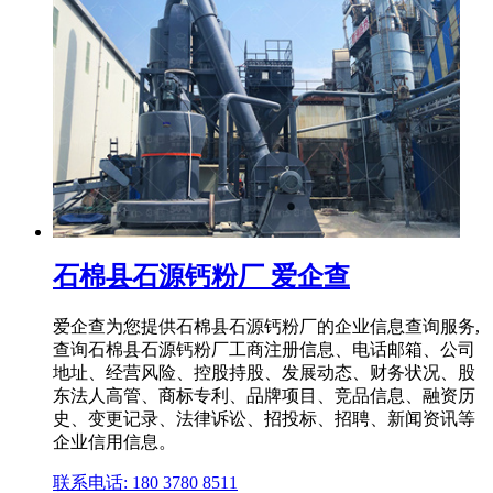
石棉县石源钙粉厂 爱企查
爱企查为您提供石棉县石源钙粉厂的企业信息查询服务,
查询石棉县石源钙粉厂工商注册信息、电话邮箱、公司
地址、经营风险、控股持股、发展动态、财务状况、股
东法人高管、商标专利、品牌项目、竞品信息、融资历
史、变更记录、法律诉讼、招投标、招聘、新闻资讯等
企业信用信息。
联系电话: 180 3780 8511