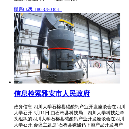
联系电话: 180 3780 8511
信息检索雅安市人民政府
政务信息 四川大学石棉县碳酸钙产业开发座谈会在四川
大学召开 3月11日,由石棉县科技局、四川大学科技处牵
头组织的四川大学石棉县碳酸钙产业开发座谈会在四川
大学召开,会议主题是"石棉县碳酸钙下游产品开发与产