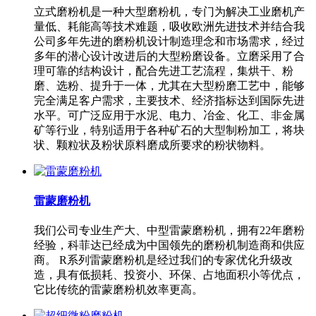
立式磨粉机是一种大型磨粉机，专门为解决工业磨机产
量低、耗能高等技术难题，吸收欧洲先进技术并结合我
公司多年先进的磨粉机设计制造理念和市场需求，经过
多年的潜心设计改进后的大型粉磨设备。立磨采用了合
理可靠的结构设计，配合先进工艺流程，集烘干、粉
磨、选粉、提升于一体，尤其在大型粉磨工艺中，能够
完全满足客户需求，主要技术、经济指标达到国际先进
水平。可广泛应用于水泥、电力、冶金、化工、非金属
矿等行业，特别适用于各种矿石的大型制粉加工，将块
状、颗粒状及粉状原料磨成所要求的粉状物料。
雷蒙磨粉机
我们公司专业生产大、中型雷蒙磨粉机，拥有22年磨粉
经验，科菲达已经成为中国领先的磨粉机制造商和供应
商。 R系列雷蒙磨粉机是经过我们的专家优化升级改
造，具有低损耗、投资小、环保、占地面积小等优点，
它比传统的雷蒙磨粉机效率更高。