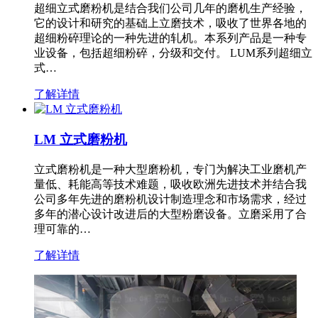
超细立式磨粉机是结合我们公司几年的磨机生产经验，
它的设计和研究的基础上立磨技术，吸收了世界各地的
超细粉碎理论的一种先进的轧机。本系列产品是一种专
业设备，包括超细粉碎，分级和交付。 LUM系列超细立
式…
了解详情
LM 立式磨粉机
立式磨粉机是一种大型磨粉机，专门为解决工业磨机产
量低、耗能高等技术难题，吸收欧洲先进技术并结合我
公司多年先进的磨粉机设计制造理念和市场需求，经过
多年的潜心设计改进后的大型粉磨设备。立磨采用了合
理可靠的…
了解详情