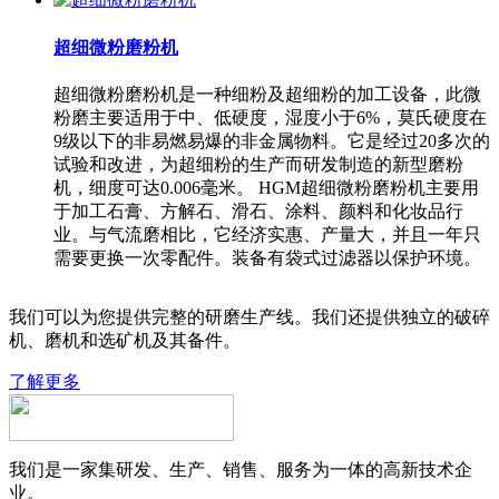
超细微粉磨粉机
超细微粉磨粉机是一种细粉及超细粉的加工设备，此微
粉磨主要适用于中、低硬度，湿度小于6%，莫氏硬度在
9级以下的非易燃易爆的非金属物料。它是经过20多次的
试验和改进，为超细粉的生产而研发制造的新型磨粉
机，细度可达0.006毫米。 HGM超细微粉磨粉机主要用
于加工石膏、方解石、滑石、涂料、颜料和化妆品行
业。与气流磨相比，它经济实惠、产量大，并且一年只
需要更换一次零配件。装备有袋式过滤器以保护环境。
我们可以为您提供完整的研磨生产线。我们还提供独立的破碎
机、磨机和选矿机及其备件。
了解更多
我们是一家集研发、生产、销售、服务为一体的高新技术企
业。