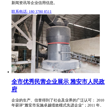
新闻资讯等企业信用信息。
联系电话: 180 3780 8511
全市优秀民营企业展示 雅安市人民政
府
企业的生产、信誉得到了社会及业界的广泛认可： 2010
年获评"雅安市实施卓越绩效模式先进企业"；2011 年、