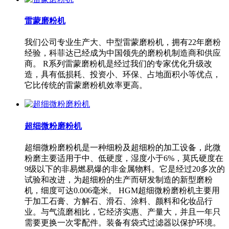
雷蒙磨粉机
我们公司专业生产大、中型雷蒙磨粉机，拥有22年磨粉
经验，科菲达已经成为中国领先的磨粉机制造商和供应
商。 R系列雷蒙磨粉机是经过我们的专家优化升级改
造，具有低损耗、投资小、环保、占地面积小等优点，
它比传统的雷蒙磨粉机效率更高。
超细微粉磨粉机
超细微粉磨粉机是一种细粉及超细粉的加工设备，此微
粉磨主要适用于中、低硬度，湿度小于6%，莫氏硬度在
9级以下的非易燃易爆的非金属物料。它是经过20多次的
试验和改进，为超细粉的生产而研发制造的新型磨粉
机，细度可达0.006毫米。 HGM超细微粉磨粉机主要用
于加工石膏、方解石、滑石、涂料、颜料和化妆品行
业。与气流磨相比，它经济实惠、产量大，并且一年只
需要更换一次零配件。装备有袋式过滤器以保护环境。