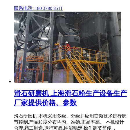
联系电话: 180 3780 8511
滑石研磨机 上海滑石粉生产设备生产
厂家提供价格、参数
滑石研磨机 本机采用多级、分级并应用变频技术进行调
节控制,产品粒度分布均匀、准确,正品率高。 本机设计
合理,精工制造,运行可靠,性能稳定,操作调节简便, .