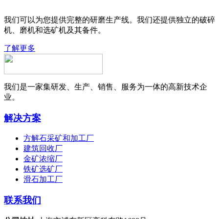
我们可以为您提供完整的研磨生产线。我们还提供独立的破碎
机、磨机和选矿机及其备件。
了解更多
我们是一家集研发、生产、销售、服务为一体的高新技术企
业。
解决方案
方解石采矿和加工厂
建筑回收厂
金矿浓缩厂
铁矿选矿厂
滑石加工厂
联系我们