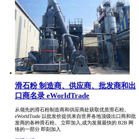
滑石粉 制造商、供应商、批发商和出
口商名录 eWorldTrade
从领先的滑石粉制造商和供应商处获取优质滑石粉。
eWorldTrade 以批发价提供来自世界各地顶级出口商和批
发商的各种滑石粉。 立即加入,成为发展最快的 B2B 网
络的一部分 即刻加入