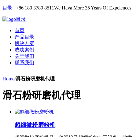
目录
+86 180 3780 8511
We Hava More 35 Years Of Expeiences
目录
首页
产品目录
解决方案
成功案例
关于我们
联系我们
Home
/
滑石粉研磨机代理
滑石粉研磨机代理
超细微粉磨粉机