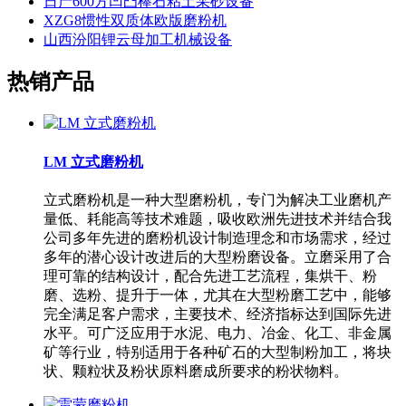
日产600方凹凸棒石粘土采砂设备
XZG8惯性双质体欧版磨粉机
山西汾阳锂云母加工机械设备
热销产品
LM 立式磨粉机
立式磨粉机是一种大型磨粉机，专门为解决工业磨机产
量低、耗能高等技术难题，吸收欧洲先进技术并结合我
公司多年先进的磨粉机设计制造理念和市场需求，经过
多年的潜心设计改进后的大型粉磨设备。立磨采用了合
理可靠的结构设计，配合先进工艺流程，集烘干、粉
磨、选粉、提升于一体，尤其在大型粉磨工艺中，能够
完全满足客户需求，主要技术、经济指标达到国际先进
水平。可广泛应用于水泥、电力、冶金、化工、非金属
矿等行业，特别适用于各种矿石的大型制粉加工，将块
状、颗粒状及粉状原料磨成所要求的粉状物料。