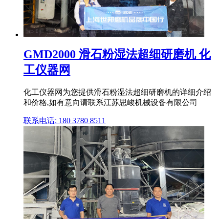
GMD2000 滑石粉湿法超细研磨机 化
工仪器网
化工仪器网为您提供滑石粉湿法超细研磨机的详细介绍
和价格,如有意向请联系江苏思峻机械设备有限公司
联系电话: 180 3780 8511