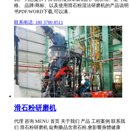
格、 品牌/商标、以及使用滑石粉湿法研磨机的产品说明
书PDF/WORD下载,可以满 .
联系电话: 180 3780 8511
滑石粉研磨机
代理 咨询 MENU 首页 关于我们 产品 工程案例 联系我
们 滑石粉研磨机 錠劑藥品含滑石粉,會影響身體健康