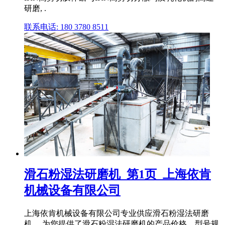
研磨, .
联系电话: 180 3780 8511
滑石粉湿法研磨机_第1页_上海依肯
机械设备有限公司
上海依肯机械设备有限公司专业供应滑石粉湿法研磨
机。 为您提供了滑石粉湿法研磨机的产品价格、型号规