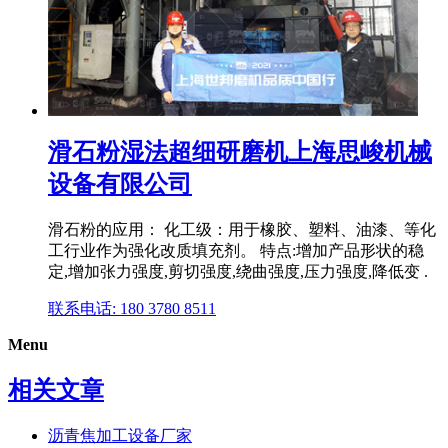
滑石粉湿法超细研磨机上海思峻机械
设备有限公司
滑石粉的应用： 化工级：用于橡胶、塑料、油漆、等化
工行业作为强化改质填充剂。 特点:增加产品形状的稳
定,增加张力强度,剪切强度,绕曲强度,压力强度,降低变 .
联系电话: 180 3780 8511
Menu
相关文章
沥青焦加工设备厂家