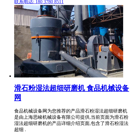
联系电话: 180 3780 8511
滑石粉湿法超细研磨机 食品机械设备
网
食品机械设备网为您推荐的产品滑石粉湿法超细研磨机
是由上海思峻机械设备有限公司提供,当前页面为滑石粉
湿法超细研磨机的产品详细介绍页面,包含了滑石粉湿法
超细 .