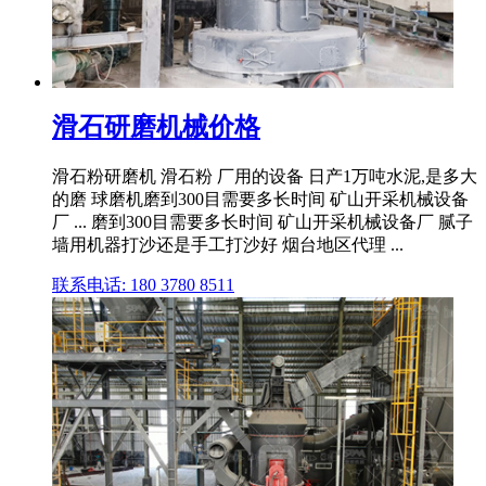
滑石研磨机械价格
滑石粉研磨机 滑石粉 厂用的设备 日产1万吨水泥,是多大
的磨 球磨机磨到300目需要多长时间 矿山开采机械设备
厂 ... 磨到300目需要多长时间 矿山开采机械设备厂 腻子
墙用机器打沙还是手工打沙好 烟台地区代理 ...
联系电话: 180 3780 8511