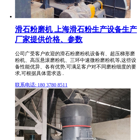
滑石粉磨机 上海滑石粉生产设备生产
厂家提供价格、参数
公司广受客户欢迎的滑石粉磨粉机设备有、超压梯形磨
粉机、高压悬滚磨粉机、三环中速微粉磨粉机等,这些设
备性能优异、各有优势,可满足客户对不同磨粉细度的要
求,可根据具体需求选 .
联系电话: 180 3780 8511