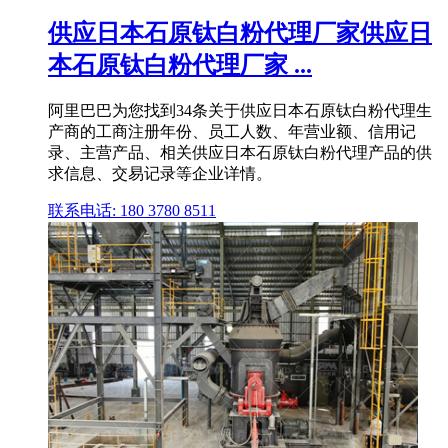
供应日本石原钛白粉代理厂家供应日
本石原钛白粉代理厂家 ...
阿里巴巴为您找到34条关于供应日本石原钛白粉代理生
产商的工商注册年份、员工人数、年营业额、信用记
录、主营产品、相关供应日本石原钛白粉代理产品的供
求信息、交易记录等企业详情。
联系电话: 180 3780 8511