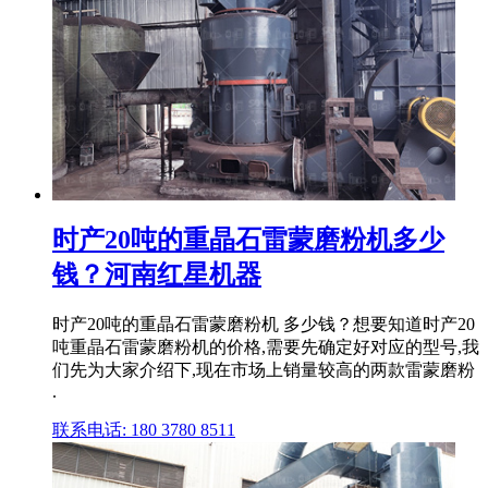
时产20吨的重晶石雷蒙磨粉机多少
钱？河南红星机器
时产20吨的重晶石雷蒙磨粉机 多少钱？想要知道时产20
吨重晶石雷蒙磨粉机的价格,需要先确定好对应的型号,我
们先为大家介绍下,现在市场上销量较高的两款雷蒙磨粉
.
联系电话: 180 3780 8511