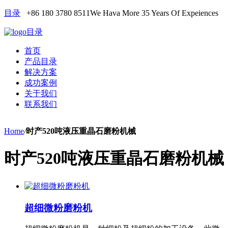
目录
+86 180 3780 8511
We Hava More 35 Years Of Expeiences
目录
首页
产品目录
解决方案
成功案例
关于我们
联系我们
Home
/
时产520吨液压重晶石磨粉机械
时产520吨液压重晶石磨粉机械
超细微粉磨粉机