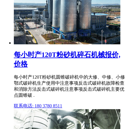
每小时产120T粉砂机碎石机械报价,
价格
每小时产120T粉砂机圆锥破碎机中的大修、中修、小修
鄂式破碎机生产使用中注意事项反击式破碎机故障检查
和消除方法反击式破碎机注意事项反击式破碎机主要优
点圆锥破 .
联系电话: 180 3780 8511