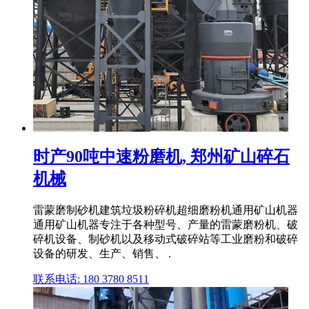
时产90吨中速粉磨机, 郑州矿山碎石
机械
雷蒙磨制砂机建筑垃圾粉碎机超细磨粉机通用矿山机器
通用矿山机器专注于各种型号、产量的雷蒙磨粉机、破
碎机设备、制砂机以及移动式破碎站等工业磨粉和破碎
设备的研发、生产、销售、 .
联系电话: 180 3780 8511