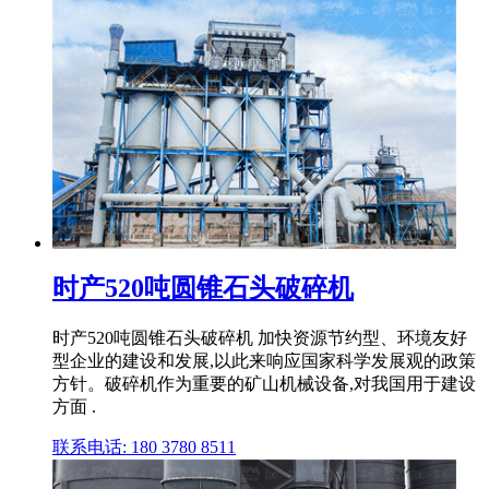
时产520吨圆锥石头破碎机
时产520吨圆锥石头破碎机 加快资源节约型、环境友好
型企业的建设和发展,以此来响应国家科学发展观的政策
方针。破碎机作为重要的矿山机械设备,对我国用于建设
方面 .
联系电话: 180 3780 8511