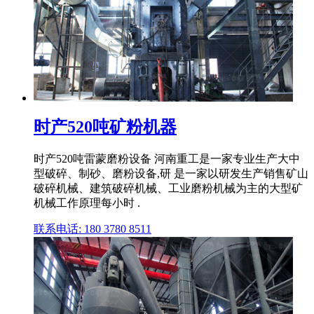
时产520吨矿粉机器
时产520吨雷蒙磨粉设备 河南重工是一家专业生产大中
型破碎、制砂、磨粉设备,研 是一家以研发生产销售矿山
破碎机械、建筑破碎机械、工业磨粉机械为主的大型矿
机械工作原理每小时 .
联系电话: 180 3780 8511