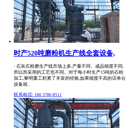
时产520吨磨粉机生产线全套设备,
· 石灰石粉磨生产线市场上多,产量不同、成品细度不同,
所以所采用的工艺也不同。对于每小时生产15吨的石粉
加工,黎明重工积累了丰富的经验,如果细度不高的话单台
设备就 .
联系电话: 180 3780 8511