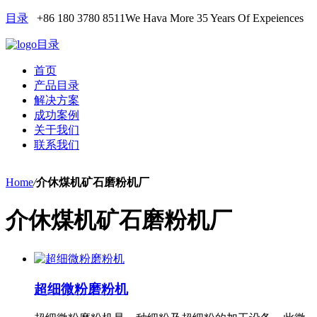
目录
+86 180 3780 8511
We Hava More 35 Years Of Expeiences
目录
首页
产品目录
解决方案
成功案例
关于我们
联系我们
Home
/
介休煤机矿石磨粉机厂
介休煤机矿石磨粉机厂
超细微粉磨粉机