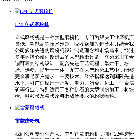
LM 立式磨粉机
立式磨粉机是一种大型磨粉机，专门为解决工业磨机产
量低、耗能高等技术难题，吸收欧洲先进技术并结合我
公司多年先进的磨粉机设计制造理念和市场需求，经过
多年的潜心设计改进后的大型粉磨设备。立磨采用了合
理可靠的结构设计，配合先进工艺流程，集烘干、粉
磨、选粉、提升于一体，尤其在大型粉磨工艺中，能够
完全满足客户需求，主要技术、经济指标达到国际先进
水平。可广泛应用于水泥、电力、冶金、化工、非金属
矿等行业，特别适用于各种矿石的大型制粉加工，将块
状、颗粒状及粉状原料磨成所要求的粉状物料。
雷蒙磨粉机
我们公司专业生产大、中型雷蒙磨粉机，拥有22年磨粉