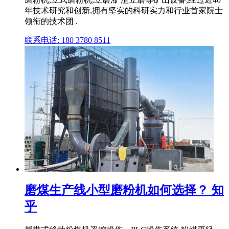
年技术研究和创新,拥有坚实的科研实力和行业首家院士
领衔的技术团 .
联系电话: 180 3780 8511
磨煤生产线小型磨粉机如何选择？ 知
乎