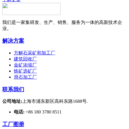
我们是一家集研发、生产、销售、服务为一体的高新技术企
业。
解决方案
方解石采矿和加工厂
建筑回收厂
金矿浓缩厂
铁矿选矿厂
滑石加工厂
联系我们
公司地址:
上海市浦东新区高科东路1688号.
电话:
+86 180 3780 8511
工厂图册