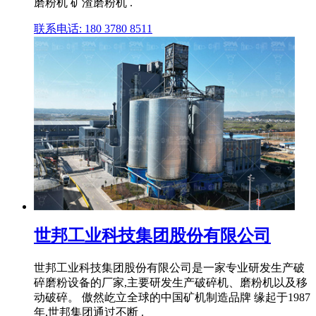
磨粉机 矿渣磨粉机 .
联系电话: 180 3780 8511
世邦工业科技集团股份有限公司
世邦工业科技集团股份有限公司是一家专业研发生产破
碎磨粉设备的厂家,主要研发生产破碎机、磨粉机以及移
动破碎。 傲然屹立全球的中国矿机制造品牌 缘起于1987
年,世邦集团通过不断 .