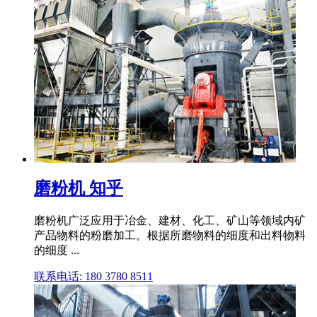
磨粉机 知乎
磨粉机广泛应用于冶金、建材、化工、矿山等领域内矿
产品物料的粉磨加工。根据所磨物料的细度和出料物料
的细度 ...
联系电话: 180 3780 8511