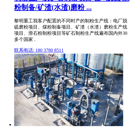
粉制备/矿渣(水渣)磨粉 ...
黎明重工我客户配置的不同时产的制粉生产线：电厂脱
硫磨粉项目、煤粉制备项目、矿渣（水渣）磨粉生产线
项目、滑石粉制粉项目等矿石制粉生产线遍布国内外30
多个国家 .
联系电话: 180 3780 8511