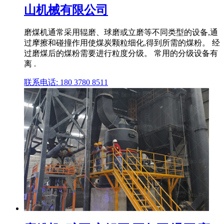
山机械有限公司
磨煤机通常采用辊磨、球磨或立磨等不同类型的设备,通
过摩擦和碰撞作用使煤炭颗粒细化,得到所需的煤粉。 经
过磨煤后的煤粉需要进行粒度分级。 常用的分级设备有
离 .
联系电话: 180 3780 8511