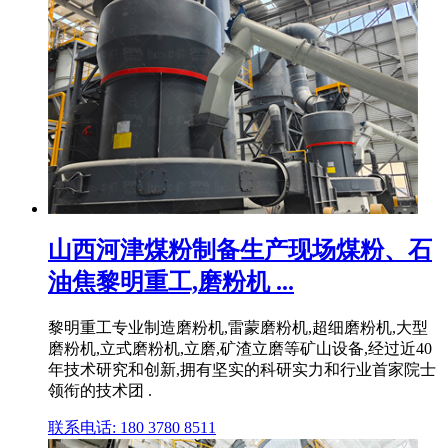
山西河津煤粉制备生产现场煤粉、石
油焦黎明重工,磨粉机 ...
黎明重工专业制造磨粉机,雷蒙磨粉机,超细磨粉机,大型
磨粉机,立式磨粉机,立磨,矿渣立磨等矿山设备,经过近40
年技术研究和创新,拥有坚实的科研实力和行业首家院士
领衔的技术团 .
联系电话: 180 3780 8511