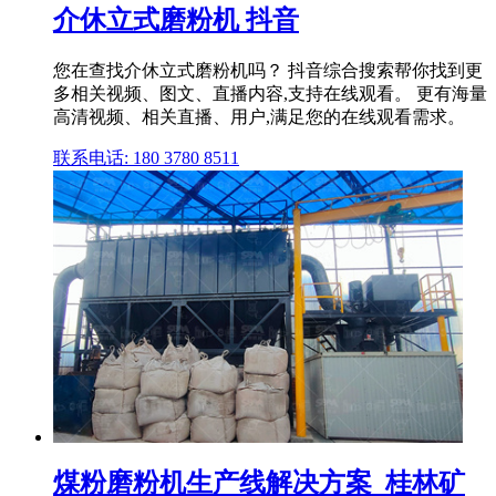
介休立式磨粉机 抖音
您在查找介休立式磨粉机吗？ 抖音综合搜索帮你找到更
多相关视频、图文、直播内容,支持在线观看。 更有海量
高清视频、相关直播、用户,满足您的在线观看需求。
联系电话: 180 3780 8511
煤粉磨粉机生产线解决方案_桂林矿