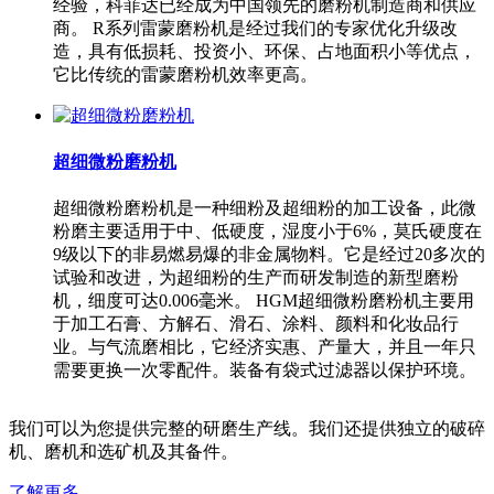
经验，科菲达已经成为中国领先的磨粉机制造商和供应
商。 R系列雷蒙磨粉机是经过我们的专家优化升级改
造，具有低损耗、投资小、环保、占地面积小等优点，
它比传统的雷蒙磨粉机效率更高。
超细微粉磨粉机
超细微粉磨粉机是一种细粉及超细粉的加工设备，此微
粉磨主要适用于中、低硬度，湿度小于6%，莫氏硬度在
9级以下的非易燃易爆的非金属物料。它是经过20多次的
试验和改进，为超细粉的生产而研发制造的新型磨粉
机，细度可达0.006毫米。 HGM超细微粉磨粉机主要用
于加工石膏、方解石、滑石、涂料、颜料和化妆品行
业。与气流磨相比，它经济实惠、产量大，并且一年只
需要更换一次零配件。装备有袋式过滤器以保护环境。
我们可以为您提供完整的研磨生产线。我们还提供独立的破碎
机、磨机和选矿机及其备件。
了解更多