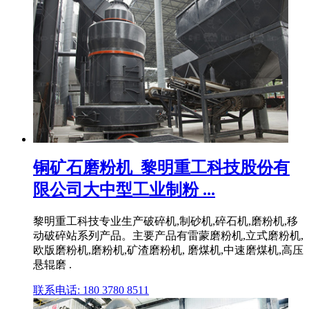
铜矿石磨粉机_黎明重工科技股份有
限公司大中型工业制粉 ...
黎明重工科技专业生产破碎机,制砂机,碎石机,磨粉机,移
动破碎站系列产品。主要产品有雷蒙磨粉机,立式磨粉机,
欧版磨粉机,磨粉机,矿渣磨粉机, 磨煤机,中速磨煤机,高压
悬辊磨 .
联系电话: 180 3780 8511