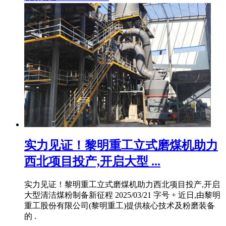
实力见证！黎明重工立式磨煤机助力
西北项目投产,开启大型 ...
实力见证！黎明重工立式磨煤机助力西北项目投产,开启
大型清洁煤粉制备新征程 2025/03/21 字号 + 近日,由黎明
重工股份有限公司(黎明重工)提供核心技术及粉磨装备
的 .