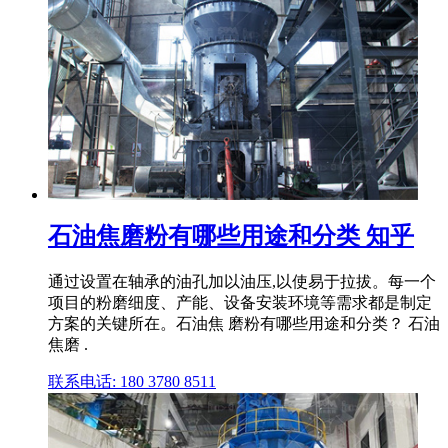
石油焦磨粉有哪些用途和分类 知乎
通过设置在轴承的油孔加以油压,以使易于拉拔。每一个
项目的粉磨细度、产能、设备安装环境等需求都是制定
方案的关键所在。石油焦 磨粉有哪些用途和分类？ 石油
焦磨 .
联系电话: 180 3780 8511