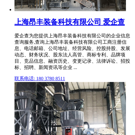
上海昂丰装备科技有限公司 爱企查
爱企查为您提供上海昂丰装备科技有限公司的企业信息
查询服务,查询上海昂丰装备科技有限公司工商注册信
息、电话邮箱、公司地址、经营风险、控股持股、发展
动态、财务状况、股东法人高管、商标专利、品牌项
目、竞品信息、融资历史、变更记录、法律诉讼、招投
标、招聘、新闻资讯等企业 ...
联系电话: 180 3780 8511