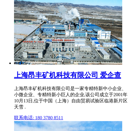
上海昂丰矿机科技有限公司 爱企查
上海昂丰矿机科技有限公司是一家专精特新中小企业、
小微企业、专精特新小巨人的企业,该公司成立于2001年
10月13日,位于中国（上海）自由贸易试验区临港新片区
天雪 .
联系电话: 180 3780 8511