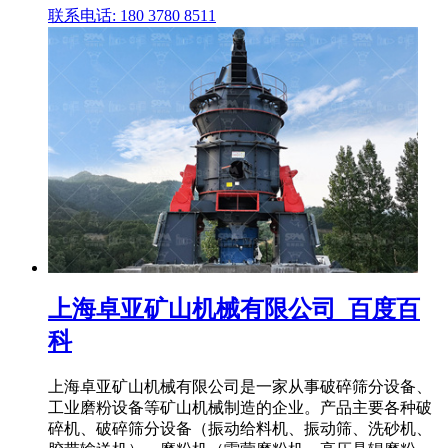
联系电话: 180 3780 8511
上海卓亚矿山机械有限公司_百度百
科
上海卓亚矿山机械有限公司是一家从事破碎筛分设备、
工业磨粉设备等矿山机械制造的企业。产品主要各种破
碎机、破碎筛分设备（振动给料机、振动筛、洗砂机、