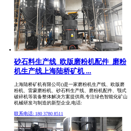
砂石料生产线_欧版磨粉机配件_磨粉
机生产线上海陆桥矿机 ...
上海陆桥矿机有限公司()是一家磨粉机生产线、欧版磨
粉机、雷蒙磨粉机、砂石料生产线、磨粉机配件、颚式
破碎机等装备整体解决方案提供商,专注绿色智能化矿山
机械研发与制造的新型企业,电话:
联系电话: 180 3780 8511