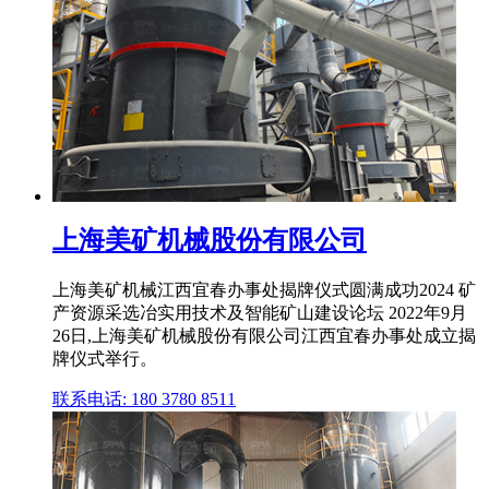
上海美矿机械股份有限公司
上海美矿机械江西宜春办事处揭牌仪式圆满成功2024 矿
产资源采选冶实用技术及智能矿山建设论坛 2022年9月
26日,上海美矿机械股份有限公司江西宜春办事处成立揭
牌仪式举行。
联系电话: 180 3780 8511