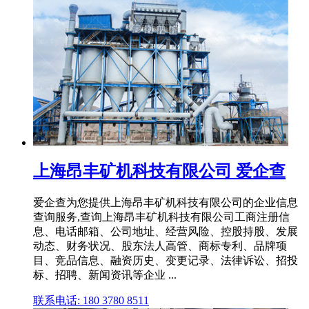
上海昂丰矿机科技有限公司 爱企查
爱企查为您提供上海昂丰矿机科技有限公司的企业信息
查询服务,查询上海昂丰矿机科技有限公司工商注册信
息、电话邮箱、公司地址、经营风险、控股持股、发展
动态、财务状况、股东法人高管、商标专利、品牌项
目、竞品信息、融资历史、变更记录、法律诉讼、招投
标、招聘、新闻资讯等企业 ...
联系电话: 180 3780 8511