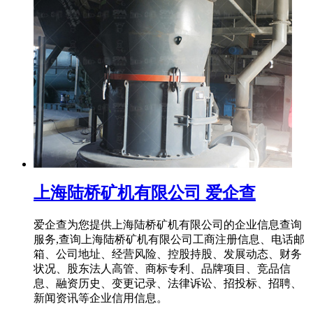
上海陆桥矿机有限公司 爱企查
爱企查为您提供上海陆桥矿机有限公司的企业信息查询
服务,查询上海陆桥矿机有限公司工商注册信息、电话邮
箱、公司地址、经营风险、控股持股、发展动态、财务
状况、股东法人高管、商标专利、品牌项目、竞品信
息、融资历史、变更记录、法律诉讼、招投标、招聘、
新闻资讯等企业信用信息。