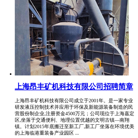
上海昂丰矿机科技有限公司招聘简章
上海昂丰矿机科技有限公司成立于2001年。是一家专业
研发液压控制技术并应用于环保及新能源装备制造的民
营股份制企业,注册资金4500万元；公司现位于上海嘉定
区,坐落于交通便利、地理位置优越的文明古镇—南翔
镇。计划2015年底搬迁至新工厂,新工厂坐落在环境优美
的上海临港重装备产业园区 ...