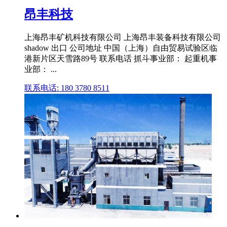
昂丰科技
上海昂丰矿机科技有限公司 上海昂丰装备科技有限公司
shadow 出口 公司地址 中国（上海）自由贸易试验区临
港新片区天雪路89号 联系电话 抓斗事业部： 起重机事
业部： ...
联系电话: 180 3780 8511