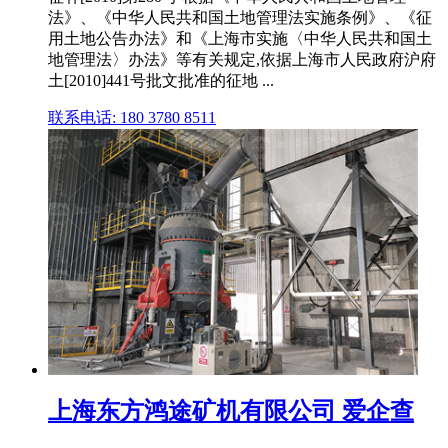
法》、《中华人民共和国土地管理法实施条例》、《征
用土地公告办法》和《上海市实施〈中华人民共和国土
地管理法〉办法》等有关规定,依据上海市人民政府沪府
土[2010]441号批文批准的征地 ...
联系电话: 180 3780 8511
上海东方鸿途矿机有限公司 爱企查