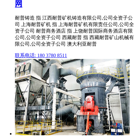
网
耐普铸造 指 江西耐普矿机铸造有限公司,公司全资子公
司 上海耐普矿机 指 上海耐普矿机有限责任公司,公司全
资子公司 耐普商务酒店 指 上饶耐普国际商务酒店有限
公司,公司全资子公司 西藏耐普 指 西藏耐普矿山机械有
限公司,公司全资子公司 澳大利亚耐普
联系电话: 180 3780 8511