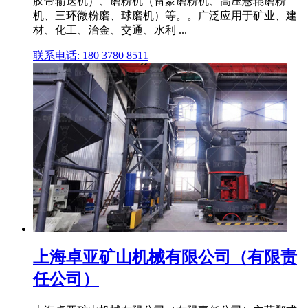
胶带输送机）、磨粉机（雷蒙磨粉机、高压悬辊磨粉
机、三环微粉磨、球磨机）等。。广泛应用于矿业、建
材、化工、治金、交通、水利 ...
联系电话: 180 3780 8511
上海卓亚矿山机械有限公司（有限责
任公司）