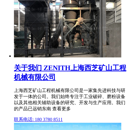
关于我们 ZENITH上海西芝矿山工程
机械有限公司
上海西芝矿山工程机械有限公司是一家集先进科技与研
发于一体的公司。我们始终专注于工业破碎、磨粉设备
以及其他相关辅助设备的研究、开发与生产应用。我们
的产品已远销东南 查看更多
联系电话: 180 3780 8511