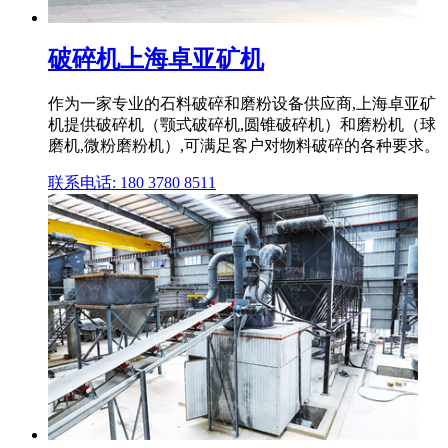
破碎机上海卓亚矿机
作为一家专业的石料破碎和磨粉设备供应商,上海卓亚矿
机提供破碎机（颚式破碎机,圆锥破碎机）和磨粉机（球
磨机,微粉磨粉机）,可满足客户对物料破碎的各种要求。
联系电话: 180 3780 8511