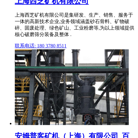
上海西芝矿机有限公司
上海西芝矿机有限公司是集研发、生产、销售、服务于
一体的高新技术企业,业务领域涵盖砂石骨料、矿物破
碎、固废处理、绿色矿山、工业粉磨等,为以上领域提供
核心破磨筛分装备及整体 .
联系电话: 180 3780 8511
安姆普客矿机（上海）有限公司_百