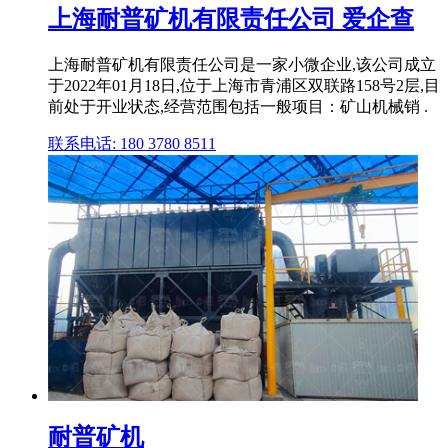
上海耐普矿机有限责任公司 爱企查
上海耐普矿机有限责任公司是一家小微企业,该公司成立
于2022年01月18日,位于上海市青浦区双联路158号2层,目
前处于开业状态,经营范围包括一般项目：矿山机械销 .
联系电话: 180 3780 8511
耐普矿机