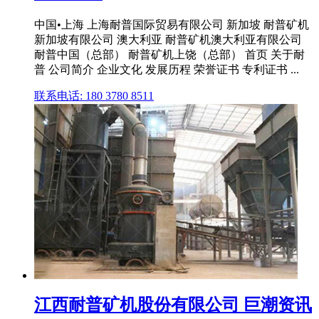
中国•上海 上海耐普国际贸易有限公司 新加坡 耐普矿机
新加坡有限公司 澳大利亚 耐普矿机澳大利亚有限公司
耐普中国（总部） 耐普矿机上饶（总部） 首页 关于耐
普 公司简介 企业文化 发展历程 荣誉证书 专利证书 ...
联系电话: 180 3780 8511
江西耐普矿机股份有限公司 巨潮资讯