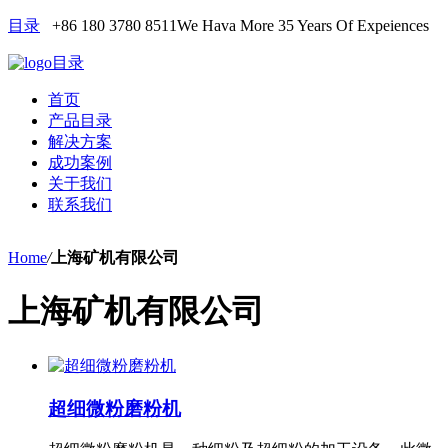
目录
+86 180 3780 8511
We Hava More 35 Years Of Expeiences
目录
首页
产品目录
解决方案
成功案例
关于我们
联系我们
Home
/
上海矿机有限公司
上海矿机有限公司
超细微粉磨粉机