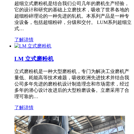
超细立式磨粉机是结合我们公司几年的磨机生产经验，
它的设计和研究的基础上立磨技术，吸收了世界各地的
超细粉碎理论的一种先进的轧机。本系列产品是一种专
业设备，包括超细粉碎，分级和交付。 LUM系列超细立
式…
了解详情
LM 立式磨粉机
立式磨粉机是一种大型磨粉机，专门为解决工业磨机产
量低、耗能高等技术难题，吸收欧洲先进技术并结合我
公司多年先进的磨粉机设计制造理念和市场需求，经过
多年的潜心设计改进后的大型粉磨设备。立磨采用了合
理可靠的…
了解详情