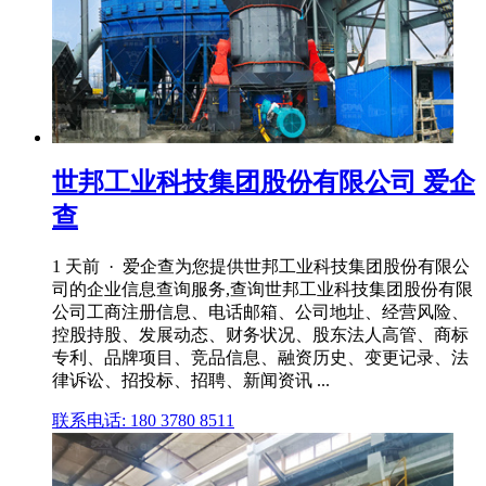
世邦工业科技集团股份有限公司 爱企
查
1 天前 · 爱企查为您提供世邦工业科技集团股份有限公
司的企业信息查询服务,查询世邦工业科技集团股份有限
公司工商注册信息、电话邮箱、公司地址、经营风险、
控股持股、发展动态、财务状况、股东法人高管、商标
专利、品牌项目、竞品信息、融资历史、变更记录、法
律诉讼、招投标、招聘、新闻资讯 ...
联系电话: 180 3780 8511