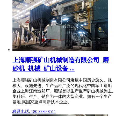
上海顺强矿山机械制造有限公司_磨
砂机_机械_矿山设备 ...
上海顺强矿山机械制造有限公司隶属中国历史悠久、规
模大、设施先进、生产品种广泛的现代化中国军工造船
企业上海江南造船厂。顺强是以生产重型矿山机械为主,
集科研、生产、销售为一体的大型企业。拥有三个生产
基地,属国家重点高新技术企业。
联系电话: 180 3780 8511