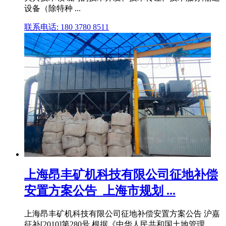
设备（除特种 ...
联系电话: 180 3780 8511
上海昂丰矿机科技有限公司征地补偿
安置方案公告_上海市规划 ...
上海昂丰矿机科技有限公司征地补偿安置方案公告 沪嘉
征补[2010]第280号 根据《中华人民共和国土地管理