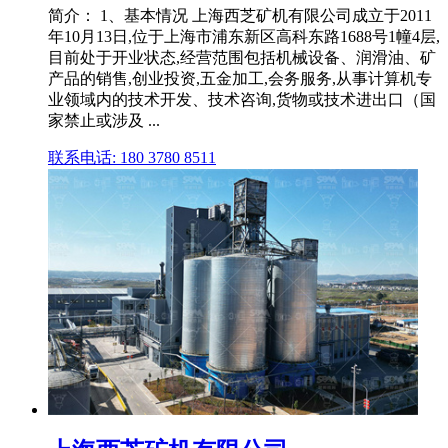
简介： 1、基本情况 上海西芝矿机有限公司成立于2011
年10月13日,位于上海市浦东新区高科东路1688号1幢4层,
目前处于开业状态,经营范围包括机械设备、润滑油、矿
产品的销售,创业投资,五金加工,会务服务,从事计算机专
业领域内的技术开发、技术咨询,货物或技术进出口（国
家禁止或涉及 ...
联系电话: 180 3780 8511