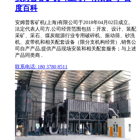
度百科
安姆普客矿机(上海)有限公司于2018年04月02日成立。
法定代表人司方,公司经营范围包括：开发、设计、装配
采矿、采石、煤炭能源行业专用破碎机、振动筛、砂洗
机、皮带机和相关配套设备（限分支机构经营）,销售公
司自产产品,提供产品现场安装和相关配套服务；与上述
产品同类商 .
联系电话: 180 3780 8511