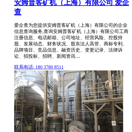
安姆普客矿机（上海）有限公司 爱企
查
爱企查为您提供安姆普客矿机（上海）有限公司的企业
信息查询服务,查询安姆普客矿机（上海）有限公司工商
注册信息、电话邮箱、公司地址、经营风险、控股持
股、发展动态、财务状况、股东法人高管、商标专利、
品牌项目、竞品信息、融资历史、变更记录、法律诉
讼、招投标、招聘、新闻资讯 ...
联系电话: 180 3780 8511