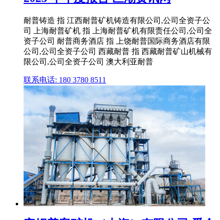
耐普铸造 指 江西耐普矿机铸造有限公司,公司全资子公
司 上海耐普矿机 指 上海耐普矿机有限责任公司,公司全
资子公司 耐普商务酒店 指 上饶耐普国际商务酒店有限
公司,公司全资子公司 西藏耐普 指 西藏耐普矿山机械有
限公司,公司全资子公司 澳大利亚耐普
联系电话: 180 3780 8511