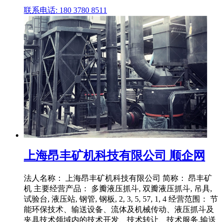
联系电话: 180 3780 8511
上海昂丰矿机科技有限公司 顺企网
法人名称： 上海昂丰矿机科技有限公司 简称： 昂丰矿
机 主要经营产品： 多瓣液压抓斗, 双瓣液压抓斗, 吊具,
试验台, 液压站, 钢管, 钢板, 2, 3, 5, 57, 1, 4 经营范围： 节
能环保技术、输送设备、流体及机械传动、液压抓斗及
夹具技术领域内的技术开发、技术转让、技术服务,输送