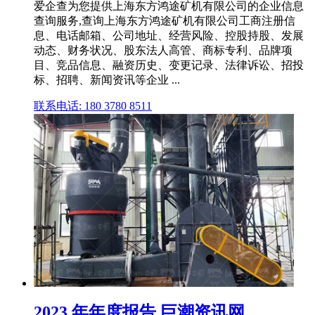
爱企查为您提供上海东方鸿途矿机有限公司的企业信息
查询服务,查询上海东方鸿途矿机有限公司工商注册信
息、电话邮箱、公司地址、经营风险、控股持股、发展
动态、财务状况、股东法人高管、商标专利、品牌项
目、竞品信息、融资历史、变更记录、法律诉讼、招投
标、招聘、新闻资讯等企业 ...
联系电话: 180 3780 8511
2023 年年度报告 巨潮资讯网