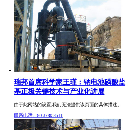
瑞邦首席科学家王瑾：钠电池磷酸盐
基正极关键技术与产业化进展
由于此网站的设置,我们无法提供该页面的具体描述。
联系电话: 180 3780 8511