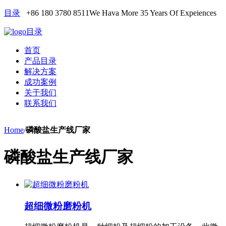
目录
+86 180 3780 8511
We Hava More 35 Years Of Expeiences
目录
首页
产品目录
解决方案
成功案例
关于我们
联系我们
Home
/
磷酸盐生产线厂家
磷酸盐生产线厂家
超细微粉磨粉机