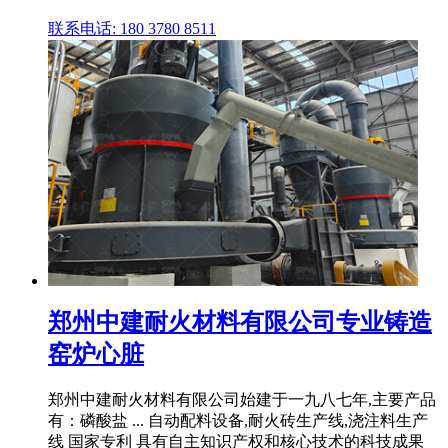
联系电话: 180 3780 8511
郑州中建耐火材料有限公司专业铸造
窑炉心脏
郑州中建耐火材料有限公司始建于一九八七年,主要产品
有：磷酸盐 ... 自动配料设备,耐火砖生产线,浇注料生产
线 国家专利 具有自主知识产权和核心技术的科技成果