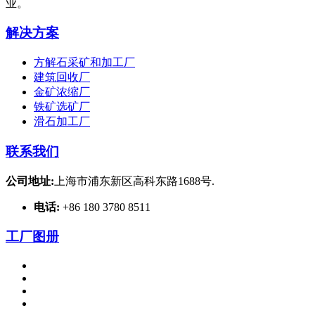
业。
解决方案
方解石采矿和加工厂
建筑回收厂
金矿浓缩厂
铁矿选矿厂
滑石加工厂
联系我们
公司地址:
上海市浦东新区高科东路1688号.
电话:
+86 180 3780 8511
工厂图册