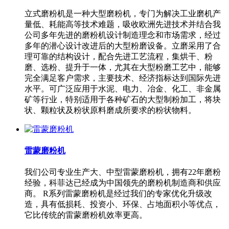
立式磨粉机是一种大型磨粉机，专门为解决工业磨机产
量低、耗能高等技术难题，吸收欧洲先进技术并结合我
公司多年先进的磨粉机设计制造理念和市场需求，经过
多年的潜心设计改进后的大型粉磨设备。立磨采用了合
理可靠的结构设计，配合先进工艺流程，集烘干、粉
磨、选粉、提升于一体，尤其在大型粉磨工艺中，能够
完全满足客户需求，主要技术、经济指标达到国际先进
水平。可广泛应用于水泥、电力、冶金、化工、非金属
矿等行业，特别适用于各种矿石的大型制粉加工，将块
状、颗粒状及粉状原料磨成所要求的粉状物料。
雷蒙磨粉机
我们公司专业生产大、中型雷蒙磨粉机，拥有22年磨粉
经验，科菲达已经成为中国领先的磨粉机制造商和供应
商。 R系列雷蒙磨粉机是经过我们的专家优化升级改
造，具有低损耗、投资小、环保、占地面积小等优点，
它比传统的雷蒙磨粉机效率更高。