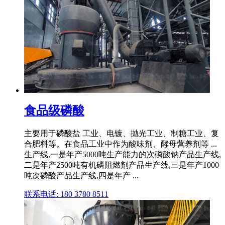
食品级磷酸
主要用于磷酸盐 工业、电镀、抛光工业、制糖工业、复
合肥料等。在食品工业中作为酸味剂、酵母营养剂等 ...
生产线,一是年产5000吨生产能力的次磷酸钠产品生产线,
二是年产2500吨有机磷阻燃剂产品生产线,三是年产1000
吨次磷酸产品生产线,四是年产 ...
联系电话: 180 3780 8511