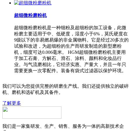
超细微粉磨粉机
超细微粉磨粉机是一种细粉及超细粉的加工设备，此微
粉磨主要适用于中、低硬度，湿度小于6%，莫氏硬度在
9级以下的非易燃易爆的非金属物料。它是经过20多次的
试验和改进，为超细粉的生产而研发制造的新型磨粉
机，细度可达0.006毫米。 HGM超细微粉磨粉机主要用
于加工石膏、方解石、滑石、涂料、颜料和化妆品行
业。与气流磨相比，它经济实惠、产量大，并且一年只
需要更换一次零配件。装备有袋式过滤器以保护环境。
我们可以为您提供完整的研磨生产线。我们还提供独立的破碎
机、磨机和选矿机及其备件。
了解更多
我们是一家集研发、生产、销售、服务为一体的高新技术企