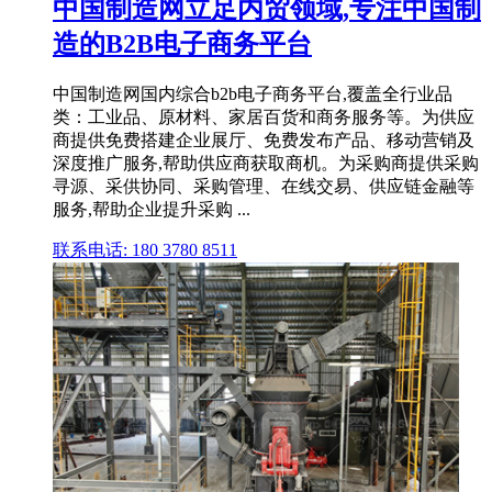
中国制造网立足内贸领域,专注中国制
造的B2B电子商务平台
中国制造网国内综合b2b电子商务平台,覆盖全行业品
类：工业品、原材料、家居百货和商务服务等。为供应
商提供免费搭建企业展厅、免费发布产品、移动营销及
深度推广服务,帮助供应商获取商机。为采购商提供采购
寻源、采供协同、采购管理、在线交易、供应链金融等
服务,帮助企业提升采购 ...
联系电话: 180 3780 8511