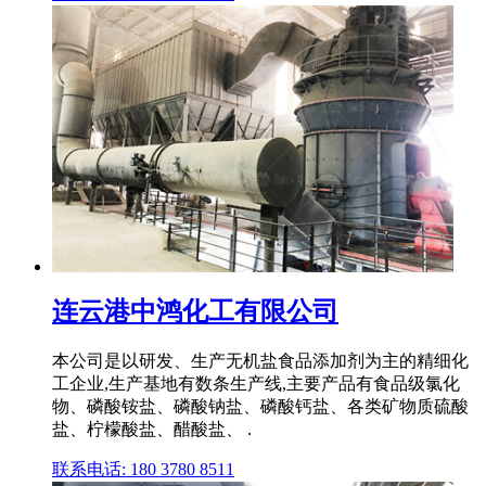
连云港中鸿化工有限公司
本公司是以研发、生产无机盐食品添加剂为主的精细化
工企业,生产基地有数条生产线,主要产品有食品级氯化
物、磷酸铵盐、磷酸钠盐、磷酸钙盐、各类矿物质硫酸
盐、柠檬酸盐、醋酸盐、 .
联系电话: 180 3780 8511