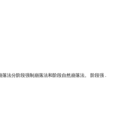
落法分阶段强制崩落法和阶段自然崩落法。 阶段强 .