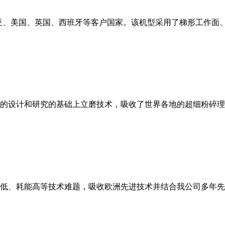
亚、美国、英国、西班牙等客户国家。该机型采用了梯形工作面
的设计和研究的基础上立磨技术，吸收了世界各地的超细粉碎理
低、耗能高等技术难题，吸收欧洲先进技术并结合我公司多年先