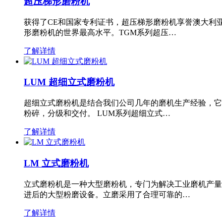
超压梯形磨粉机
获得了CE和国家专利证书，超压梯形磨粉机享誉澳大利
形磨粉机的世界最高水平。TGM系列超压…
了解详情
LUM 超细立式磨粉机
超细立式磨粉机是结合我们公司几年的磨机生产经验，它
粉碎，分级和交付。 LUM系列超细立式…
了解详情
LM 立式磨粉机
立式磨粉机是一种大型磨粉机，专门为解决工业磨机产量
进后的大型粉磨设备。立磨采用了合理可靠的…
了解详情