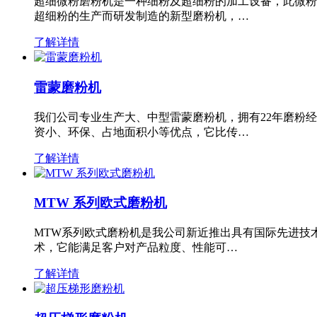
超细微粉磨粉机是一种细粉及超细粉的加工设备，此微粉
超细粉的生产而研发制造的新型磨粉机，…
了解详情
雷蒙磨粉机
我们公司专业生产大、中型雷蒙磨粉机，拥有22年磨粉
资小、环保、占地面积小等优点，它比传…
了解详情
MTW 系列欧式磨粉机
MTW系列欧式磨粉机是我公司新近推出具有国际先进技
术，它能满足客户对产品粒度、性能可…
了解详情