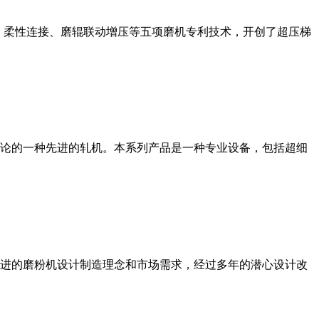
、柔性连接、磨辊联动增压等五项磨机专利技术，开创了超压梯
论的一种先进的轧机。本系列产品是一种专业设备，包括超细
进的磨粉机设计制造理念和市场需求，经过多年的潜心设计改