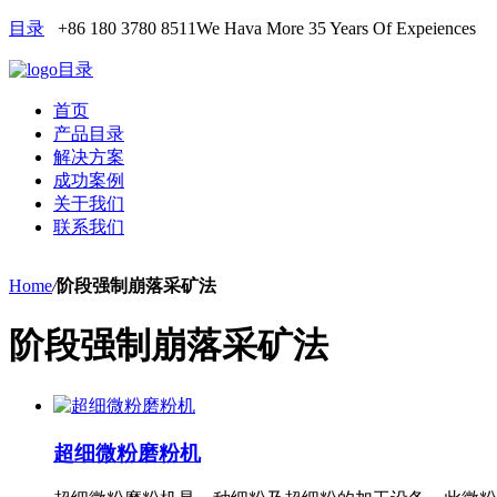
目录
+86 180 3780 8511
We Hava More 35 Years Of Expeiences
目录
首页
产品目录
解决方案
成功案例
关于我们
联系我们
Home
/
阶段强制崩落采矿法
阶段强制崩落采矿法
超细微粉磨粉机