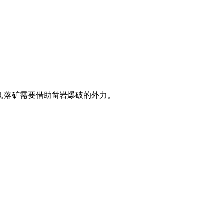
,落矿需要借助凿岩爆破的外力。