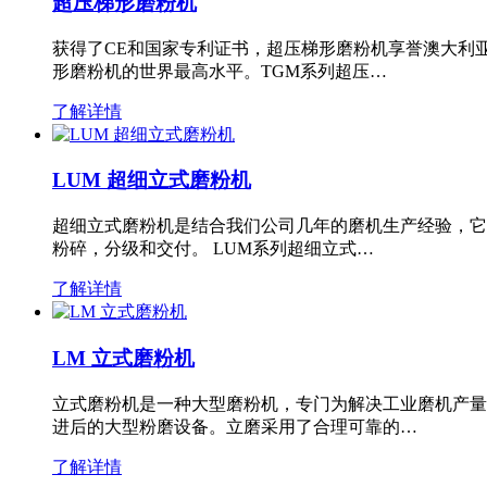
超压梯形磨粉机
获得了CE和国家专利证书，超压梯形磨粉机享誉澳大利
形磨粉机的世界最高水平。TGM系列超压…
了解详情
LUM 超细立式磨粉机
超细立式磨粉机是结合我们公司几年的磨机生产经验，它
粉碎，分级和交付。 LUM系列超细立式…
了解详情
LM 立式磨粉机
立式磨粉机是一种大型磨粉机，专门为解决工业磨机产量
进后的大型粉磨设备。立磨采用了合理可靠的…
了解详情