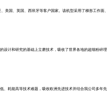
亚、美国、英国、西班牙等客户国家。该机型采用了梯形工作面
的设计和研究的基础上立磨技术，吸收了世界各地的超细粉碎理
低、耗能高等技术难题，吸收欧洲先进技术并结合我公司多年先