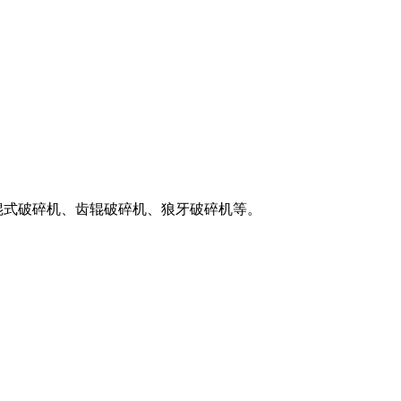
机、辊式破碎机、齿辊破碎机、狼牙破碎机等。