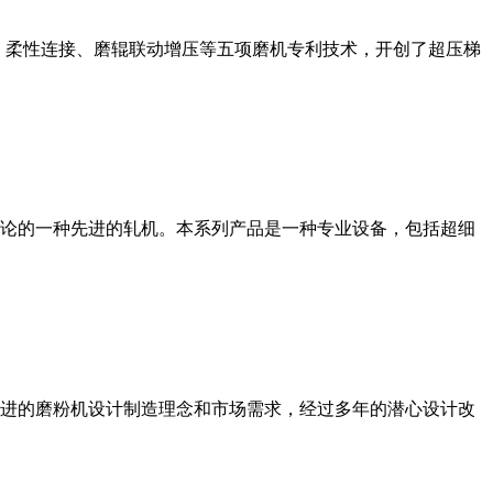
、柔性连接、磨辊联动增压等五项磨机专利技术，开创了超压梯
论的一种先进的轧机。本系列产品是一种专业设备，包括超细
进的磨粉机设计制造理念和市场需求，经过多年的潜心设计改