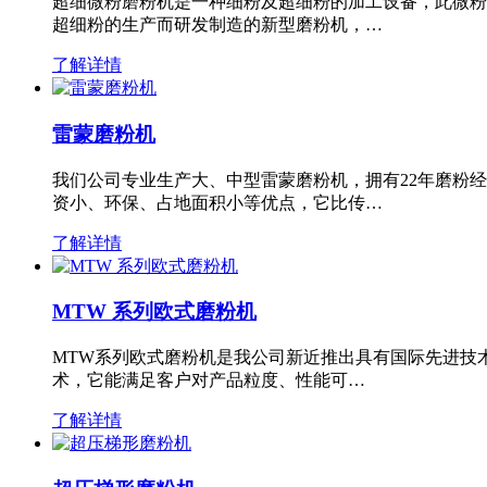
超细微粉磨粉机是一种细粉及超细粉的加工设备，此微粉
超细粉的生产而研发制造的新型磨粉机，…
了解详情
雷蒙磨粉机
我们公司专业生产大、中型雷蒙磨粉机，拥有22年磨粉
资小、环保、占地面积小等优点，它比传…
了解详情
MTW 系列欧式磨粉机
MTW系列欧式磨粉机是我公司新近推出具有国际先进技
术，它能满足客户对产品粒度、性能可…
了解详情