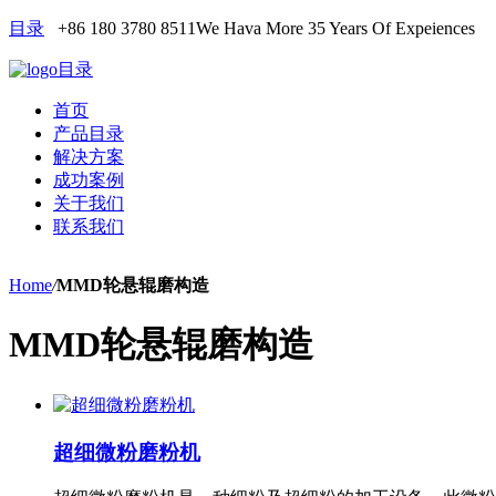
目录
+86 180 3780 8511
We Hava More 35 Years Of Expeiences
目录
首页
产品目录
解决方案
成功案例
关于我们
联系我们
Home
/
MMD轮悬辊磨构造
MMD轮悬辊磨构造
超细微粉磨粉机