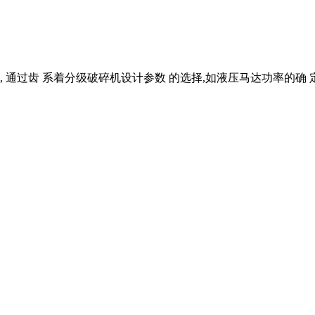
, 通过齿 系着分级破碎机设计参数 的选择,如液压马达功率的确 定