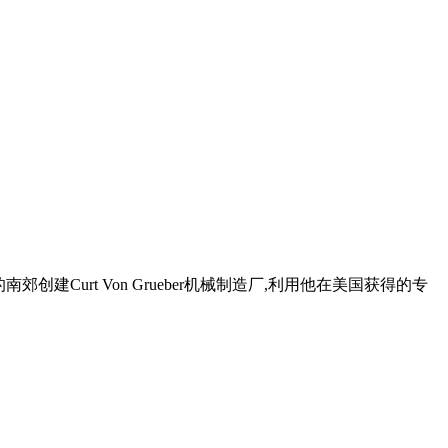
郊创建Curt Von Grueber机械制造厂,利用他在美国获得的专