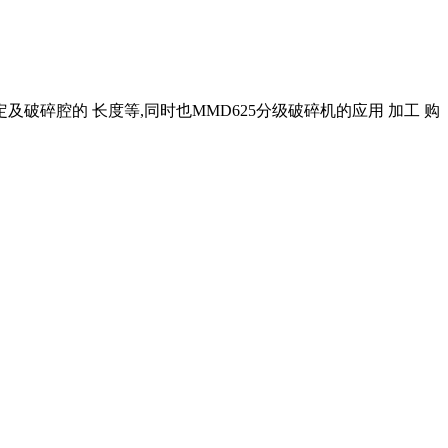
及破碎腔的 长度等,同时也MMD625分级破碎机的应用 加工 购