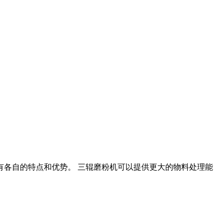
有各自的特点和优势。 三辊磨粉机可以提供更大的物料处理能