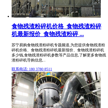
食物残渣粉碎机价格_食物残渣粉碎
机最新报价_食物残渣粉碎 ...
苏宁易购食物残渣粉碎机专题频道,为您提供食物残渣粉
碎机价格、食物残渣粉碎机最新报价、食物残渣粉碎机
多少钱,食物残渣粉碎机参数等产品信息,了解更多食物残
渣粉碎机导购信息, .
联系电话: 180 3780 8511