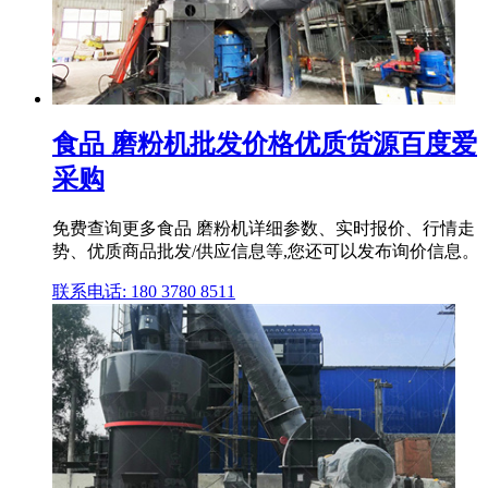
食品 磨粉机批发价格优质货源百度爱
采购
免费查询更多食品 磨粉机详细参数、实时报价、行情走
势、优质商品批发/供应信息等,您还可以发布询价信息。
联系电话: 180 3780 8511