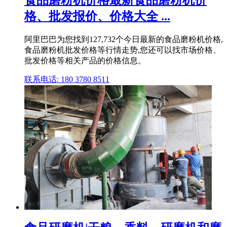
食品磨粉机价格最新食品磨粉机价
格、批发报价、价格大全 ...
阿里巴巴为您找到127,732个今日最新的食品磨粉机价格,
食品磨粉机批发价格等行情走势,您还可以找市场价格、
批发价格等相关产品的价格信息。
联系电话: 180 3780 8511