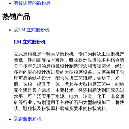
有传送带的微粉磨
热销产品
LM 立式磨粉机
立式磨粉机是一种大型磨粉机，专门为解决工业磨机产
量低、耗能高等技术难题，吸收欧洲先进技术并结合我
公司多年先进的磨粉机设计制造理念和市场需求，经过
多年的潜心设计改进后的大型粉磨设备。立磨采用了合
理可靠的结构设计，配合先进工艺流程，集烘干、粉
磨、选粉、提升于一体，尤其在大型粉磨工艺中，能够
完全满足客户需求，主要技术、经济指标达到国际先进
水平。可广泛应用于水泥、电力、冶金、化工、非金属
矿等行业，特别适用于各种矿石的大型制粉加工，将块
状、颗粒状及粉状原料磨成所要求的粉状物料。