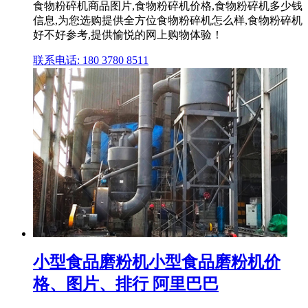
食物粉碎机商品图片,食物粉碎机价格,食物粉碎机多少钱
信息,为您选购提供全方位食物粉碎机怎么样,食物粉碎机
好不好参考,提供愉悦的网上购物体验！
联系电话: 180 3780 8511
小型食品磨粉机小型食品磨粉机价
格、图片、排行 阿里巴巴