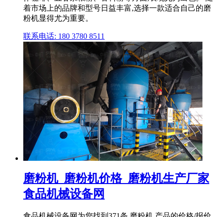
着市场上的品牌和型号日益丰富,选择一款适合自己的磨
粉机显得尤为重要。
联系电话: 180 3780 8511
磨粉机_磨粉机价格_磨粉机生产厂家
食品机械设备网
食品机械设备网为您找到371条 磨粉机 产品的价格/报价