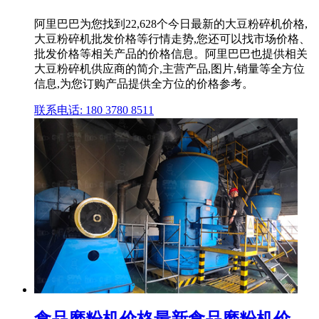
阿里巴巴为您找到22,628个今日最新的大豆粉碎机价格,
大豆粉碎机批发价格等行情走势,您还可以找市场价格、
批发价格等相关产品的价格信息。阿里巴巴也提供相关
大豆粉碎机供应商的简介,主营产品,图片,销量等全方位
信息,为您订购产品提供全方位的价格参考。
联系电话: 180 3780 8511