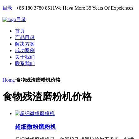
目录
+86 180 3780 8511
We Hava More 35 Years Of Expeiences
目录
首页
产品目录
解决方案
成功案例
关于我们
联系我们
Home
/
食物残渣磨粉机价格
食物残渣磨粉机价格
超细微粉磨粉机