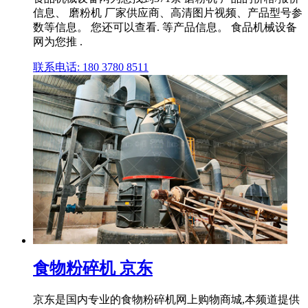
信息、 磨粉机 厂家供应商、高清图片视频、产品型号参
数等信息。 您还可以查看. 等产品信息。 食品机械设备
网为您推 .
联系电话: 180 3780 8511
食物粉碎机 京东
京东是国内专业的食物粉碎机网上购物商城,本频道提供