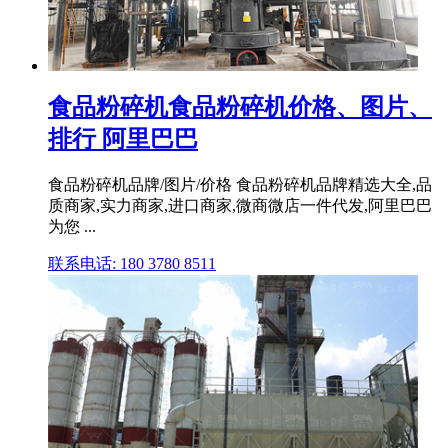
食品粉碎机食品粉碎机价格、图片、
排行 阿里巴巴
食品粉碎机品牌/图片/价格 食品粉碎机品牌精选大全,品
质商家,实力商家,进口商家,微商微店一件代发,阿里巴巴
为您 ...
联系电话: 180 3780 8511