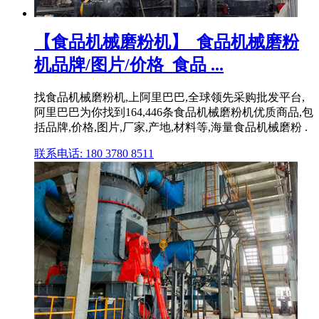
【食品机械磨粉机】_食品机械磨粉
机品牌/图片/价格_食品 ...
找食品机械磨粉机,上阿里巴巴,全球领先采购批发平台,
阿里巴巴为你找到164,446条食品机械磨粉机优质商品,包
括品牌,价格,图片,厂家,产地,材料等,海量食品机械磨粉 .
联系电话: 180 3780 8511