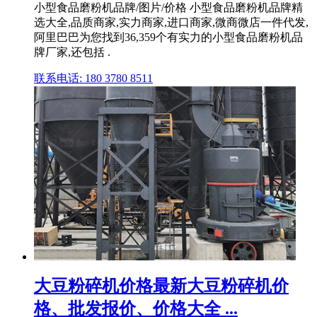
小型食品磨粉机品牌/图片/价格 小型食品磨粉机品牌精
选大全,品质商家,实力商家,进口商家,微商微店一件代发,
阿里巴巴为您找到36,359个有实力的小型食品磨粉机品
牌厂家,还包括 .
联系电话: 180 3780 8511
大豆粉碎机价格最新大豆粉碎机价
格、批发报价、价格大全 ...