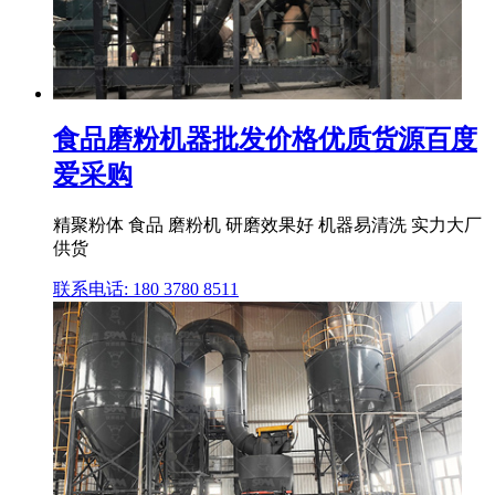
食品磨粉机器批发价格优质货源百度
爱采购
精聚粉体 食品 磨粉机 研磨效果好 机器易清洗 实力大厂
供货
联系电话: 180 3780 8511