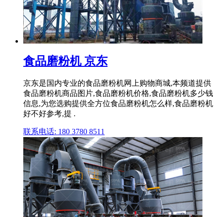
食品磨粉机 京东
京东是国内专业的食品磨粉机网上购物商城,本频道提供
食品磨粉机商品图片,食品磨粉机价格,食品磨粉机多少钱
信息,为您选购提供全方位食品磨粉机怎么样,食品磨粉机
好不好参考,提 .
联系电话: 180 3780 8511