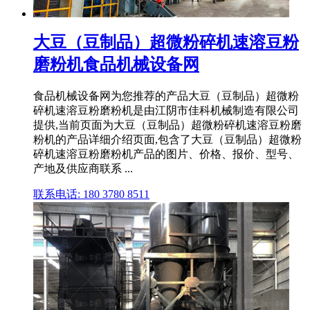
大豆（豆制品）超微粉碎机速溶豆粉
磨粉机食品机械设备网
食品机械设备网为您推荐的产品大豆（豆制品）超微粉
碎机速溶豆粉磨粉机是由江阴市佳科机械制造有限公司
提供,当前页面为大豆（豆制品）超微粉碎机速溶豆粉磨
粉机的产品详细介绍页面,包含了大豆（豆制品）超微粉
碎机速溶豆粉磨粉机产品的图片、价格、报价、型号、
产地及供应商联系 ...
联系电话: 180 3780 8511