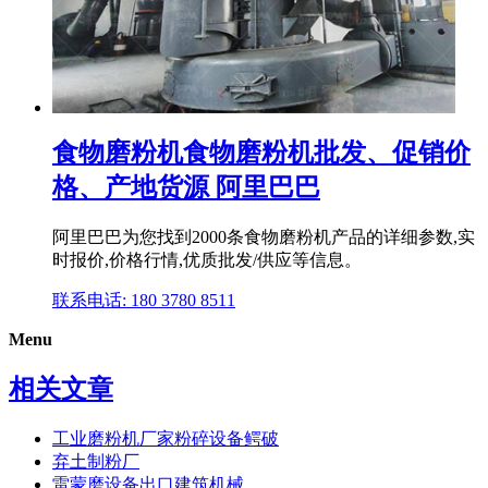
食物磨粉机食物磨粉机批发、促销价
格、产地货源 阿里巴巴
阿里巴巴为您找到2000条食物磨粉机产品的详细参数,实
时报价,价格行情,优质批发/供应等信息。
联系电话: 180 3780 8511
Menu
相关文章
工业磨粉机厂家粉碎设备鳄破
弃土制粉厂
雷蒙磨设备出口建筑机械