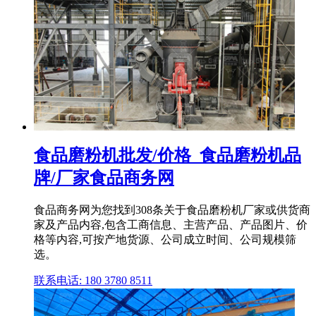
食品磨粉机批发/价格_食品磨粉机品
牌/厂家食品商务网
食品商务网为您找到308条关于食品磨粉机厂家或供货商
家及产品内容,包含工商信息、主营产品、产品图片、价
格等内容,可按产地货源、公司成立时间、公司规模筛
选。
联系电话: 180 3780 8511