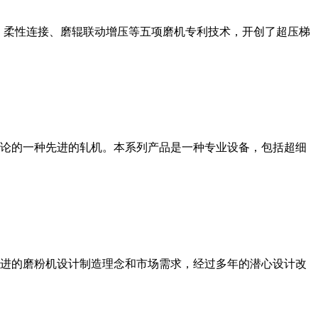
、柔性连接、磨辊联动增压等五项磨机专利技术，开创了超压梯
论的一种先进的轧机。本系列产品是一种专业设备，包括超细
进的磨粉机设计制造理念和市场需求，经过多年的潜心设计改