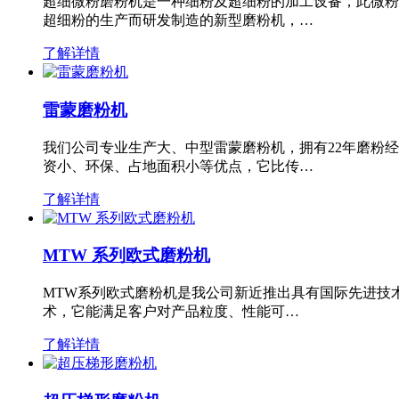
超细微粉磨粉机是一种细粉及超细粉的加工设备，此微粉
超细粉的生产而研发制造的新型磨粉机，…
了解详情
雷蒙磨粉机
我们公司专业生产大、中型雷蒙磨粉机，拥有22年磨粉
资小、环保、占地面积小等优点，它比传…
了解详情
MTW 系列欧式磨粉机
MTW系列欧式磨粉机是我公司新近推出具有国际先进技
术，它能满足客户对产品粒度、性能可…
了解详情