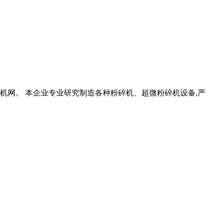
机网。 本企业专业研究制造各种粉碎机、超微粉碎机设备,严