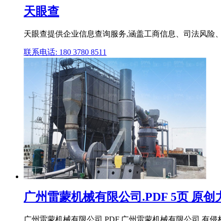
天眼查
天眼查提供企业信息查询服务,涵盖工商信息、司法风险
联系电话: 180 3780 8511
广州雷蒙机械有限公司.PDF 5页 原创
广州雷蒙机械有限公司.PDF,广州雷蒙机械有限公司 有