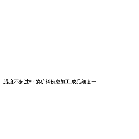
）,湿度不超过8%的矿料粉磨加工,成品细度一 .