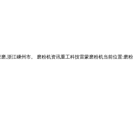
磨,浙江嵊州市。 磨粉机资讯重工科技雷蒙磨粉机当前位置:磨粉