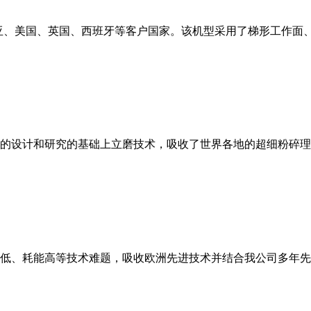
亚、美国、英国、西班牙等客户国家。该机型采用了梯形工作面
的设计和研究的基础上立磨技术，吸收了世界各地的超细粉碎理
低、耗能高等技术难题，吸收欧洲先进技术并结合我公司多年先