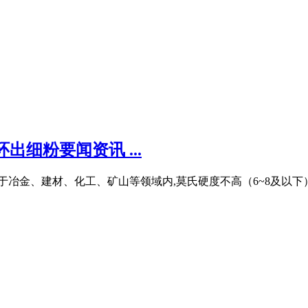
细粉要闻资讯 ...
广泛应用于冶金、建材、化工、矿山等领域内,莫氏硬度不高（6~8及以下