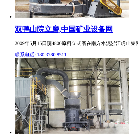
双鸭山院立磨,中国矿业设备网
2009年5月15日院4800原料立式磨在南方水泥浙江虎山
联系电话: 180 3780 8511