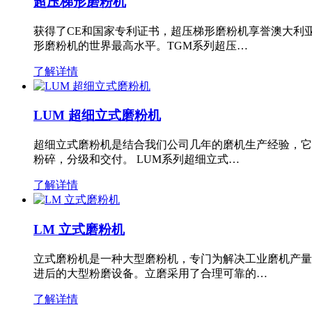
超压梯形磨粉机
获得了CE和国家专利证书，超压梯形磨粉机享誉澳大利
形磨粉机的世界最高水平。TGM系列超压…
了解详情
LUM 超细立式磨粉机
超细立式磨粉机是结合我们公司几年的磨机生产经验，它
粉碎，分级和交付。 LUM系列超细立式…
了解详情
LM 立式磨粉机
立式磨粉机是一种大型磨粉机，专门为解决工业磨机产量
进后的大型粉磨设备。立磨采用了合理可靠的…
了解详情