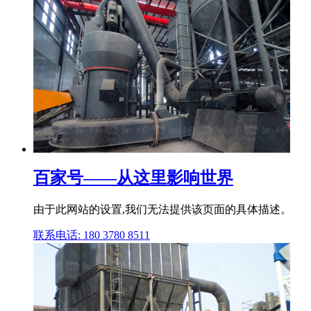
百家号——从这里影响世界
由于此网站的设置,我们无法提供该页面的具体描述。
联系电话: 180 3780 8511