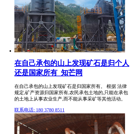
在自己承包的山上发现矿石是归个人
还是国家所有_知芒网
在自己承包的山上发现矿石是归国家所有。 根据 法律
规定,矿产资源归国家所有,农民承包土地的,只能在承包
的土地上从事农业生产,而不能从事采矿等其他活动。
联系电话: 180 3780 8511