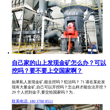
自己家的山上发现金矿怎么办？可以
挖吗？要不要上交国家啊？
如果私人发现金矿,能去挖吗？犯法吗？ 71 请在某处发
现有大量金矿,自己可以开挖吗？怎么样才能合法开挖？
29 个人挖到金子,要交给国家吗？为 .
联系电话: 180 3780 8511