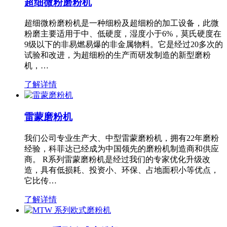
超细微粉磨粉机
超细微粉磨粉机是一种细粉及超细粉的加工设备，此微
粉磨主要适用于中、低硬度，湿度小于6%，莫氏硬度在
9级以下的非易燃易爆的非金属物料。它是经过20多次的
试验和改进，为超细粉的生产而研发制造的新型磨粉
机，…
了解详情
雷蒙磨粉机
我们公司专业生产大、中型雷蒙磨粉机，拥有22年磨粉
经验，科菲达已经成为中国领先的磨粉机制造商和供应
商。 R系列雷蒙磨粉机是经过我们的专家优化升级改
造，具有低损耗、投资小、环保、占地面积小等优点，
它比传…
了解详情