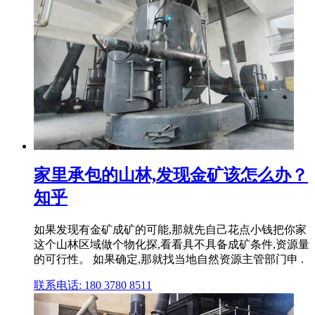
家里承包的山林,发现金矿该怎么办？
知乎
如果发现有金矿成矿的可能,那就先自己花点小钱把你家
这个山林区域做个物化探,看看具不具备成矿条件,资源量
的可行性。 如果确定,那就找当地自然资源主管部门申 .
联系电话: 180 3780 8511