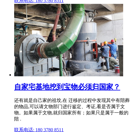
联系电话: 180 3780 8511
自家宅基地挖到宝物必须归国家？
还有就是自己家的祖坟,在 迁移的过程中发现其中有陪葬
的物品,可以请文物部门进行鉴定、考证,看是否属于文
物。如果属于文物,就归国家所有；如果只是属于一般的
陪 .
联系电话: 180 3780 8511