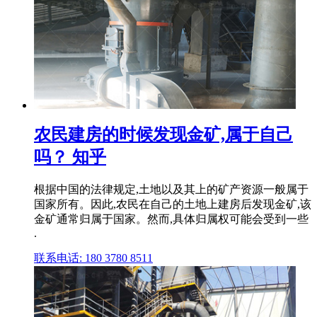
农民建房的时候发现金矿,属于自己
吗？ 知乎
根据中国的法律规定,土地以及其上的矿产资源一般属于
国家所有。因此,农民在自己的土地上建房后发现金矿,该
金矿通常归属于国家。然而,具体归属权可能会受到一些
.
联系电话: 180 3780 8511