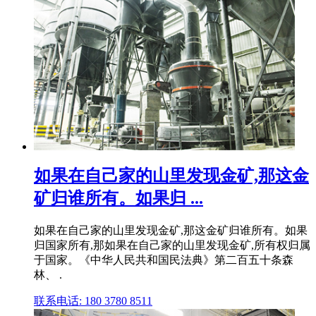
如果在自己家的山里发现金矿,那这金
矿归谁所有。如果归 ...
如果在自己家的山里发现金矿,那这金矿归谁所有。如果
归国家所有,那如果在自己家的山里发现金矿,所有权归属
于国家。《中华人民共和国民法典》第二百五十条森
林、 .
联系电话: 180 3780 8511