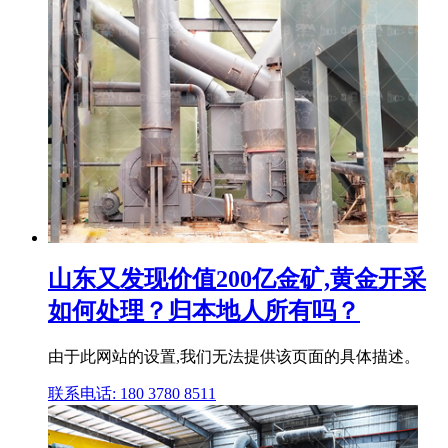
山东又发现价值200亿金矿,黄金开采
如何处理？归本地人所有吗？
由于此网站的设置,我们无法提供该页面的具体描述。
联系电话: 180 3780 8511