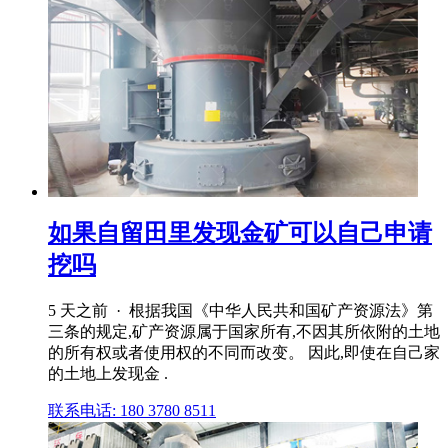
如果自留田里发现金矿可以自己申请
挖吗
5 天之前 · 根据我国《中华人民共和国矿产资源法》第
三条的规定,矿产资源属于国家所有,不因其所依附的土地
的所有权或者使用权的不同而改变。 因此,即使在自己家
的土地上发现金 .
联系电话: 180 3780 8511