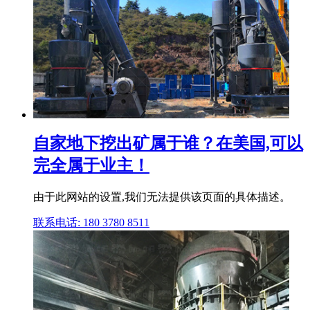
自家地下挖出矿属于谁？在美国,可以
完全属于业主！
由于此网站的设置,我们无法提供该页面的具体描述。
联系电话: 180 3780 8511