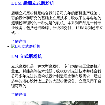
LUM 超细立式磨粉机
超细立式磨粉机是结合我们公司几年的磨机生产经验，
它的设计和研究的基础上立磨技术，吸收了世界各地的
超细粉碎理论的一种先进的轧机。本系列产品是一种专
业设备，包括超细粉碎，分级和交付。 LUM系列超细立
式…
了解详情
LM 立式磨粉机
立式磨粉机是一种大型磨粉机，专门为解决工业磨机产
量低、耗能高等技术难题，吸收欧洲先进技术并结合我
公司多年先进的磨粉机设计制造理念和市场需求，经过
多年的潜心设计改进后的大型粉磨设备。立磨采用了合
理可靠的…
了解详情