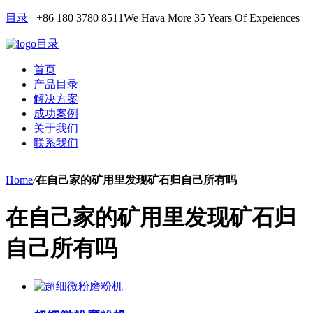
目录
+86 180 3780 8511
We Hava More 35 Years Of Expeiences
目录
首页
产品目录
解决方案
成功案例
关于我们
联系我们
Home
/
在自己家的矿用里发现矿石归自己所有吗
在自己家的矿用里发现矿石归
自己所有吗