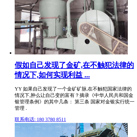
假如自己发现了金矿,在不触犯法律的
情况下,如何实现利益 ...
YY 如果自己发现了一个金矿矿脉,在不触犯国家法律的
情况下,肿么让自己变的富有？摘录《中华人民共和国金
银管理条例》的其中几条： 第三条 国家对金银实行统一
管理 .
联系电话: 180 3780 8511