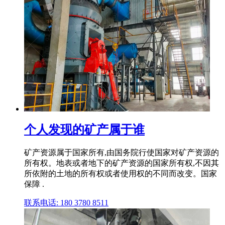
个人发现的矿产属于谁
矿产资源属于国家所有,由国务院行使国家对矿产资源的
所有权。地表或者地下的矿产资源的国家所有权,不因其
所依附的土地的所有权或者使用权的不同而改变。国家
保障 .
联系电话: 180 3780 8511