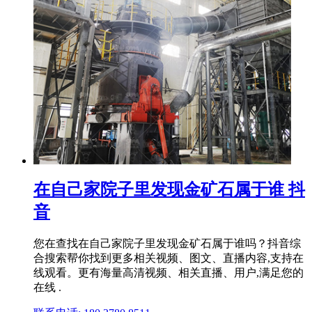
在自己家院子里发现金矿石属于谁 抖
音
您在查找在自己家院子里发现金矿石属于谁吗？抖音综
合搜索帮你找到更多相关视频、图文、直播内容,支持在
线观看。更有海量高清视频、相关直播、用户,满足您的
在线 .