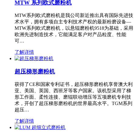
MTW 系列欧式磨粉机
MTW系列欧式磨粉机是我公司新近推出具有国际先进技
术水平，拥有多项自主专利技术产权的最新粉磨设备—
MTW系列欧式磨粉机，以悬辊磨粉机9518为基础，采用
欧洲先进制造技术，它能满足客户对产品粒度、性能
可…
了解详情
超压梯形磨粉机
获得了CE和国家专利证书，超压梯形磨粉机享誉澳大利
亚、美国、英国、西班牙等客户国家。该机型采用了梯
形工作面、柔性连接、磨辊联动增压等五项磨机专利技
术，开创了超压梯形磨粉机的世界最高水平。TGM系列
超压…
了解详情