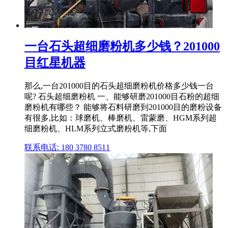
一台石头超细磨粉机多少钱？201000
目红星机器
那么,一台201000目的石头超细磨粉机价格多少钱一台
呢? 石头超细磨粉机 一、能够研磨201000目石粉的超细
磨粉机有哪些？ 能够将石料研磨到201000目的磨粉设备
有很多,比如：球磨机、棒磨机、雷蒙磨、HGM系列超
细磨粉机、HLM系列立式磨粉机等,下面
联系电话: 180 3780 8511