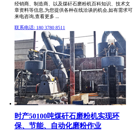
经销商、制造商、以及煤矸石磨粉机百科知识、技术文
章资料等信息,为您提供各种在线洽谈的机会,如有需求可
来电咨询,查看更多 ...
联系电话: 180 3780 8511
时产50100吨煤矸石磨粉机实现环
保、节能、自动化磨粉作业