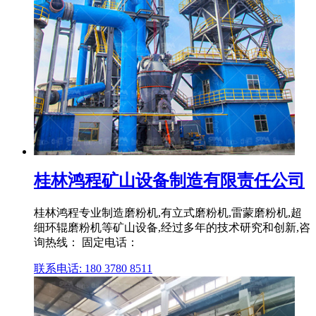
桂林鸿程矿山设备制造有限责任公司
桂林鸿程专业制造磨粉机,有立式磨粉机,雷蒙磨粉机,超
细环辊磨粉机等矿山设备,经过多年的技术研究和创新,咨
询热线： 固定电话：
联系电话: 180 3780 8511