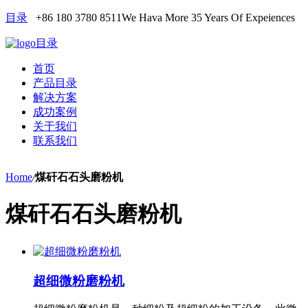
目录
+86 180 3780 8511
We Hava More 35 Years Of Expeiences
目录
首页
产品目录
解决方案
成功案例
关于我们
联系我们
Home
/
煤矸石石头磨粉机
煤矸石石头磨粉机
超细微粉磨粉机