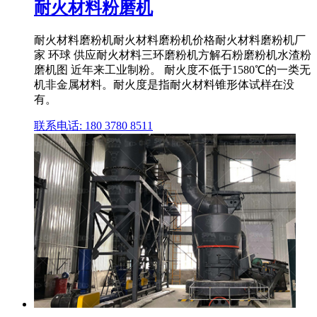
耐火材料粉磨机
耐火材料磨粉机耐火材料磨粉机价格耐火材料磨粉机厂
家 环球 供应耐火材料三环磨粉机方解石粉磨粉机水渣粉
磨机图 近年来工业制粉。 耐火度不低于1580℃的一类无
机非金属材料。耐火度是指耐火材料锥形体试样在没
有。
联系电话: 180 3780 8511