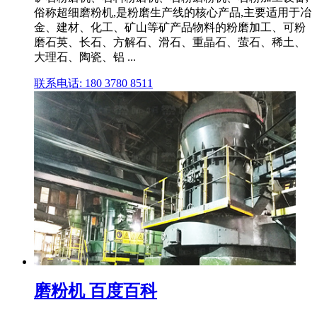
俗称超细磨粉机,是粉磨生产线的核心产品,主要适用于冶
金、建材、化工、矿山等矿产品物料的粉磨加工、可粉
磨石英、长石、方解石、滑石、重晶石、萤石、稀土、
大理石、陶瓷、铝 ...
联系电话: 180 3780 8511
磨粉机 百度百科