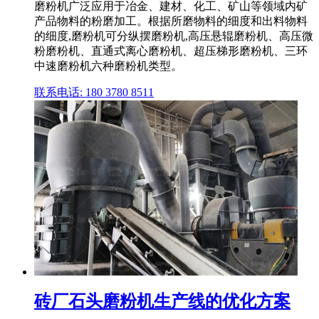
磨粉机广泛应用于冶金、建材、化工、矿山等领域内矿
产品物料的粉磨加工。根据所磨物料的细度和出料物料
的细度,磨粉机可分纵摆磨粉机,高压悬辊磨粉机、高压微
粉磨粉机、直通式离心磨粉机、超压梯形磨粉机、三环
中速磨粉机六种磨粉机类型。
联系电话: 180 3780 8511
砖厂石头磨粉机生产线的优化方案