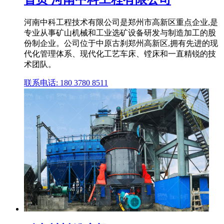
河南中科工程技术有限公司是郑州市高新区重点企业,是
专业从事矿山机械和工业选矿设备研发与制造加工的股
份制企业。公司位于中原古刹郑州高新区,拥有先进的现
代化管理体系、现代化工艺车床、镗床和一直精锐的技
术团队。
联系电话: 180 3780 8511