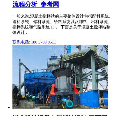
流程分析_参考网
一般来说,混凝土搅拌站的主要整体设计包括配料系统、
送料系统、储料系统、给料系统以及卸料、出料系统、
搅拌系统和气路系统 [1]。 下面是关于混凝土搅拌站整
体设计 .
联系电话: 180 3780 8511