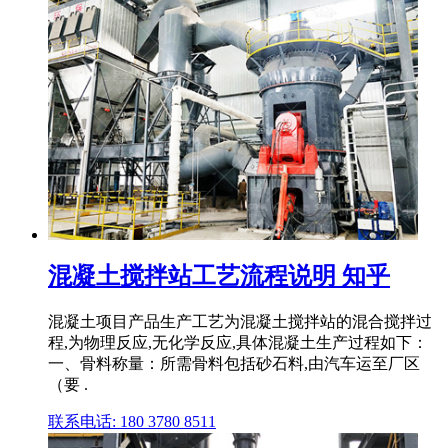
混凝土搅拌站工艺流程说明 知乎
混凝土项目产品生产工艺为混凝土搅拌站的混合搅拌过
程,为物理反应,无化学反应,具体混凝土生产过程如下：
一、骨料称量：所需骨料包括砂石料,由汽车运至厂区
（要 .
联系电话: 180 3780 8511