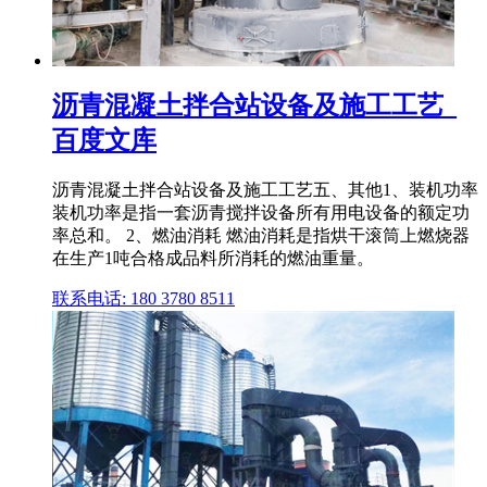
沥青混凝土拌合站设备及施工工艺_
百度文库
沥青混凝土拌合站设备及施工工艺五、其他1、装机功率
装机功率是指一套沥青搅拌设备所有用电设备的额定功
率总和。 2、燃油消耗 燃油消耗是指烘干滚筒上燃烧器
在生产1吨合格成品料所消耗的燃油重量。
联系电话: 180 3780 8511