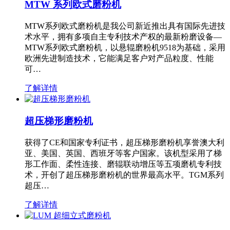
MTW 系列欧式磨粉机
MTW系列欧式磨粉机是我公司新近推出具有国际先进技
术水平，拥有多项自主专利技术产权的最新粉磨设备—
MTW系列欧式磨粉机，以悬辊磨粉机9518为基础，采用
欧洲先进制造技术，它能满足客户对产品粒度、性能
可…
了解详情
超压梯形磨粉机
获得了CE和国家专利证书，超压梯形磨粉机享誉澳大利
亚、美国、英国、西班牙等客户国家。该机型采用了梯
形工作面、柔性连接、磨辊联动增压等五项磨机专利技
术，开创了超压梯形磨粉机的世界最高水平。TGM系列
超压…
了解详情