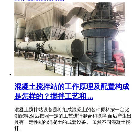
混凝土搅拌站的工作原理及配置构成
是怎样的？搅拌工艺和 ...
混凝土搅拌站设备是将组成混凝土的各种原料按一定比
例配料,然后按照一定的工艺进行混合和搅拌,而后产生出
具有一定性能的混凝土的成套设备。 虽然不同混凝土搅
拌 .