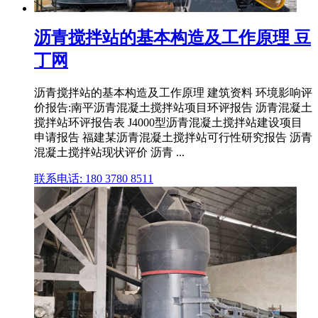
沥青搅拌站的基本构造及工作原理 豆
丁网
沥青搅拌站的基本构造及工作原理 建筑资料 环境影响评
价报告:南平沥青混凝土搅拌站项目环评报告 沥青混凝土
搅拌站环评报告表 J4000型沥青混凝土搅拌站建设项目
申请报告 福建某沥青混凝土搅拌站可行性研究报告 沥青
混凝土搅拌站现状评价 沥青 ...
联系电话: 180 3780 8511