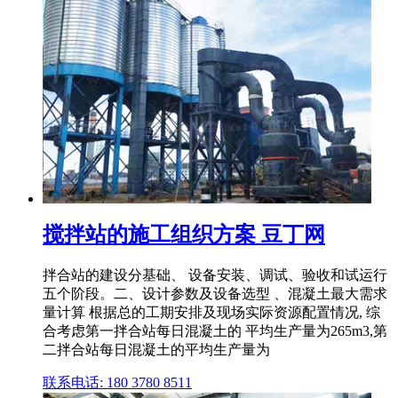
搅拌站的施工组织方案 豆丁网
拌合站的建设分基础、 设备安装、调试、验收和试运行
五个阶段。二、设计参数及设备选型 、混凝土最大需求
量计算 根据总的工期安排及现场实际资源配置情况, 综
合考虑第一拌合站每日混凝土的 平均生产量为265m3,第
二拌合站每日混凝土的平均生产量为
联系电话: 180 3780 8511