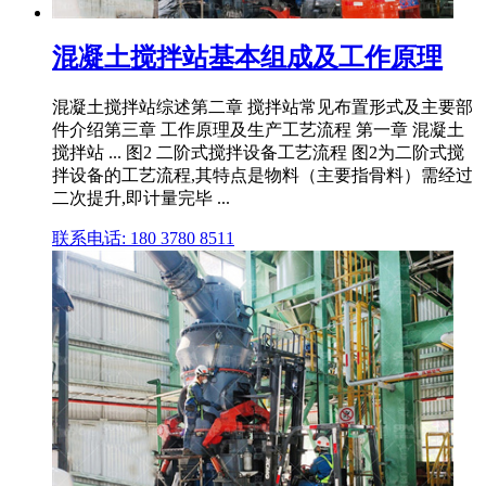
混凝土搅拌站基本组成及工作原理
混凝土搅拌站综述第二章 搅拌站常见布置形式及主要部
件介绍第三章 工作原理及生产工艺流程 第一章 混凝土
搅拌站 ... 图2 二阶式搅拌设备工艺流程 图2为二阶式搅
拌设备的工艺流程,其特点是物料（主要指骨料）需经过
二次提升,即计量完毕 ...
联系电话: 180 3780 8511