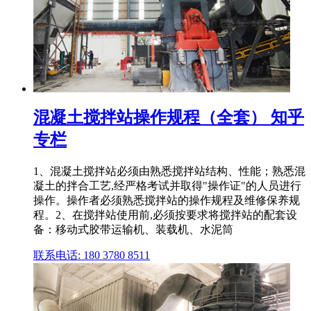
混凝土搅拌站操作规程（全套） 知乎
专栏
1、混凝土搅拌站必须由熟悉搅拌站结构、性能；熟悉混
凝土的拌合工艺,经严格考试并取得"操作证"的人员进行
操作。操作者必须熟悉搅拌站的操作规程及维修保养规
程。2、在搅拌站使用前,必须按要求将搅拌站的配套设
备：移动式胶带运输机、装载机、水泥筒
联系电话: 180 3780 8511