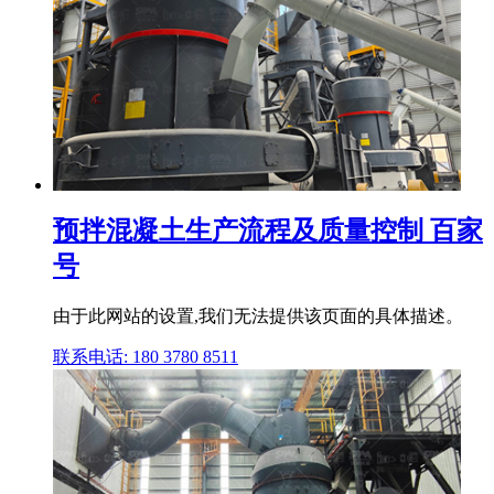
预拌混凝土生产流程及质量控制 百家
号
由于此网站的设置,我们无法提供该页面的具体描述。
联系电话: 180 3780 8511