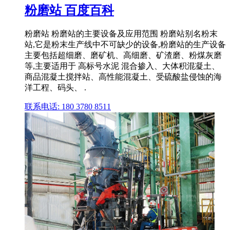
粉磨站 百度百科
粉磨站 粉磨站的主要设备及应用范围 粉磨站别名粉末
站,它是粉末生产线中不可缺少的设备,粉磨站的生产设备
主要包括超细磨、磨矿机、高细磨、矿渣磨、粉煤灰磨
等,主要适用于 高标号水泥 混合掺入、大体积混凝土、
商品混凝土搅拌站、高性能混凝土、受硫酸盐侵蚀的海
洋工程、码头、 .
联系电话: 180 3780 8511