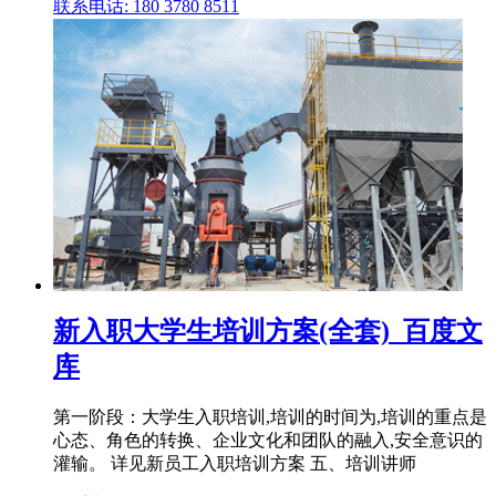
联系电话: 180 3780 8511
新入职大学生培训方案(全套)_百度文
库
第一阶段：大学生入职培训,培训的时间为,培训的重点是
心态、角色的转换、企业文化和团队的融入,安全意识的
灌输。 详见新员工入职培训方案 五、培训讲师