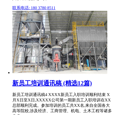
联系电话: 180 3780 8511
新员工培训通讯稿 (精选12篇)
新员工培训通讯稿4 XXXX新员工入职培训顺利结束 X
月X日至X日,XXXXX公司第一期新员工入职培训在XX
总部顺利完成。参加培训的员工共XX名,来自全国各大
高等院校,涉及经济、工商管理、机电、土木工程等诸多