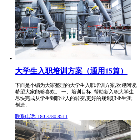
大学生入职培训方案（通用15篇）
下面是小编为大家整理的大学生入职培训方案,欢迎阅读,
希望大家能够喜欢。 一、培训目标. 帮助新入职大学生
尽快完成从学生到职业人的转变,更好的规划职业生涯;
创造 .
联系电话: 180 3780 8511