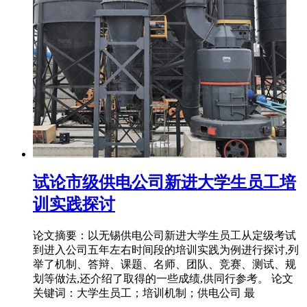
试论市级供电公司新进大学生员工培
训实践探讨
论文摘要：以无锡供电公司新进大学生员工从定级考试
到进入公司五年左右时间段的培训实践为例进行探讨,列
举了机制、答辩、课题、名师、团队、竞赛、测试、规
划等做法,还介绍了取得的一些成绩,供同行参考。 论文
关键词：大学生员工；培训机制；供电公司 最