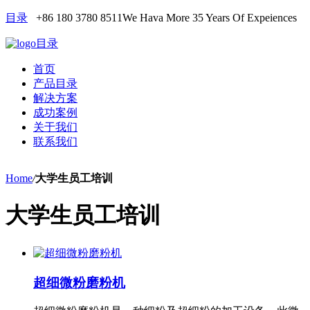
目录
+86 180 3780 8511
We Hava More 35 Years Of Expeiences
目录
首页
产品目录
解决方案
成功案例
关于我们
联系我们
Home
/
大学生员工培训
大学生员工培训
超细微粉磨粉机