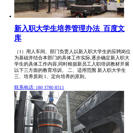
新入职大学生培养管理办法_百度文
库
（1）用人车间、部门负责人以新入职大学生的应聘岗位
为基础并结合本部门的具体工作实际,逐步确定新入职大
学生的具体工作内容,同时根据新员工入职培训教材开展
以下三方面的教育培训。 二、适用范围 新入职大学生
三、培养原则 1、定向培养的原则。
联系电话: 180 3780 8511