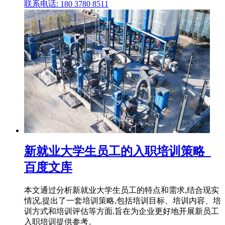
联系电话: 180 3780 8511
新就业大学生员工的入职培训策略_
百度文库
本文通过分析新就业大学生员工的特点和需求,结合现实
情况,提出了一套培训策略,包括培训目标、培训内容、培
训方式和培训评估等方面,旨在为企业更好地开展新员工
入职培训提供参考。