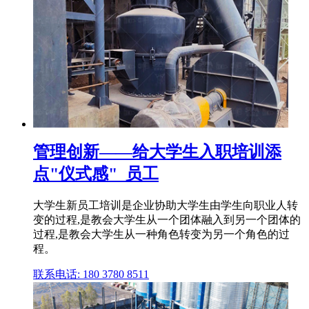
管理创新——给大学生入职培训添
点"仪式感"_员工
大学生新员工培训是企业协助大学生由学生向职业人转
变的过程,是教会大学生从一个团体融入到另一个团体的
过程,是教会大学生从一种角色转变为另一个角色的过
程。
联系电话: 180 3780 8511