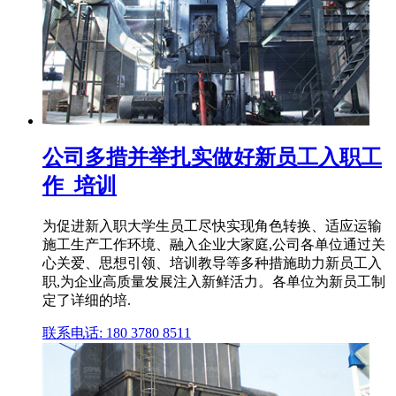
公司多措并举扎实做好新员工入职工
作_培训
为促进新入职大学生员工尽快实现角色转换、适应运输
施工生产工作环境、融入企业大家庭,公司各单位通过关
心关爱、思想引领、培训教导等多种措施助力新员工入
职,为企业高质量发展注入新鲜活力。各单位为新员工制
定了详细的培.
联系电话: 180 3780 8511