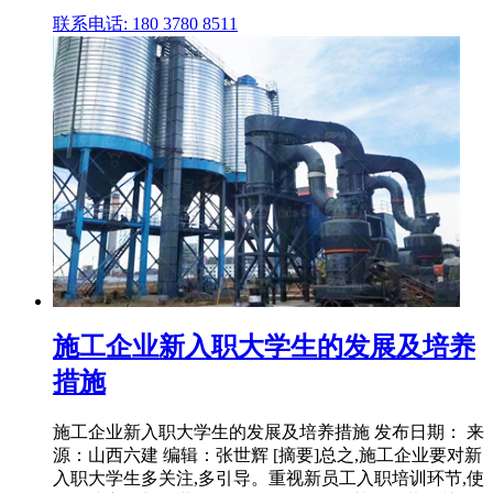
联系电话: 180 3780 8511
施工企业新入职大学生的发展及培养
措施
施工企业新入职大学生的发展及培养措施 发布日期： 来
源：山西六建 编辑：张世辉 [摘要]总之,施工企业要对新
入职大学生多关注,多引导。重视新员工入职培训环节,使