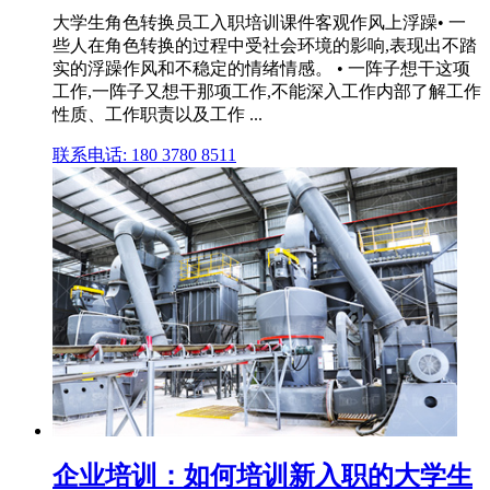
大学生角色转换员工入职培训课件客观作风上浮躁• 一
些人在角色转换的过程中受社会环境的影响,表现出不踏
实的浮躁作风和不稳定的情绪情感。 • 一阵子想干这项
工作,一阵子又想干那项工作,不能深入工作内部了解工作
性质、工作职责以及工作 ...
联系电话: 180 3780 8511
企业培训：如何培训新入职的大学生