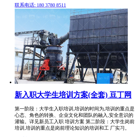
联系电话: 180 3780 8511
新入职大学生培训方案(全套) 豆丁网
第一阶段：大学生入职培训,培训的时间为,培训的重点是
心态、角色的转换、企业文化和团队的融入,安全意识的
灌输。详见新员工入职 培训方案 第二阶段：大学生岗前
培训,培训的重点是岗前理论知识的培训和工 厂实习。