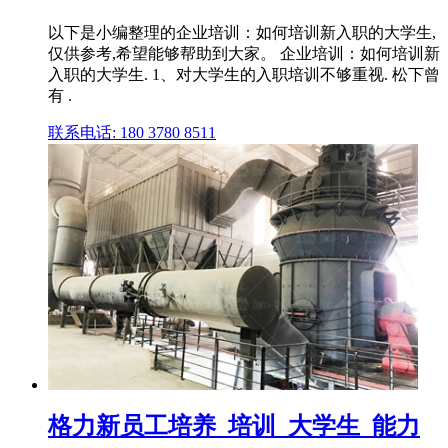
以下是小编整理的企业培训：如何培训新入职的大学生,
仅供参考,希望能够帮助到大家。 企业培训：如何培训新
入职的大学生. 1、对大学生的入职培训不够重视. 松下曾
有 .
联系电话: 180 3780 8511
格力新员工培养_培训_大学生_能力