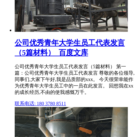
公司优秀青年大学生员工代表发言
（5篇材料）_百度文库
公司优秀青年大学生员工代表发言（5篇材料） 第一
篇：公司优秀青年大学生员工代表发言 尊敬的各位领导,
同事们,大家下午好,我是品质部的xxx。 今天很荣幸能作
为优秀青年大学生员工中的一员在此发言。 回想我在xx
的成长经历,不由的使我感慨万千。
联系电话: 180 3780 8511