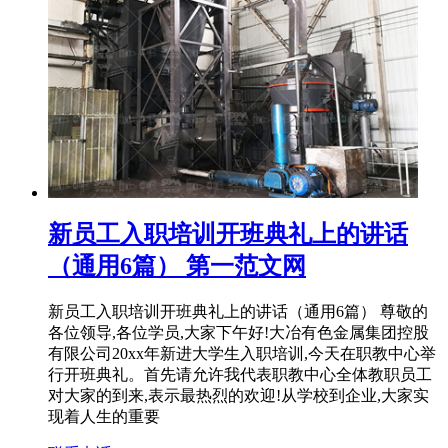
新员工入职培训开班典礼上的讲话
（通用6篇） 第一范文网
新员工入职培训开班典礼上的讲话（通用6篇） 尊敬的
各位领导,各位学员,大家下午好!大冶有色金属集团控股
有限公司20xx年新进大学生入职培训,今天在职教中心举
行开班典礼。首先请允许我代表职教中心全体教职员工
对大家的到来,表示最热烈的欢迎!从学校到企业,大家实
现着人生的重要