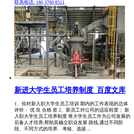
联系电话: 180 3780 8511
新进大学生员工培养制度_百度文库
1、你对新入职大学生员工培训 期内的工作表现的总体
评价： 优 良 合格 差 2、新员工对公司的适应程度： 新
入职大学生员工培养制度 将大学生员工作为公司发展的
后备人才培养,帮助其确立职业发展 路线,通过不同阶
段、不同方式的培养、考核、选拔 ...