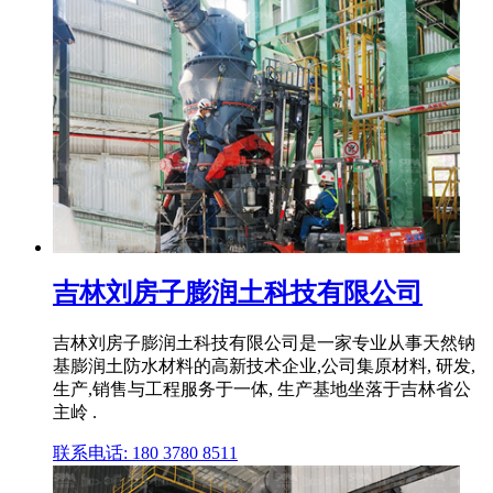
吉林刘房子膨润土科技有限公司
吉林刘房子膨润土科技有限公司是一家专业从事天然钠
基膨润土防水材料的高新技术企业,公司集原材料, 研发,
生产,销售与工程服务于一体, 生产基地坐落于吉林省公
主岭 .
联系电话: 180 3780 8511