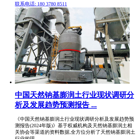
联系电话: 180 3780 8511
中国天然钠基膨润土行业现状调研分
析及发展趋势预测报告 ...
《中国天然钠基膨润土行业现状调研分析及发展趋势预
测报告(2024年版)》基于权威机构及天然钠基膨润土相
关协会等渠道的资料数据,全方位分析了天然钠基膨润土
行业的现 .