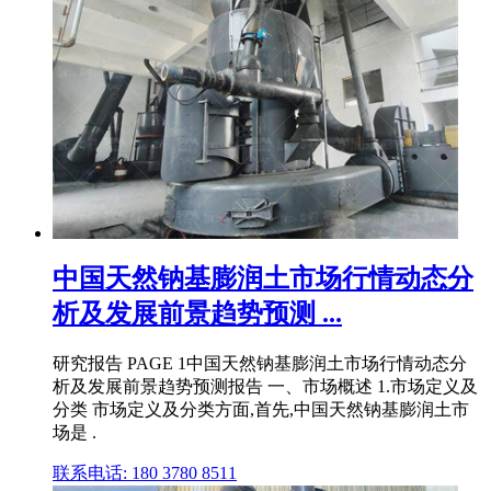
中国天然钠基膨润土市场行情动态分
析及发展前景趋势预测 ...
研究报告 PAGE 1中国天然钠基膨润土市场行情动态分
析及发展前景趋势预测报告 一、市场概述 1.市场定义及
分类 市场定义及分类方面,首先,中国天然钠基膨润土市
场是 .
联系电话: 180 3780 8511