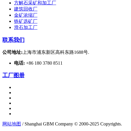
方解石采矿和加工厂
建筑回收厂
金矿浓缩厂
铁矿选矿厂
滑石加工厂
联系我们
公司地址:
上海市浦东新区高科东路1688号.
电话:
+86 180 3780 8511
工厂图册
网站地图
/ Shanghai GBM Company © 2000-2025 Copyrights.