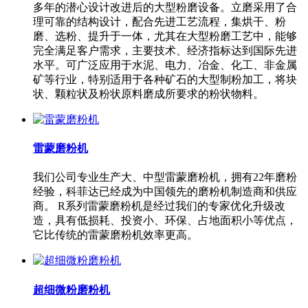
多年的潜心设计改进后的大型粉磨设备。立磨采用了合
理可靠的结构设计，配合先进工艺流程，集烘干、粉
磨、选粉、提升于一体，尤其在大型粉磨工艺中，能够
完全满足客户需求，主要技术、经济指标达到国际先进
水平。可广泛应用于水泥、电力、冶金、化工、非金属
矿等行业，特别适用于各种矿石的大型制粉加工，将块
状、颗粒状及粉状原料磨成所要求的粉状物料。
雷蒙磨粉机
我们公司专业生产大、中型雷蒙磨粉机，拥有22年磨粉
经验，科菲达已经成为中国领先的磨粉机制造商和供应
商。 R系列雷蒙磨粉机是经过我们的专家优化升级改
造，具有低损耗、投资小、环保、占地面积小等优点，
它比传统的雷蒙磨粉机效率更高。
超细微粉磨粉机