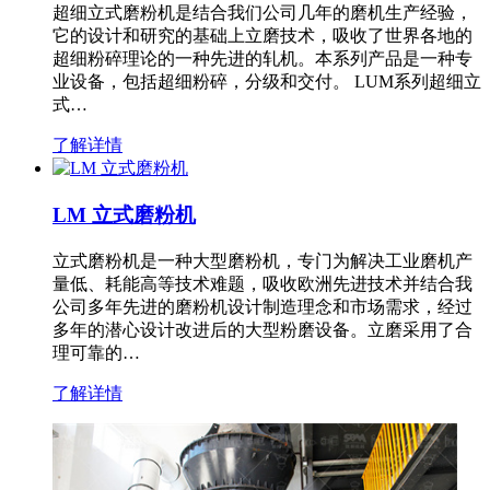
超细立式磨粉机是结合我们公司几年的磨机生产经验，
它的设计和研究的基础上立磨技术，吸收了世界各地的
超细粉碎理论的一种先进的轧机。本系列产品是一种专
业设备，包括超细粉碎，分级和交付。 LUM系列超细立
式…
了解详情
LM 立式磨粉机
立式磨粉机是一种大型磨粉机，专门为解决工业磨机产
量低、耗能高等技术难题，吸收欧洲先进技术并结合我
公司多年先进的磨粉机设计制造理念和市场需求，经过
多年的潜心设计改进后的大型粉磨设备。立磨采用了合
理可靠的…
了解详情