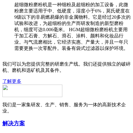
超细微粉磨粉机是一种细粉及超细粉的加工设备，此微
粉磨主要适用于中、低硬度，湿度小于6%，莫氏硬度在
9级以下的非易燃易爆的非金属物料。它是经过20多次的
试验和改进，为超细粉的生产而研发制造的新型磨粉
机，细度可达0.006毫米。 HGM超细微粉磨粉机主要用
于加工石膏、方解石、滑石、涂料、颜料和化妆品行
业。与气流磨相比，它经济实惠、产量大，并且一年只
需要更换一次零配件。装备有袋式过滤器以保护环境。
我们可以为您提供完整的研磨生产线。我们还提供独立的破碎
机、磨机和选矿机及其备件。
了解更多
我们是一家集研发、生产、销售、服务为一体的高新技术企
业。
解决方案