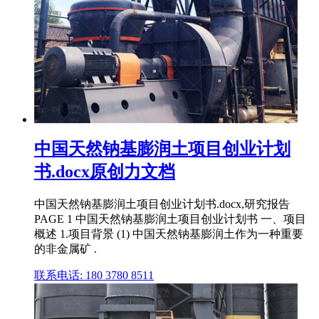
中国天然钠基膨润土项目创业计划
书.docx原创力文档
中国天然钠基膨润土项目创业计划书.docx,研究报告
PAGE 1 中国天然钠基膨润土项目创业计划书 一、项目
概述 1.项目背景 (1) 中国天然钠基膨润土作为一种重要
的非金属矿 .
联系电话: 180 3780 8511