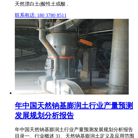
天然漂白土(酸性土或酸 .
联系电话: 180 3780 8511
年中国天然钠基膨润土行业产量预测
发展规划分析报告
年中国天然钠基膨润土行业产量预测发展规划分析报告
目录一、行业概述 31、天然钠基膨润土定义及应用范围