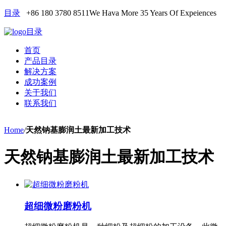
目录
+86 180 3780 8511
We Hava More 35 Years Of Expeiences
目录
首页
产品目录
解决方案
成功案例
关于我们
联系我们
Home
/
天然钠基膨润土最新加工技术
天然钠基膨润土最新加工技术
超细微粉磨粉机