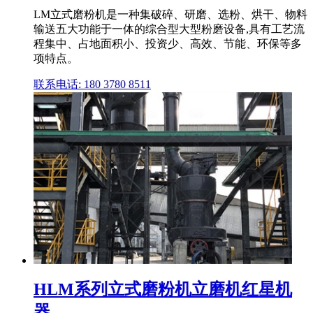
LM立式磨粉机是一种集破碎、研磨、选粉、烘干、物料
输送五大功能于一体的综合型大型粉磨设备,具有工艺流
程集中、占地面积小、投资少、高效、节能、环保等多
项特点。
联系电话: 180 3780 8511
HLM系列立式磨粉机立磨机红星机
器