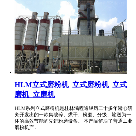
HLM立式磨粉机_立式磨粉机_立式
磨机_立磨机
HLM系列立式磨粉机是桂林鸿程通经历二十多年潜心研
究开发出的一款集破碎、烘干、粉磨、分级、输送为一
体的高效节能的先进粉磨设备。 本产品解决了普通工业
磨粉机产 .