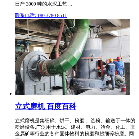
日产 3000 吨的水泥工艺 ...
联系电话: 180 3780 8511
立式磨机 百度百科
立式磨机是集细碎、烘干、粉磨 、选粉、输送于一体的
粉磨设备,广泛用于水泥、建材、电力、冶金、化工、非
金属矿等行业的各种固体物料的粉磨和超细碎粉磨。网