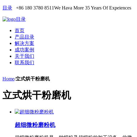
目录
+86 180 3780 8511
We Hava More 35 Years Of Expeiences
目录
首页
产品目录
解决方案
成功案例
关于我们
联系我们
Home
/
立式烘干粉磨机
立式烘干粉磨机
超细微粉磨粉机