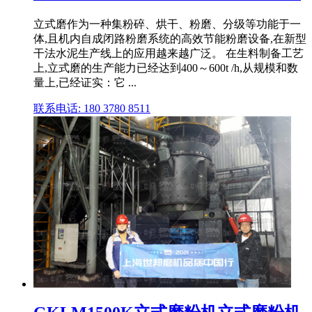
立式磨作为一种集粉碎、烘干、粉磨、分级等功能于一
体,且机内自成闭路粉磨系统的高效节能粉磨设备,在新型
干法水泥生产线上的应用越来越广泛。 在生料制备工艺
上,立式磨的生产能力已经达到400～600t /h,从规模和数
量上,已经证实：它 ...
联系电话: 180 3780 8511