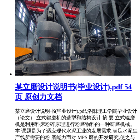
某立磨设计说明书(毕业设计).pdf 54
页 原创力文档
某立磨设计说明书(毕业设计).pdf,洛阳理工学院毕业设计
（论文） 立式辊磨机的选型和结构设计 摘 要 立式辊磨
机是利用料床粉碎原理进行粉磨物料的一种研磨机械。
本 课题是为了适应现代水泥工业的发展需求,满足水泥生
产线所需要的粉 磨能力而对 MPS 磨的开发研究,使之与