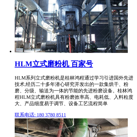
HLM立式磨粉机 百家号
HLM系列立式磨粉机是桂林鸿程通过学习引进国外先进
技术,经历二十多年潜心研究开发出的一款集烘干、粉
磨、分级、输送为一体的节能的先进粉磨设备。桂林鸿
程HLM立式磨粉机具有粉磨效率高、电耗低、入料粒度
大、产品细度易于调节、设备工艺流程简单
联系电话: 180 3780 8511