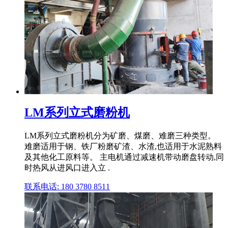
LM系列立式磨粉机
LM系列立式磨粉机分为矿磨、煤磨、难磨三种类型。
难磨适用于钢、铁厂粉磨矿渣、水渣,也适用于水泥熟料
及其他化工原料等。 主电机通过减速机带动磨盘转动,同
时热风从进风口进入立 .
联系电话: 180 3780 8511