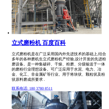
立式磨粉机 百度百科
立式磨粉机是在广泛采用国内外先进技术的基础上,结合
多年的各种磨机生立式磨粉机产经验,设计开发的先进粉
磨设备。是一种集破碎、干燥、粉磨、分级输送于一体
的磨粉行业理想设备。可广泛应用于水泥、电力、冶
金、化工、非金属矿等行业。用于将块状、颗粒状及粉
状原料磨成所要求 .
联系电话: 180 3780 8511