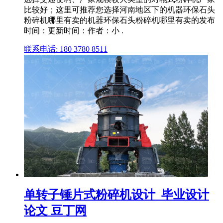
比较好；这里可推荐您选择河南地区下的机器环保石头
粉碎机哪里有卖的机器环保石头粉碎机哪里有卖的发布
时间：更新时间：作者：小 .
联系电话: 180 3780 8511
单转子锤片式粉碎机设计_毕业设计
论文 豆丁网