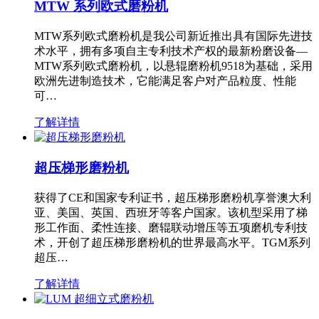
MTW 系列欧式磨粉机
MTW系列欧式磨粉机是我公司新近推出具有国际先进技
术水平，拥有多项自主专利技术产权的最新粉磨设备—
MTW系列欧式磨粉机，以悬辊磨粉机9518为基础，采用
欧洲先进制造技术，它能满足客户对产品粒度、性能
可…
了解详情
超压梯形磨粉机
获得了CE和国家专利证书，超压梯形磨粉机享誉澳大利
亚、美国、英国、西班牙等客户国家。该机型采用了梯
形工作面、柔性连接、磨辊联动增压等五项磨机专利技
术，开创了超压梯形磨粉机的世界最高水平。TGM系列
超压…
了解详情