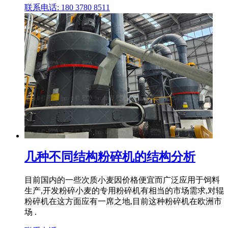
联系电话: 180 3780 8511
几种不同结构粉碎机的结构分析
目前国内的一些次质小麦因价格便宜而广泛应用于饲料
生产,开发粉碎小麦的专用粉碎机有相当的市场需求,对辊
粉碎机在这方面应有一席之地,目前这种粉碎机在欧洲市
场 .