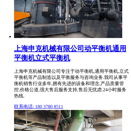
上海申克机械有限公司动平衡机通用
平衡机立式平衡机
上海申克机械有限公司专注于动平衡机,通用平衡机,立式
平衡机等产品制造以及平衡服务与咨询业务.我司从事平
衡机销售行业多年,拥有先进的设备和理念,产品质量管
控,价格公道,强大售后服务支持,售后无忧虑.24小时服务
热线.
联系电话: 180 3780 8511