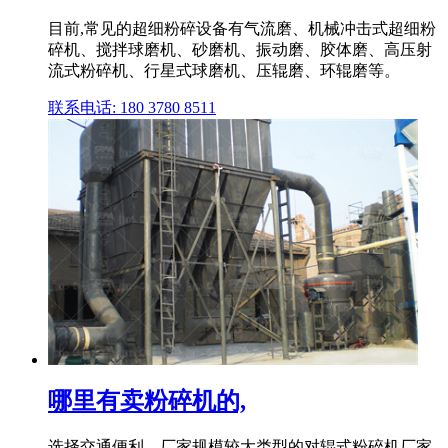
目前,常见的超细粉碎设备有气流磨、机械冲击式超细粉
碎机、搅拌球磨机、砂磨机、振动磨、胶体磨、高压射
流式粉碎机、行星式球磨机、压辊磨、环辊磨等。
联系电话: 180 3780 8511
哪里有卖粉碎机的,
选择交通便利、厂家规模较大类型的对辊式粉碎机厂家