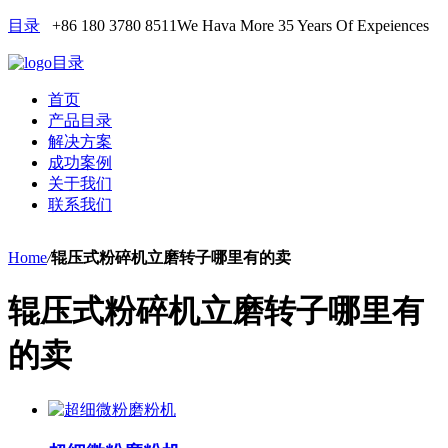
目录
+86 180 3780 8511
We Hava More 35 Years Of Expeiences
目录
首页
产品目录
解决方案
成功案例
关于我们
联系我们
Home
/
辊压式粉碎机立磨转子哪里有的卖
辊压式粉碎机立磨转子哪里有
的卖