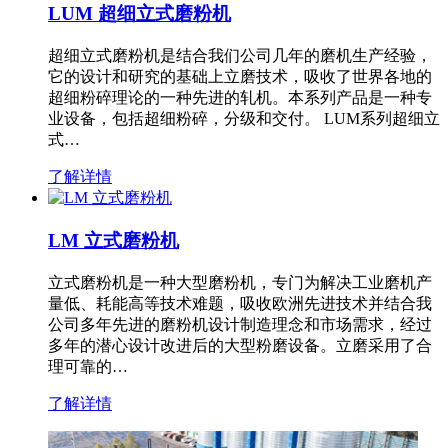
LUM 超细立式磨粉机
超细立式磨粉机是结合我们公司几年的磨机生产经验，
它的设计和研究的基础上立磨技术，吸收了世界各地的
超细粉碎理论的一种先进的轧机。本系列产品是一种专
业设备，包括超细粉碎，分级和交付。 LUM系列超细立
式…
了解详情
LM 立式磨粉机
立式磨粉机是一种大型磨粉机，专门为解决工业磨机产
量低、耗能高等技术难题，吸收欧洲先进技术并结合我
公司多年先进的磨粉机设计制造理念和市场需求，经过
多年的潜心设计改进后的大型粉磨设备。立磨采用了合
理可靠的…
了解详情