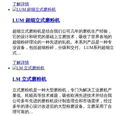
了解详情
LUM 超细立式磨粉机
超细立式磨粉机是结合我们公司几年的磨机生产经验，
它的设计和研究的基础上立磨技术，吸收了世界各地的
超细粉碎理论的一种先进的轧机。本系列产品是一种专
业设备，包括超细粉碎，分级和交付。 LUM系列超细立
式…
了解详情
LM 立式磨粉机
立式磨粉机是一种大型磨粉机，专门为解决工业磨机产
量低、耗能高等技术难题，吸收欧洲先进技术并结合我
公司多年先进的磨粉机设计制造理念和市场需求，经过
多年的潜心设计改进后的大型粉磨设备。立磨采用了合
理可靠的…