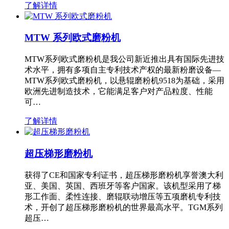
了解详情
MTW 系列欧式磨粉机
MTW系列欧式磨粉机是我公司新近推出具有国际先进技
术水平，拥有多项自主专利技术产权的最新粉磨设备—
MTW系列欧式磨粉机，以悬辊磨粉机9518为基础，采用
欧洲先进制造技术，它能满足客户对产品粒度、性能
可…
了解详情
超压梯形磨粉机
获得了CE和国家专利证书，超压梯形磨粉机享誉澳大利
亚、美国、英国、西班牙等客户国家。该机型采用了梯
形工作面、柔性连接、磨辊联动增压等五项磨机专利技
术，开创了超压梯形磨粉机的世界最高水平。TGM系列
超压…