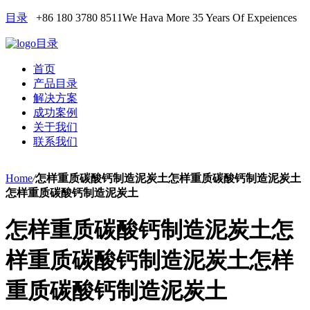
目录
+86 180 3780 8511
We Hava More 35 Years Of Expeiences
目录
首页
产品目录
解决方案
成功案例
关于我们
联系我们
Home
/
怎样重质碳酸钙制造泥炭土怎样重质碳酸钙制造泥炭土
怎样重质碳酸钙制造泥炭土
怎样重质碳酸钙制造泥炭土怎
样重质碳酸钙制造泥炭土怎样
重质碳酸钙制造泥炭土