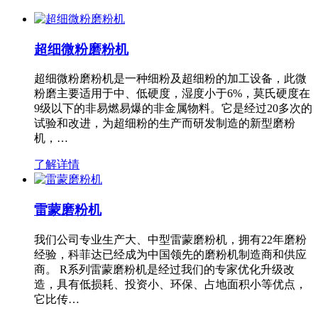
超细微粉磨粉机
超细微粉磨粉机是一种细粉及超细粉的加工设备，此微
粉磨主要适用于中、低硬度，湿度小于6%，莫氏硬度在
9级以下的非易燃易爆的非金属物料。它是经过20多次的
试验和改进，为超细粉的生产而研发制造的新型磨粉
机，…
了解详情
雷蒙磨粉机
我们公司专业生产大、中型雷蒙磨粉机，拥有22年磨粉
经验，科菲达已经成为中国领先的磨粉机制造商和供应
商。 R系列雷蒙磨粉机是经过我们的专家优化升级改
造，具有低损耗、投资小、环保、占地面积小等优点，
它比传…