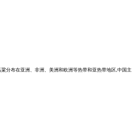
高粱分布在亚洲、非洲、美洲和欧洲等热带和亚热带地区,中国主