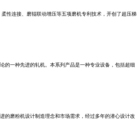
、柔性连接、磨辊联动增压等五项磨机专利技术，开创了超压梯
论的一种先进的轧机。本系列产品是一种专业设备，包括超细
进的磨粉机设计制造理念和市场需求，经过多年的潜心设计改