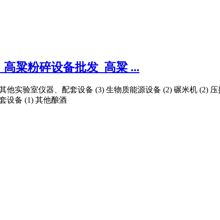
粱粉碎设备批发_高粱 ...
 其他实验室仪器、配套设备 (3) 生物质能源设备 (2) 碾米机 (2) 压捆
套设备 (1) 其他酿酒