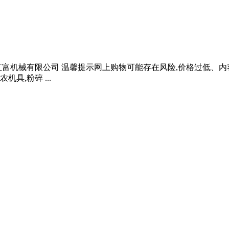
汇富机械有限公司 温馨提示网上购物可能存在风险,价格过低、
,粉碎 ...