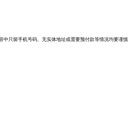
内容中只留手机号码、无实体地址或需要预付款等情况均要谨慎