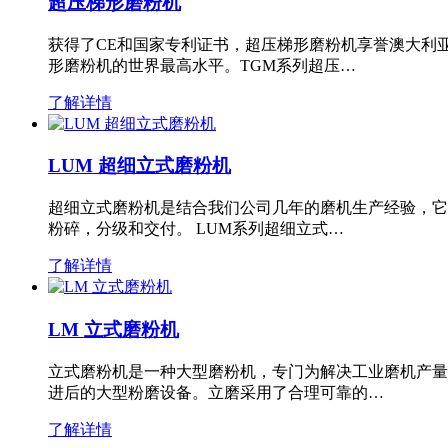
超压梯形磨粉机
获得了CE和国家专利证书，超压梯形磨粉机享誉澳大利
形磨粉机的世界最高水平。TGM系列超压…
了解详情
LUM 超细立式磨粉机
超细立式磨粉机是结合我们公司几年的磨机生产经验，它
粉碎，分级和交付。 LUM系列超细立式…
了解详情
LM 立式磨粉机
立式磨粉机是一种大型磨粉机，专门为解决工业磨机产量
进后的大型粉磨设备。立磨采用了合理可靠的…
了解详情