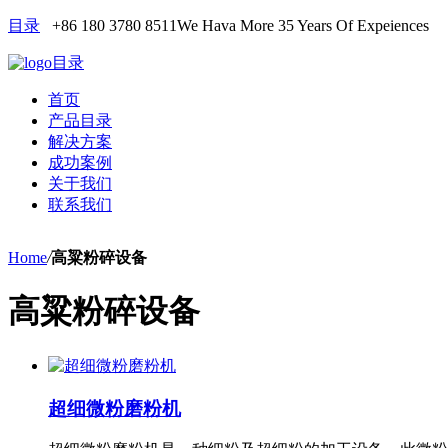
目录
+86 180 3780 8511
We Hava More 35 Years Of Expeiences
目录
首页
产品目录
解决方案
成功案例
关于我们
联系我们
Home
/
高粱粉碎设备
高粱粉碎设备
超细微粉磨粉机