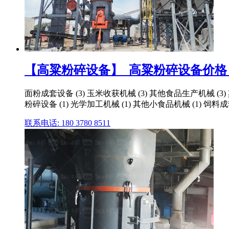
【高粱粉碎设备】_高粱粉碎设备价格_高
面粉成套设备 (3) 玉米收获机械 (3) 其他食品生产机械 (3)
粉碎设备 (1) 光学加工机械 (1) 其他小食品机械 (1) 饲料成
联系电话: 180 3780 8511