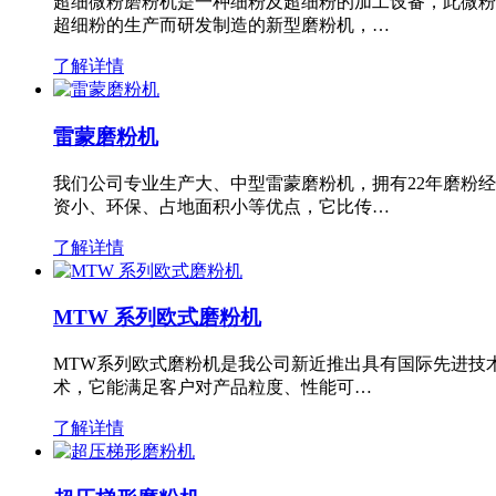
超细微粉磨粉机是一种细粉及超细粉的加工设备，此微粉
超细粉的生产而研发制造的新型磨粉机，…
了解详情
雷蒙磨粉机
我们公司专业生产大、中型雷蒙磨粉机，拥有22年磨粉
资小、环保、占地面积小等优点，它比传…
了解详情
MTW 系列欧式磨粉机
MTW系列欧式磨粉机是我公司新近推出具有国际先进技
术，它能满足客户对产品粒度、性能可…
了解详情