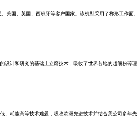
亚、美国、英国、西班牙等客户国家。该机型采用了梯形工作面
的设计和研究的基础上立磨技术，吸收了世界各地的超细粉碎理
低、耗能高等技术难题，吸收欧洲先进技术并结合我公司多年先