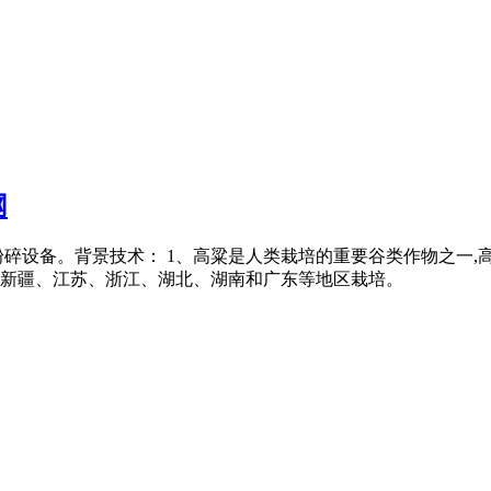
网
碎设备。背景技术： 1、高粱是人类栽培的重要谷类作物之一,
新疆、江苏、浙江、湖北、湖南和广东等地区栽培。